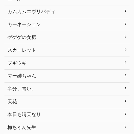
カムカムエヴリバディ
カーネーション
ゲゲゲの女房
スカーレット
ブギウギ
マー姉ちゃん
半分、青い。
天花
本日も晴天なり
梅ちゃん先生