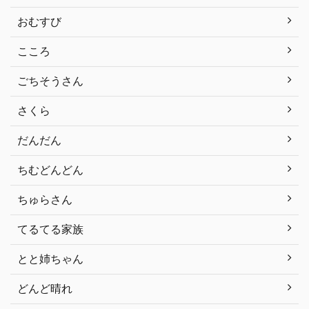
おむすび
こころ
ごちそうさん
さくら
だんだん
ちむどんどん
ちゅらさん
てるてる家族
とと姉ちゃん
どんど晴れ