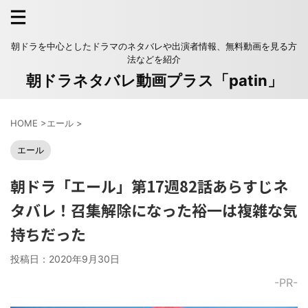
朝ドラを中心としたドラマのネタバレや出演者情報、無料動画を見る方
法などを紹介
朝ドラネタバレ動画プラス「patin」
HOME
>
エール
>
エール
朝ドラ「エール」第17週82話あらすじネ
タバレ！召集解除になった裕一は複雑な気
持ちだった
投稿日：
2020年9月30日
-PR-