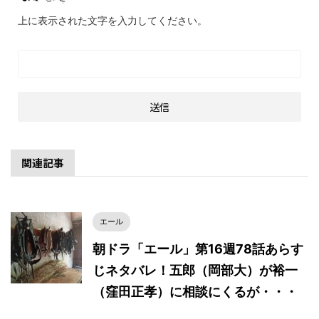
上に表示された文字を入力してください。
関連記事
エール
朝ドラ「エール」第16週78話あらす
じネタバレ！五郎（岡部大）が裕一
（窪田正孝）に相談にくるが・・・