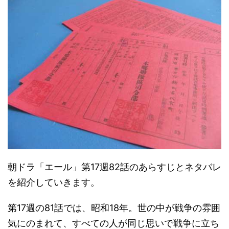
朝ドラ「エール」第17週82話のあらすじとネタバレ
を紹介していきます。
第17週の81話では、昭和18年。世の中が戦争の雰囲
気にのまれて、すべての人が同じ思いで戦争に立ち