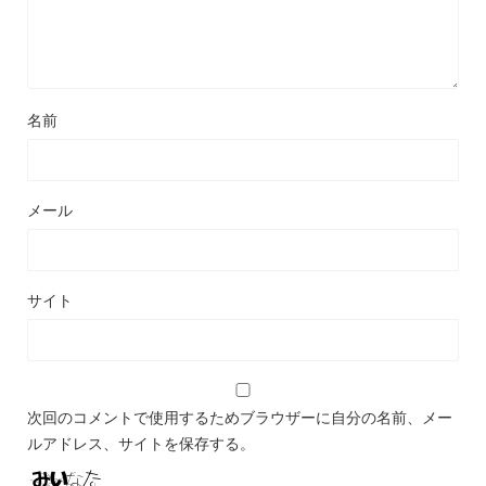
名前
メール
サイト
次回のコメントで使用するためブラウザーに自分の名前、メー
ルアドレス、サイトを保存する。