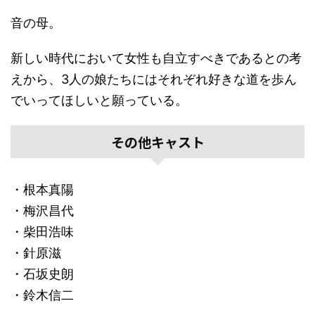
音の母。
新しい時代において女性も自立すべきであるとの考
えから、3人の娘たちにはそれぞれ好きな道を歩ん
でいってほしいと願っている。
その他キャスト
・根本真陽
・梅沢昌代
・柴田浩味
・針原滋
・石坂史朗
・鈴木信二