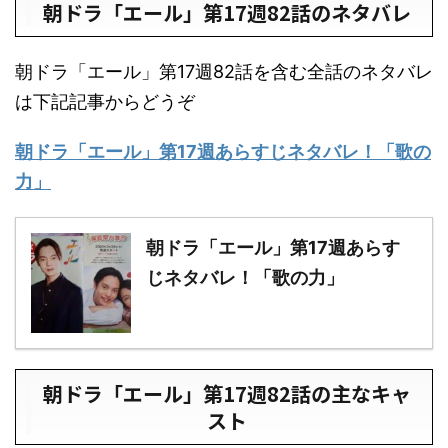
朝ドラ「エール」第17週82話のネタバレ
朝ドラ「エール」第17週82話を含む全話のネタバレ
は下記記事からどうぞ
朝ドラ「エール」第17週あらすじネタバレ！「歌の
力」
朝ドラ「エール」第17週あらす
じネタバレ！「歌の力」
朝ドラ「エール」第17週82話の主なキャ
スト