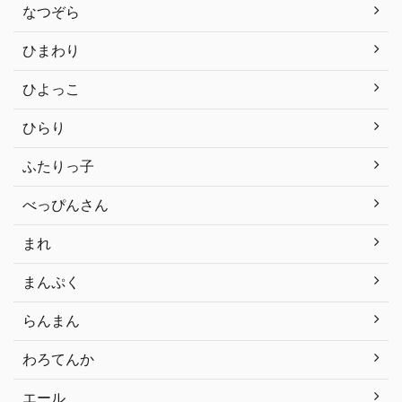
なつぞら
ひまわり
ひよっこ
ひらり
ふたりっ子
べっぴんさん
まれ
まんぷく
らんまん
わろてんか
エール