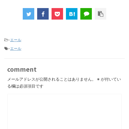
-
エール
-
エール
comment
メールアドレスが公開されることはありません。
※
が付いてい
る欄は必須項目です