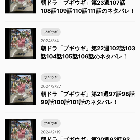
朝ドラ「ブギウギ」第23週107話
108話109話110話111話のネタバレ！
ブギウギ
2024/3/4
朝ドラ「ブギウギ」第22週102話103
話104話105話106話のネタバレ！
ブギウギ
2024/2/27
朝ドラ「ブギウギ」第21週97話98話
99話100話101話のネタバレ！
ブギウギ
2024/2/19
朝ドラ「ブギウギ」第20週92話93