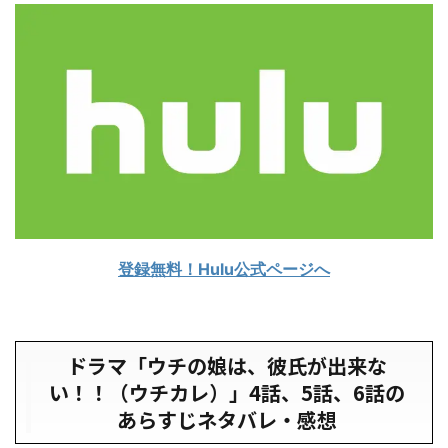
登録無料！Hulu公式ページへ
ドラマ「ウチの娘は、彼氏が出来な
い！！（ウチカレ）」4話、5話、6話の
あらすじネタバレ・感想