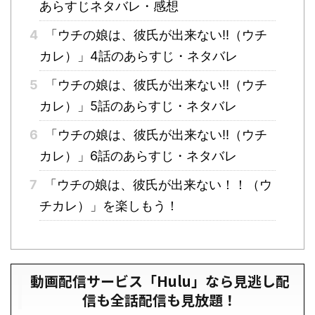
あらすじネタバレ・感想
4
「ウチの娘は、彼氏が出来ない!!（ウチ
カレ）」4話のあらすじ・ネタバレ
5
「ウチの娘は、彼氏が出来ない!!（ウチ
カレ）」5話のあらすじ・ネタバレ
6
「ウチの娘は、彼氏が出来ない!!（ウチ
カレ）」6話のあらすじ・ネタバレ
7
「ウチの娘は、彼氏が出来ない！！（ウ
チカレ）」を楽しもう！
動画配信サービス「Hulu」なら見逃し配
信も全話配信も見放題！