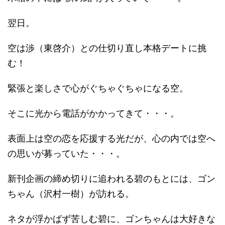
翌日。
空は渉（東啓介）との仕切り直し本格デートに挑
む！
緊張と楽しさで心がぐちゃぐちゃになる空。
そこに光から電話がかかってきて・・・。
表面上は空の恋を応援する光だが、心の内では空へ
の思いが募っていた・・・。
新刊企画の締め切りに追われる碧のもとには、ゴン
ちゃん（沢村一樹）が訪れる。
ネタが浮かばず苦しむ碧に、ゴンちゃんは大好きな