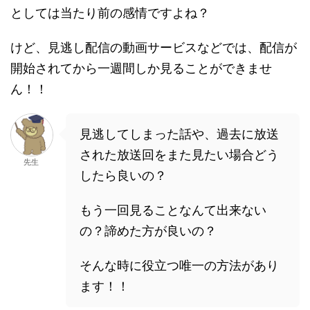
としては当たり前の感情ですよね？
けど、見逃し配信の動画サービスなどでは、配信が
開始されてから一週間しか見ることができませ
ん！！
見逃してしまった話や、過去に放送
された放送回をまた見たい場合どう
先生
したら良いの？
もう一回見ることなんて出来ない
の？諦めた方が良いの？
そんな時に役立つ唯一の方法があり
ます！！