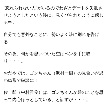
“忘れられない人”がいるのでわざとデートを失敗さ
せようとしたという渉に、見くびられたように感じ
る空。
自分でも意外なことに、勢いよく渉に別れを告げ
る！
その夜、何かを思いついた空はペンを手に取
り・・・。
おだやでは、ゴンちゃん（沢村一樹）の見合いが思
わぬ形で破談に！
俊一郎（中村雅俊）は、ゴンちゃんが碧のことを思
って内心ほっとしている、と話すが・・・。