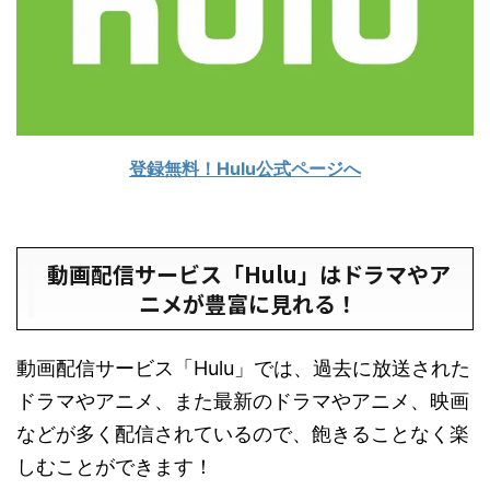
登録無料！Hulu公式ページへ
動画配信サービス「Hulu」はドラマやア
ニメが豊富に見れる！
動画配信サービス「Hulu」では、過去に放送された
ドラマやアニメ、また最新のドラマやアニメ、映画
などが多く配信されているので、飽きることなく楽
しむことができます！