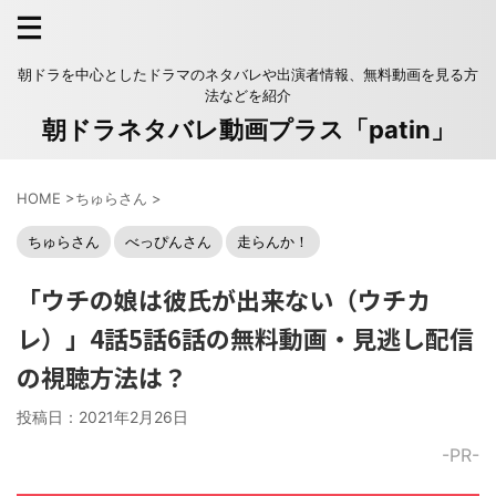
朝ドラを中心としたドラマのネタバレや出演者情報、無料動画を見る方
法などを紹介
朝ドラネタバレ動画プラス「patin」
HOME
>
ちゅらさん
>
ちゅらさん
べっぴんさん
走らんか！
「ウチの娘は彼氏が出来ない（ウチカ
レ）」4話5話6話の無料動画・見逃し配信
の視聴方法は？
投稿日：
2021年2月26日
-PR-