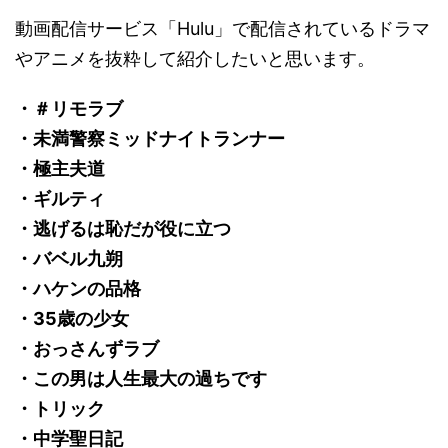
動画配信サービス「Hulu」で配信されているドラマ
やアニメを抜粋して紹介したいと思います。
・＃リモラブ
・未満警察ミッドナイトランナー
・極主夫道
・ギルティ
・逃げるは恥だが役に立つ
・バベル九朔
・ハケンの品格
・35歳の少女
・おっさんずラブ
・この男は人生最大の過ちです
・トリック
・中学聖日記