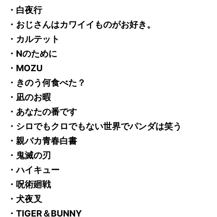
・白夜行
・おじさんはカワイイものがお好き。
・カルテット
・Nのために
・MOZU
・きのう何食べた？
・凪のお暇
・あなたの番です
・シロでもクロでもない世界でパンダは笑う
・親バカ青春白書
・鬼滅の刃
・ハイキュー
・呪術廻戦
・犬夜叉
・TIGER＆BUNNY