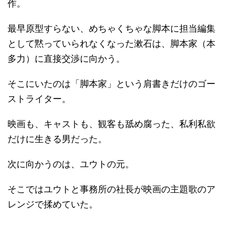
作。
最早原型すらない、めちゃくちゃな脚本に担当編集
として黙っていられなくなった漱石は、脚本家（本
多力）に直接交渉に向かう。
そこにいたのは「脚本家」という肩書きだけのゴー
ストライター。
映画も、キャストも、観客も舐め腐った、私利私欲
だけに生きる男だった。
次に向かうのは、ユウトの元。
そこではユウトと事務所の社長が映画の主題歌のア
レンジで揉めていた。