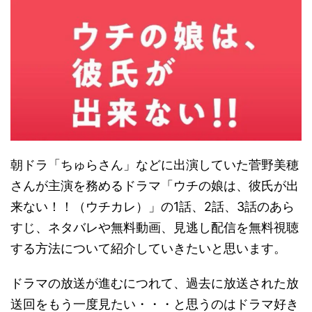
朝ドラ「ちゅらさん」などに出演していた菅野美穂
さんが主演を務めるドラマ「ウチの娘は、彼氏が出
来ない！！（ウチカレ）」の1話、2話、3話のあら
すじ、ネタバレや無料動画、見逃し配信を無料視聴
する方法について紹介していきたいと思います。
ドラマの放送が進むにつれて、過去に放送された放
送回をもう一度見たい・・・と思うのはドラマ好き