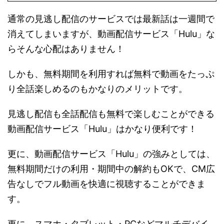
通常の見逃し配信のサービスでは最新話は一週間で
消えてしまいますが、動画配信サービス「Hulu」な
らそんな心配はありません！
しかも、無料期間を利用すれば無料で動画をたっぷ
り全話楽しめるのもかなりのメリットです。
見逃し配信も全話配信も無料で楽しむことができる
動画配信サービス「Hulu」はかなり便利です！
更に、動画配信サービス「Hulu」の強みとしては、
無料期間だけの利用・期間中の解約もOKで、CM広
告なしでフル動画を快適に視聴することができま
す。
更に、スマホ・タブレット・PCなどマルチデバイ