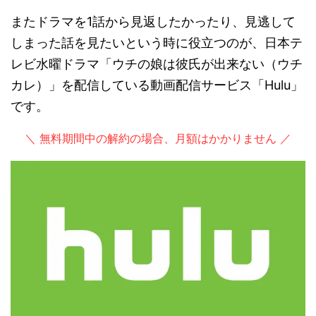
またドラマを1話から見返したかったり、見逃して
しまった話を見たいという時に役立つのが、日本テ
レビ水曜ドラマ「ウチの娘は彼氏が出来ない（ウチ
カレ）」を配信している動画配信サービス「Hulu」
です。
＼ 無料期間中の解約の場合、月額はかかりません ／