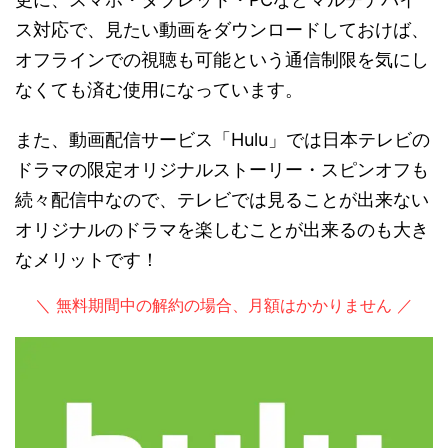
ス対応で、見たい動画をダウンロードしておけば、
オフラインでの視聴も可能という通信制限を気にし
なくても済む使用になっています。
また、動画配信サービス「Hulu」では日本テレビの
ドラマの限定オリジナルストーリー・スピンオフも
続々配信中なので、テレビでは見ることが出来ない
オリジナルのドラマを楽しむことが出来るのも大き
なメリットです！
＼ 無料期間中の解約の場合、月額はかかりません ／