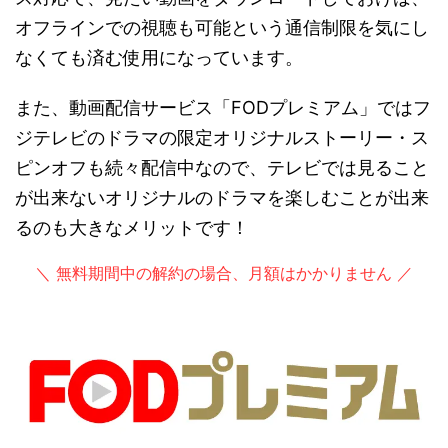
オフラインでの視聴も可能という通信制限を気にし
なくても済む使用になっています。
また、動画配信サービス「FODプレミアム」ではフ
ジテレビのドラマの限定オリジナルストーリー・ス
ピンオフも続々配信中なので、テレビでは見ること
が出来ないオリジナルのドラマを楽しむことが出来
るのも大きなメリットです！
＼ 無料期間中の解約の場合、月額はかかりません ／