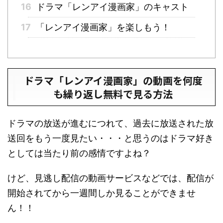
16
ドラマ「レンアイ漫画家」のキャスト
17
「レンアイ漫画家」を楽しもう！
ドラマ「レンアイ漫画家」の動画を何度
も繰り返し無料で見る方法
ドラマの放送が進むにつれて、過去に放送された放
送回をもう一度見たい・・・と思うのはドラマ好き
としては当たり前の感情ですよね？
けど、見逃し配信の動画サービスなどでは、配信が
開始されてから一週間しか見ることができませ
ん！！