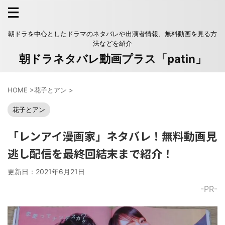
朝ドラを中心としたドラマのネタバレや出演者情報、無料動画を見る方
法などを紹介
朝ドラネタバレ動画プラス「patin」
HOME
>
花子とアン
>
花子とアン
「レンアイ漫画家」ネタバレ！無料動画見
逃し配信を最終回結末まで紹介！
更新日：
2021年6月21日
-PR-