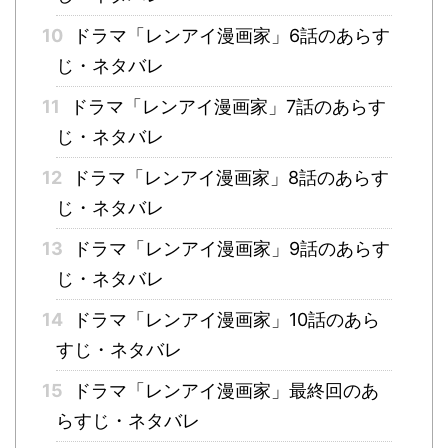
10
ドラマ「レンアイ漫画家」6話のあらす
じ・ネタバレ
11
ドラマ「レンアイ漫画家」7話のあらす
じ・ネタバレ
12
ドラマ「レンアイ漫画家」8話のあらす
じ・ネタバレ
13
ドラマ「レンアイ漫画家」9話のあらす
じ・ネタバレ
14
ドラマ「レンアイ漫画家」10話のあら
すじ・ネタバレ
15
ドラマ「レンアイ漫画家」最終回のあ
らすじ・ネタバレ