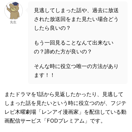
見逃してしまった話や、過去に放送
された放送回をまた見たい場合どう
先生
したら良いの？
もう一回見ることなんて出来ない
の？諦めた方が良いの？
そんな時に役立つ唯一の方法があり
ます！！
またドラマを1話から見返したかったり、見逃して
しまった話を見たいという時に役立つのが、フジテ
レビ木曜劇場「レンアイ漫画家」を配信している動
画配信サービス「FODプレミアム」です。