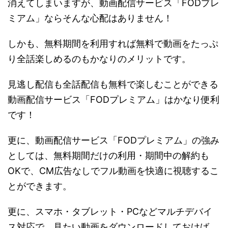
消えてしまいますが、動画配信サービス「FODプレ
ミアム」ならそんな心配はありません！
しかも、無料期間を利用すれば無料で動画をたっぷ
り全話楽しめるのもかなりのメリットです。
見逃し配信も全話配信も無料で楽しむことができる
動画配信サービス「FODプレミアム」はかなり便利
です！
更に、動画配信サービス「FODプレミアム」の強み
としては、無料期間だけの利用・期間中の解約も
OKで、CM広告なしでフル動画を快適に視聴するこ
とができます。
更に、スマホ・タブレット・PCなどマルチデバイ
ス対応で、見たい動画をダウンロードしておけば、