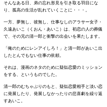
そんなある日、弟の忘れ形見を引き取る羽目にな
り、孤高の生活が乱れていくことに・・・。
一方、夢無し、彼無し、仕事なしのアラサー女子・
久遠あいこ（くおん・あいこ）は、初恋の人の葬儀
で、その兄の清一郎と衝撃の出会いを果たします。
「俺のためにレンアイしろ！」と清一郎があいこ出
したとんでもない仕事の依頼。
それは、漫画のネタのために疑似恋愛のミッション
をする、というものでした。
清一郎のむちゃぶりのもと、疑似恋愛相手と淡い恋
に発展したり、発展しなかったりの悲喜劇を繰り返
すあいこ。