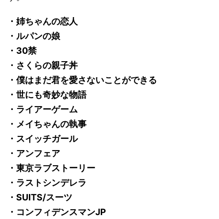
・姉ちゃんの恋人
・ルパンの娘
・30禁
・さくらの親子丼
・僕はまだ君を愛さないことができる
・世にも奇妙な物語
・ライアーゲーム
・メイちゃんの執事
・スイッチガール
・アンフェア
・東京ラブストーリー
・ラストシンデレラ
・SUITS/スーツ
・コンフィデンスマンJP