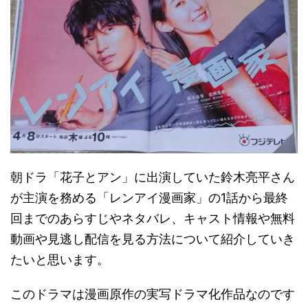
朝ドラ「花子とアン」に出演していた鈴木亮平さん
が主演を務める「レンアイ漫画家」の1話から最終
回までのあらすじやネタバレ、キャスト情報や無料
動画や見逃し配信を見る方法について紹介していき
たいと思います。
このドラマは漫画原作の実写ドラマ化作品なのです