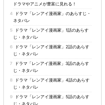
ドラマやアニメが豊富に見れる！
4
ドラマ「レンアイ漫画家」のあらすじ・
ネタバレ
5
ドラマ「レンアイ漫画家」1話のあらす
じ・ネタバレ
6
ドラマ「レンアイ漫画家」2話のあらす
じ・ネタバレ
7
ドラマ「レンアイ漫画家」3話のあらす
じ・ネタバレ
8
ドラマ「レンアイ漫画家」4話のあらす
じ・ネタバレ
9
ドラマ「レンアイ漫画家」5話のあらす
じ・ネタバレ