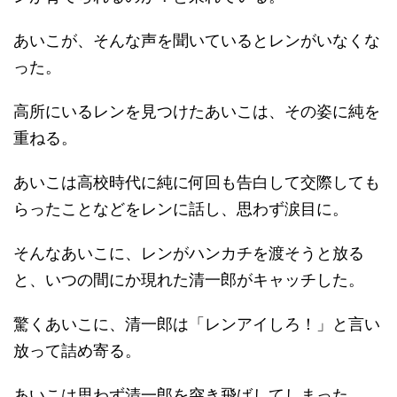
あいこが、そんな声を聞いているとレンがいなくな
った。
高所にいるレンを見つけたあいこは、その姿に純を
重ねる。
あいこは高校時代に純に何回も告白して交際しても
らったことなどをレンに話し、思わず涙目に。
そんなあいこに、レンがハンカチを渡そうと放る
と、いつの間にか現れた清一郎がキャッチした。
驚くあいこに、清一郎は「レンアイしろ！」と言い
放って詰め寄る。
あいこは思わず清一郎を突き飛ばしてしまった。