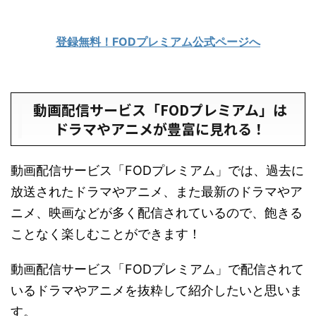
登録無料！FODプレミアム公式ページへ
動画配信サービス「FODプレミアム」は
ドラマやアニメが豊富に見れる！
動画配信サービス「FODプレミアム」では、過去に
放送されたドラマやアニメ、また最新のドラマやア
ニメ、映画などが多く配信されているので、飽きる
ことなく楽しむことができます！
動画配信サービス「FODプレミアム」で配信されて
いるドラマやアニメを抜粋して紹介したいと思いま
す。