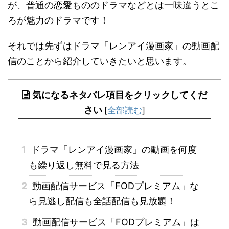
が、普通の恋愛もののドラマなどとは一味違うとこ
ろが魅力のドラマです！
それでは先ずはドラマ「レンアイ漫画家」の動画配
信のことから紹介していきたいと思います。
気になるネタバレ項目をクリックしてくだ
さい
[
全部読む
]
1
ドラマ「レンアイ漫画家」の動画を何度
も繰り返し無料で見る方法
2
動画配信サービス「FODプレミアム」な
ら見逃し配信も全話配信も見放題！
3
動画配信サービス「FODプレミアム」は