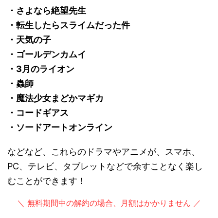
・さよなら絶望先生
・転生したらスライムだった件
・天気の子
・ゴールデンカムイ
・3月のライオン
・蟲師
・魔法少女まどかマギカ
・コードギアス
・ソードアートオンライン
などなど、これらのドラマやアニメが、スマホ、
PC、テレビ、タブレットなどで余すことなく楽し
むことができます！
＼ 無料期間中の解約の場合、月額はかかりません ／