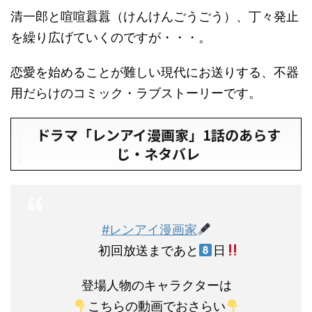
清一郎と喧喧囂囂（けんけんごうごう）、丁々発止
を繰り広げていくのですが・・・。
恋愛を始めることが難しい現代にお送りする、不器
用だらけのコミック・ラブストーリーです。
ドラマ「レンアイ漫画家」1話のあらす
じ・ネタバレ
#レンアイ漫画家
初回放送まであと
日
登場人物のキャラクターは
こちらの動画でおさらい