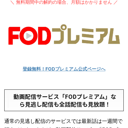
＼ 無料期間中の解約の場合、月額はかかりません ／
登録無料！FODプレミアム公式ページへ
動画配信サービス「FODプレミアム」な
ら見逃し配信も全話配信も見放題！
通常の見逃し配信のサービスでは最新話は一週間で