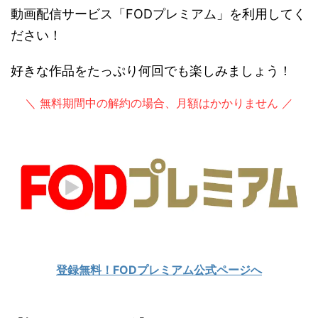
動画配信サービス「FODプレミアム」を利用してく
ださい！
好きな作品をたっぷり何回でも楽しみましょう！
＼ 無料期間中の解約の場合、月額はかかりません ／
登録無料！FODプレミアム公式ページへ