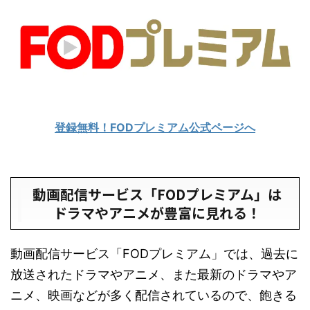
登録無料！FODプレミアム公式ページへ
動画配信サービス「FODプレミアム」は
ドラマやアニメが豊富に見れる！
動画配信サービス「FODプレミアム」では、過去に
放送されたドラマやアニメ、また最新のドラマやア
ニメ、映画などが多く配信されているので、飽きる