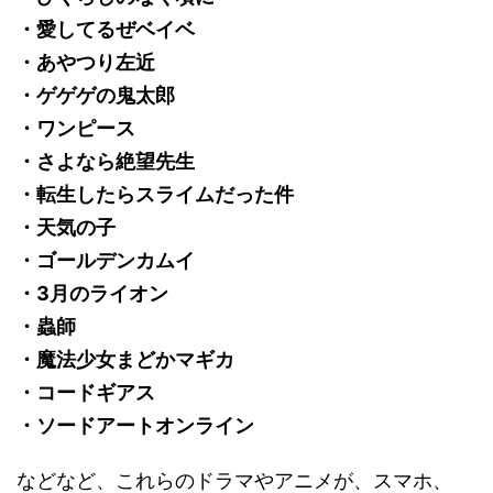
・愛してるぜベイベ
・あやつり左近
・ゲゲゲの鬼太郎
・ワンピース
・さよなら絶望先生
・転生したらスライムだった件
・天気の子
・ゴールデンカムイ
・3月のライオン
・蟲師
・魔法少女まどかマギカ
・コードギアス
・ソードアートオンライン
などなど、これらのドラマやアニメが、スマホ、