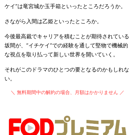
ケイ”は竜宮城か玉手箱といったところだろうか。
さながら入間は乙姫といったところか。
今後最高裁でキャリアを積むことが期待されている
坂間が、“イチケイ”での経験を通して堅物で機械的
な視点を取り払って新しい世界を開いていく。
それがこのドラマのひとつの要となるのかもしれな
い。
＼ 無料期間中の解約の場合、月額はかかりません ／