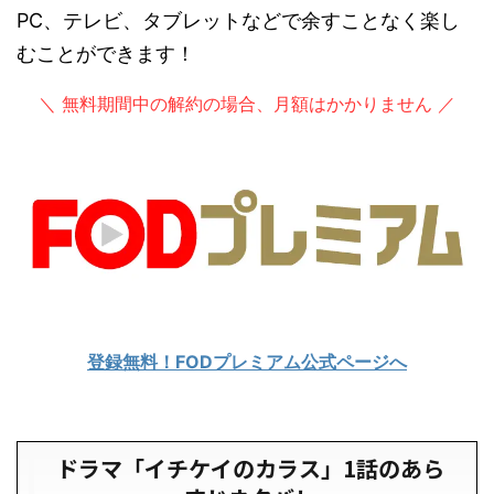
PC、テレビ、タブレットなどで余すことなく楽し
むことができます！
＼ 無料期間中の解約の場合、月額はかかりません ／
登録無料！FODプレミアム公式ページへ
ドラマ「イチケイのカラス」1話のあら