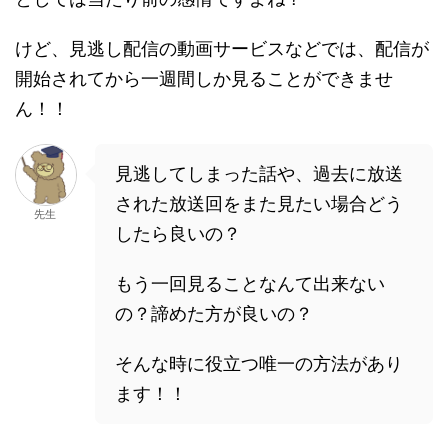
けど、見逃し配信の動画サービスなどでは、配信が
開始されてから一週間しか見ることができませ
ん！！
見逃してしまった話や、過去に放送
された放送回をまた見たい場合どう
先生
したら良いの？
もう一回見ることなんて出来ない
の？諦めた方が良いの？
そんな時に役立つ唯一の方法があり
ます！！