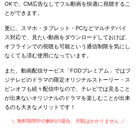
OKで、CM広告なしでフル動画を快適に視聴するこ
とができます。
更に、スマホ・タブレット・PCなどマルチデバイ
ス対応で、見たい動画をダウンロードしておけば、
オフラインでの視聴も可能という通信制限を気にし
なくても済む使用になっています。
また、動画配信サービス「FODプレミアム」ではフ
ジテレビのドラマの限定オリジナルストーリー・ス
ピンオフも続々配信中なので、テレビでは見ること
が出来ないオリジナルのドラマを楽しむことが出来
るのも大きなメリットです！
＼ 無料期間中の解約の場合、月額はかかりません ／