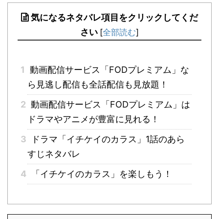
気になるネタバレ項目をクリックしてくだ
さい
[
全部読む
]
1
動画配信サービス「FODプレミアム」な
ら見逃し配信も全話配信も見放題！
2
動画配信サービス「FODプレミアム」は
ドラマやアニメが豊富に見れる！
3
ドラマ「イチケイのカラス」1話のあら
すじネタバレ
4
「イチケイのカラス」を楽しもう！