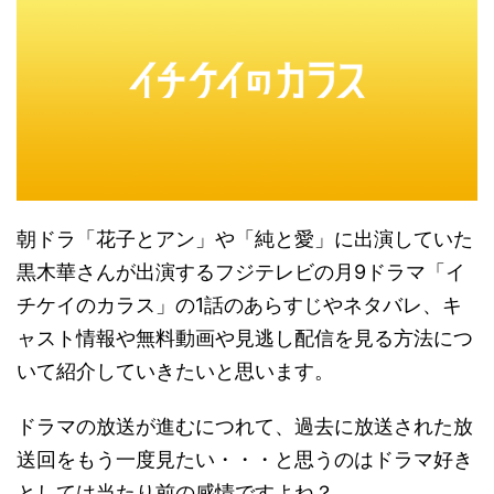
朝ドラ「花子とアン」や「純と愛」に出演していた
黒木華さんが出演するフジテレビの月9ドラマ「イ
チケイのカラス」の1話のあらすじやネタバレ、キ
ャスト情報や無料動画や見逃し配信を見る方法につ
いて紹介していきたいと思います。
ドラマの放送が進むにつれて、過去に放送された放
送回をもう一度見たい・・・と思うのはドラマ好き
としては当たり前の感情ですよね？