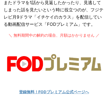
またドラマを1話から見返したかったり、見逃して
しまった話を見たいという時に役立つのが、フジテ
レビ月9ドラマ「イチケイのカラス」を配信してい
る動画配信サービス「FODプレミアム」です。
＼ 無料期間中の解約の場合、月額はかかりません ／
登録無料！FODプレミアム公式ページへ