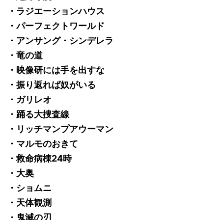
・ラジエーションハウス
・パーフェクトワールド
・アンサング・シンデレラ
・竜の道
・映像研には手を出すな
・振り返れば奴がいる
・ガリレオ
・踊る大捜査線
・リッチマンプアウーマン
・マルモのおきて
・救命病棟24時
・大奥
・ショムニ
・天体観測
・鬼滅の刃