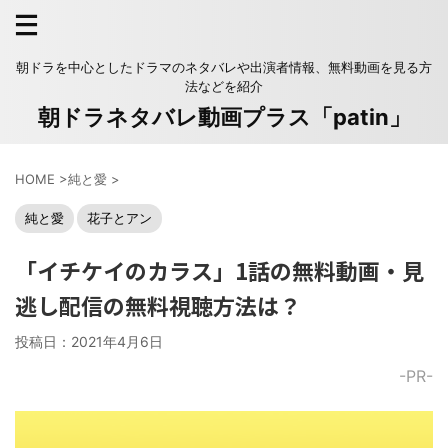
朝ドラを中心としたドラマのネタバレや出演者情報、無料動画を見る方
法などを紹介
朝ドラネタバレ動画プラス「patin」
HOME
>
純と愛
>
純と愛
花子とアン
「イチケイのカラス」1話の無料動画・見
逃し配信の無料視聴方法は？
投稿日：
2021年4月6日
-PR-