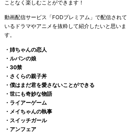
ことなく楽しむことができます！
動画配信サービス「FODプレミアム」で配信されて
いるドラマやアニメを抜粋して紹介したいと思いま
す。
・姉ちゃんの恋人
・ルパンの娘
・30禁
・さくらの親子丼
・僕はまだ君を愛さないことができる
・世にも奇妙な物語
・ライアーゲーム
・メイちゃんの執事
・スイッチガール
・アンフェア