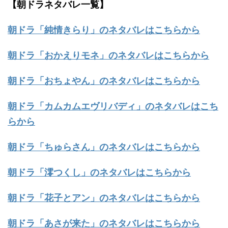
【朝ドラネタバレ一覧】
朝ドラ「純情きらり」のネタバレはこちらから
朝ドラ「おかえりモネ」のネタバレはこちらから
朝ドラ「おちょやん」のネタバレはこちらから
朝ドラ「カムカムエヴリバディ」のネタバレはこち
らから
朝ドラ「ちゅらさん」のネタバレはこちらから
朝ドラ「澪つくし」のネタバレはこちらから
朝ドラ「花子とアン」のネタバレはこちらから
朝ドラ「あさが来た」のネタバレはこちらから