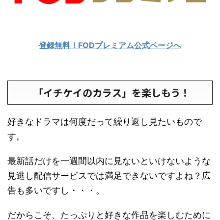
登録無料！FODプレミアム公式ページへ
「イチケイのカラス」を楽しもう！
好きなドラマは何度だって繰り返し見たいもので
す。
最新話だけを一週間以内に見ないといけないような
見逃し配信サービスでは満足できないですよね？広
告も多いですし・・・。
だからこそ、たっぷりと好きな作品を楽しむために