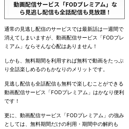
動画配信サービス「FODプレミアム」な
ら見逃し配信も全話配信も見放題！
通常の見逃し配信のサービスでは最新話は一週間で
消えてしまいますが、動画配信サービス「FODプレ
ミアム」ならそんな心配はありません！
しかも、無料期間を利用すれば無料で動画をたっぷ
り全話楽しめるのもかなりのメリットです。
見逃し配信も全話配信も無料で楽しむことができる
動画配信サービス「FODプレミアム」はかなり便利
です！
更に、動画配信サービス「FODプレミアム」の強み
としては、無料期間だけの利用・期間中の解約も