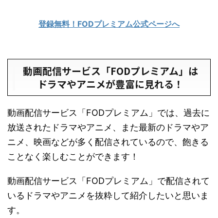
登録無料！FODプレミアム公式ページへ
動画配信サービス「FODプレミアム」は
ドラマやアニメが豊富に見れる！
動画配信サービス「FODプレミアム」では、過去に
放送されたドラマやアニメ、また最新のドラマやア
ニメ、映画などが多く配信されているので、飽きる
ことなく楽しむことができます！
動画配信サービス「FODプレミアム」で配信されて
いるドラマやアニメを抜粋して紹介したいと思いま
す。