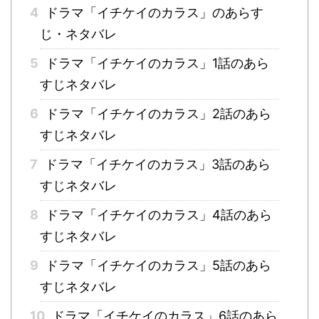
4
ドラマ「イチケイのカラス」のあらす
じ・ネタバレ
5
ドラマ「イチケイのカラス」1話のあら
すじネタバレ
6
ドラマ「イチケイのカラス」2話のあら
すじネタバレ
7
ドラマ「イチケイのカラス」3話のあら
すじネタバレ
8
ドラマ「イチケイのカラス」4話のあら
すじネタバレ
9
ドラマ「イチケイのカラス」5話のあら
すじネタバレ
10
ドラマ「イチケイのカラス」6話のあら