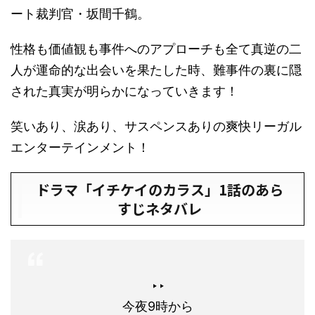
ート裁判官・坂間千鶴。
性格も価値観も事件へのアプローチも全て真逆の二
人が運命的な出会いを果たした時、難事件の裏に隠
された真実が明らかになっていきます！
笑いあり、涙あり、サスペンスありの爽快リーガル
エンターテインメント！
ドラマ「イチケイのカラス」1話のあら
すじネタバレ
‣‣
今夜9時から