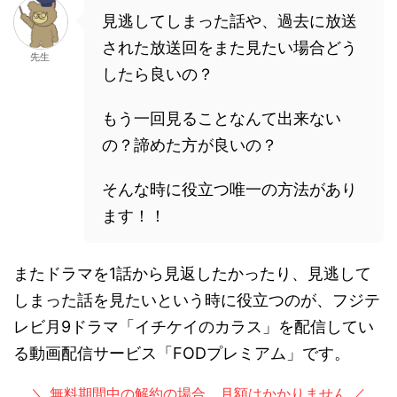
見逃してしまった話や、過去に放送
された放送回をまた見たい場合どう
先生
したら良いの？
もう一回見ることなんて出来ない
の？諦めた方が良いの？
そんな時に役立つ唯一の方法があり
ます！！
またドラマを1話から見返したかったり、見逃して
しまった話を見たいという時に役立つのが、フジテ
レビ月9ドラマ「イチケイのカラス」を配信してい
る動画配信サービス「FODプレミアム」です。
＼ 無料期間中の解約の場合、月額はかかりません ／