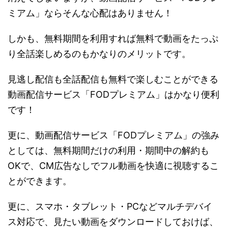
ミアム」ならそんな心配はありません！
しかも、無料期間を利用すれば無料で動画をたっぷ
り全話楽しめるのもかなりのメリットです。
見逃し配信も全話配信も無料で楽しむことができる
動画配信サービス「FODプレミアム」はかなり便利
です！
更に、動画配信サービス「FODプレミアム」の強み
としては、無料期間だけの利用・期間中の解約も
OKで、CM広告なしでフル動画を快適に視聴するこ
とができます。
更に、スマホ・タブレット・PCなどマルチデバイ
ス対応で、見たい動画をダウンロードしておけば、