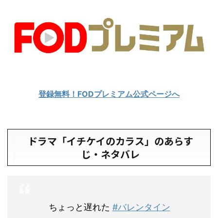
登録無料！FODプレミアム公式ページへ
ドラマ「イチケイのカラス」のあらす
じ・ネタバレ
ちょっと遅れた
#バレンタイン