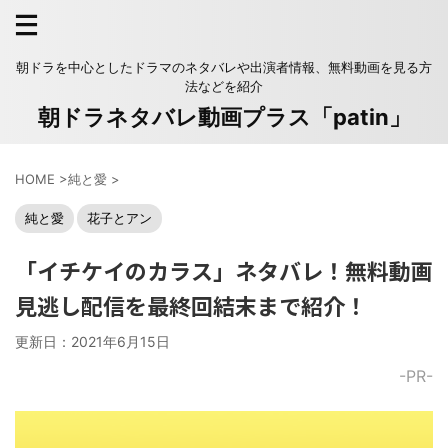
朝ドラを中心としたドラマのネタバレや出演者情報、無料動画を見る方
法などを紹介
朝ドラネタバレ動画プラス「patin」
HOME
>
純と愛
>
純と愛
花子とアン
「イチケイのカラス」ネタバレ！無料動画
見逃し配信を最終回結末まで紹介！
更新日：
2021年6月15日
-PR-