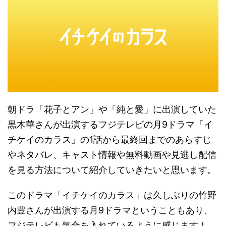
朝ドラ「花子とアン」や「純と愛」に出演していた
黒木華さんが出演するフジテレビの月9ドラマ「イ
チケイのカラス」の1話から最終回までのあらすじ
やネタバレ、キャスト情報や無料動画や見逃し配信
を見る方法について紹介していきたいと思います。
このドラマ「イチケイのカラス」は久しぶりの竹野
内豊さんが出演する月9ドラマということもあり、
フジテレビも気合を入れているように感じます！