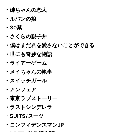
・姉ちゃんの恋人
・ルパンの娘
・30禁
・さくらの親子丼
・僕はまだ君を愛さないことができる
・世にも奇妙な物語
・ライアーゲーム
・メイちゃんの執事
・スイッチガール
・アンフェア
・東京ラブストーリー
・ラストシンデレラ
・SUITS/スーツ
・コンフィデンスマンJP