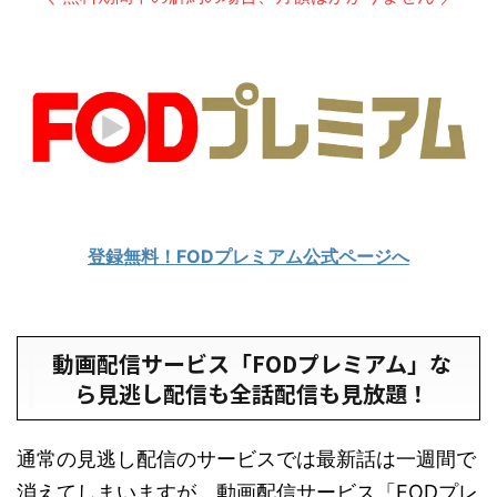
登録無料！FODプレミアム公式ページへ
動画配信サービス「FODプレミアム」な
ら見逃し配信も全話配信も見放題！
通常の見逃し配信のサービスでは最新話は一週間で
消えてしまいますが、動画配信サービス「FODプレ