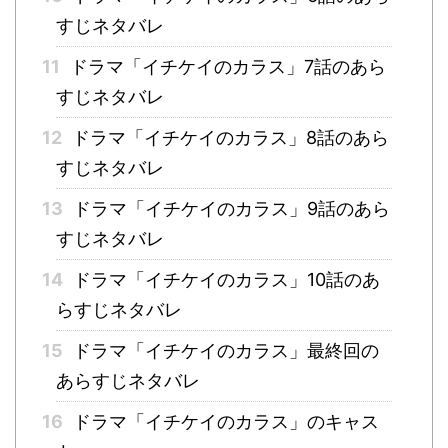
すじネタバレ
11
ドラマ「イチケイのカラス」7話のあら
すじネタバレ
12
ドラマ「イチケイのカラス」8話のあら
すじネタバレ
13
ドラマ「イチケイのカラス」9話のあら
すじネタバレ
14
ドラマ「イチケイのカラス」10話のあ
らすじネタバレ
15
ドラマ「イチケイのカラス」最終回の
あらすじネタバレ
16
ドラマ「イチケイのカラス」のキャス