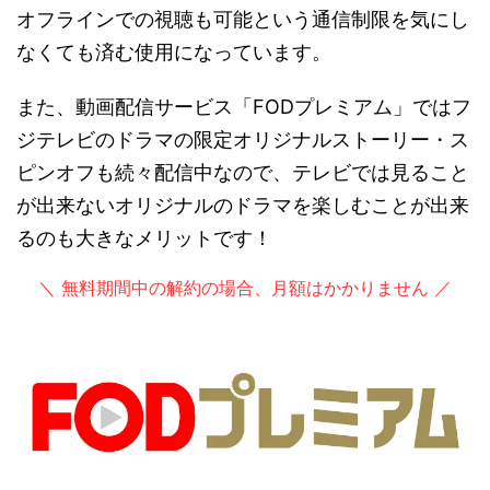
オフラインでの視聴も可能という通信制限を気にし
なくても済む使用になっています。
また、動画配信サービス「FODプレミアム」ではフ
ジテレビのドラマの限定オリジナルストーリー・ス
ピンオフも続々配信中なので、テレビでは見ること
が出来ないオリジナルのドラマを楽しむことが出来
るのも大きなメリットです！
＼ 無料期間中の解約の場合、月額はかかりません ／