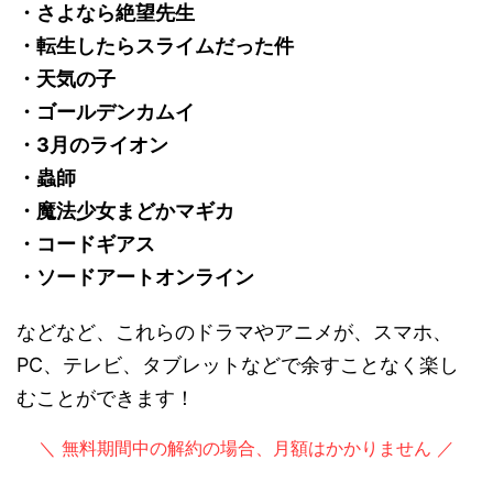
・さよなら絶望先生
・転生したらスライムだった件
・天気の子
・ゴールデンカムイ
・3月のライオン
・蟲師
・魔法少女まどかマギカ
・コードギアス
・ソードアートオンライン
などなど、これらのドラマやアニメが、スマホ、
PC、テレビ、タブレットなどで余すことなく楽し
むことができます！
＼ 無料期間中の解約の場合、月額はかかりません ／