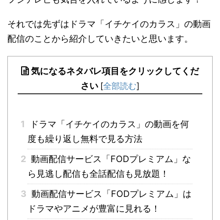
それでは先ずはドラマ「イチケイのカラス」の動画
配信のことから紹介していきたいと思います。
気になるネタバレ項目をクリックしてくだ
さい
[
全部読む
]
1
ドラマ「イチケイのカラス」の動画を何
度も繰り返し無料で見る方法
2
動画配信サービス「FODプレミアム」な
ら見逃し配信も全話配信も見放題！
3
動画配信サービス「FODプレミアム」は
ドラマやアニメが豊富に見れる！