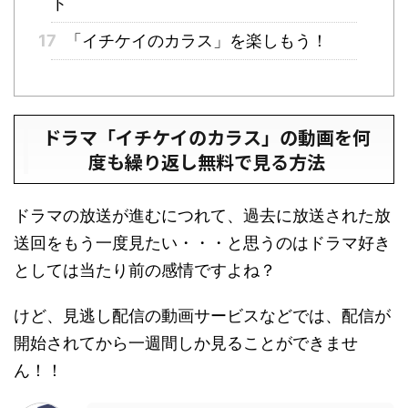
ト
17
「イチケイのカラス」を楽しもう！
ドラマ「イチケイのカラス」の動画を何
度も繰り返し無料で見る方法
ドラマの放送が進むにつれて、過去に放送された放
送回をもう一度見たい・・・と思うのはドラマ好き
としては当たり前の感情ですよね？
けど、見逃し配信の動画サービスなどでは、配信が
開始されてから一週間しか見ることができませ
ん！！