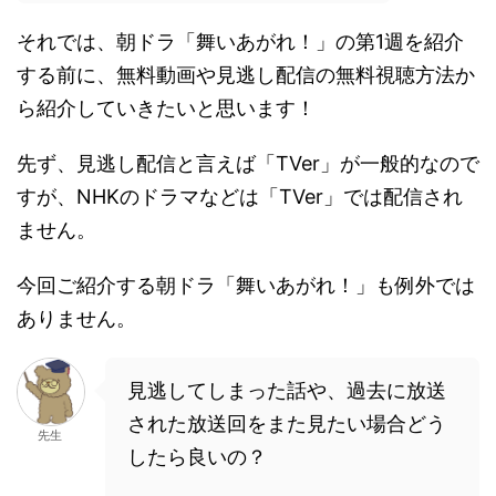
それでは、朝ドラ「舞いあがれ！」の第1週を紹介
する前に、無料動画や見逃し配信の無料視聴方法か
ら紹介していきたいと思います！
先ず、見逃し配信と言えば「TVer」が一般的なので
すが、NHKのドラマなどは「TVer」では配信され
ません。
今回ご紹介する朝ドラ「舞いあがれ！」も例外では
ありません。
見逃してしまった話や、過去に放送
された放送回をまた見たい場合どう
先生
したら良いの？