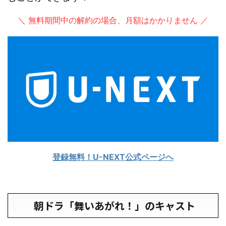
＼ 無料期間中の解約の場合、月額はかかりません ／
登録無料！U-NEXT公式ページへ
朝ドラ「舞いあがれ！」のキャスト