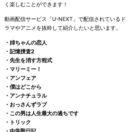
く楽しむことができます！
動画配信サービス「U-NEXT」で配信されているド
ラマやアニメを抜粋して紹介したいと思います。
・姉ちゃんの恋人
・記憶捜査2
・先生を消す方程式
・マリーミー！
・アンフェア
・僕はどこから
・アンナチュラル
・おっさんずラブ
・この男は人生最大の過ちです
・トリック
・中学聖日記