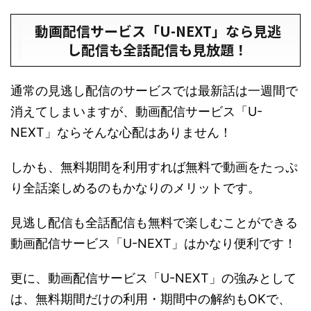
動画配信サービス「U-NEXT」なら見逃
し配信も全話配信も見放題！
通常の見逃し配信のサービスでは最新話は一週間で
消えてしまいますが、動画配信サービス「U-
NEXT」ならそんな心配はありません！
しかも、無料期間を利用すれば無料で動画をたっぷ
り全話楽しめるのもかなりのメリットです。
見逃し配信も全話配信も無料で楽しむことができる
動画配信サービス「U-NEXT」はかなり便利です！
更に、動画配信サービス「U-NEXT」の強みとして
は、無料期間だけの利用・期間中の解約もOKで、