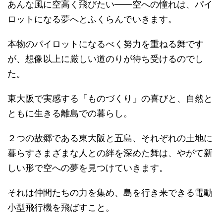
あんな風に空高く飛びたい――空への憧れは、パイ
ロットになる夢へとふくらんでいきます。
本物のパイロットになるべく努力を重ねる舞です
が、想像以上に厳しい道のりが待ち受けるのでし
た。
東大阪で実感する「ものづくり」の喜びと、自然と
ともに生きる離島での暮らし。
２つの故郷である東大阪と五島、それぞれの土地に
暮らすさまざまな人との絆を深めた舞は、やがて新
しい形で空への夢を見つけていきます。
それは仲間たちの力を集め、島を行き来できる電動
小型飛行機を飛ばすこと。