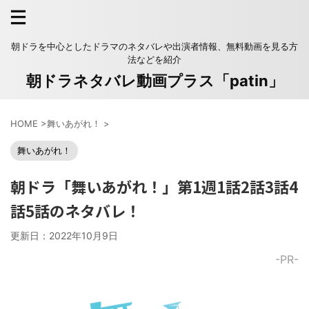
朝ドラを中心としたドラマのネタバレや出演者情報、無料動画を見る方
法などを紹介
朝ドラネタバレ動画プラス「patin」
HOME
>
舞いあがれ！
>
舞いあがれ！
朝ドラ「舞いあがれ！」第1週1話2話3話4
話5話のネタバレ！
更新日：
2022年10月9日
-PR-