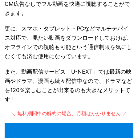
CM広告なしでフル動画を快適に視聴することがで
きます。
更に、スマホ・タブレット・PCなどマルチデバイ
ス対応で、見たい動画をダウンロードしておけば、
オフラインでの視聴も可能という通信制限を気にし
なくても済む使用になっています。
また、動画配信サービス「U-NEXT」では最新の映
画やドラマ、漫画も続々配信中なので、ドラマなど
を120％楽しむことが出来るのも大きなメリットで
す！
＼ 無料期間中の解約の場合、月額はかかりません ／