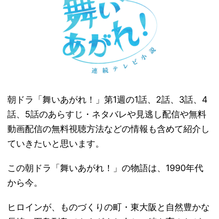
朝ドラ「舞いあがれ！」第1週の1話、2話、3話、4
話、5話のあらすじ・ネタバレや見逃し配信や無料
動画配信の無料視聴方法などの情報も含めて紹介し
ていきたいと思います。
この朝ドラ「舞いあがれ！」の物語は、1990年代
から今。
ヒロインが、ものづくりの町・東大阪と自然豊かな