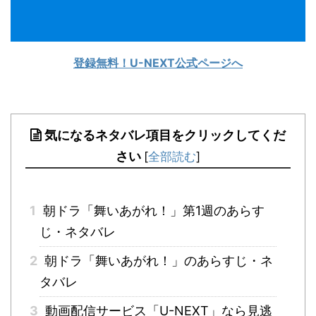
登録無料！U-NEXT公式ページへ
気になるネタバレ項目をクリックしてくだ
さい
[
全部読む
]
1
朝ドラ「舞いあがれ！」第1週のあらす
じ・ネタバレ
2
朝ドラ「舞いあがれ！」のあらすじ・ネ
タバレ
3
動画配信サービス「U-NEXT」なら見逃