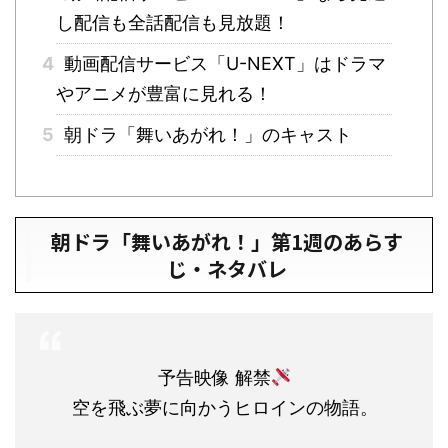
し配信も全話配信も見放題！
4
動画配信サービス「U-NEXT」はドラマ
やアニメが豊富に見れる！
5
朝ドラ「舞いあがれ！」のキャスト
朝ドラ「舞いあがれ！」第1週のあらす
じ・ネタバレ
予告映像 解禁
空を飛ぶ夢に向かうヒロインの物語。