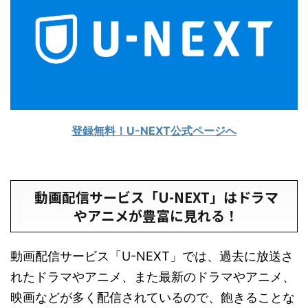
登録無料！U-NEXT公式ページへ
動画配信サービス「U-NEXT」はドラマ
やアニメが豊富に見れる！
動画配信サービス「U-NEXT」では、過去に放送さ
れたドラマやアニメ、また最新のドラマやアニメ、
映画などが多く配信されているので、飽きることな