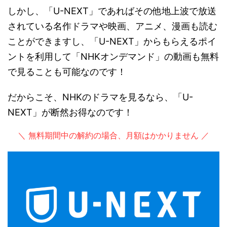
しかし、「U-NEXT」であればその他地上波で放送
されている名作ドラマや映画、アニメ、漫画も読む
ことができますし、「U-NEXT」からもらえるポイ
ントを利用して「NHKオンデマンド」の動画も無料
で見ることも可能なのです！
だからこそ、NHKのドラマを見るなら、「U-
NEXT」が断然お得なのです！
＼ 無料期間中の解約の場合、月額はかかりません ／