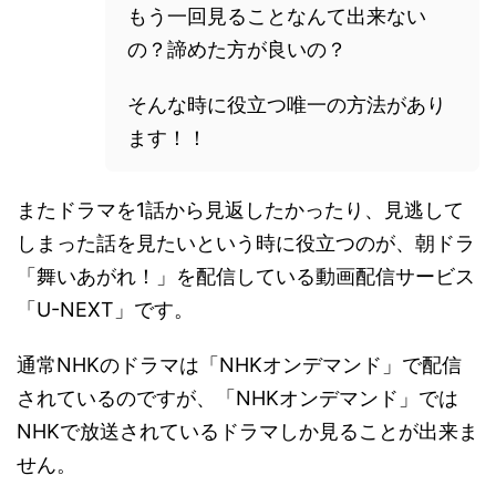
もう一回見ることなんて出来ない
の？諦めた方が良いの？
そんな時に役立つ唯一の方法があり
ます！！
またドラマを1話から見返したかったり、見逃して
しまった話を見たいという時に役立つのが、朝ドラ
「舞いあがれ！」を配信している動画配信サービス
「U-NEXT」です。
通常NHKのドラマは「NHKオンデマンド」で配信
されているのですが、「NHKオンデマンド」では
NHKで放送されているドラマしか見ることが出来ま
せん。