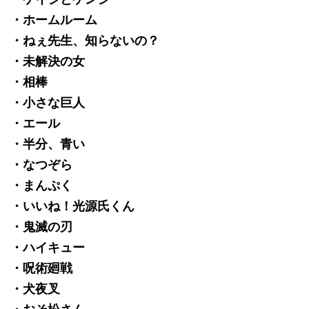
・ホームルーム
・ねぇ先生、知らないの？
・未解決の女
・相棒
・小さな巨人
・エール
・半分、青い
・なつぞら
・まんぷく
・いいね！光源氏くん
・鬼滅の刃
・ハイキュー
・呪術廻戦
・犬夜叉