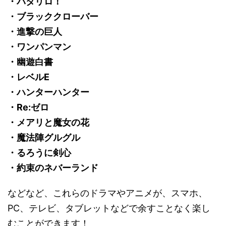
・パタリロ！
・ブラッククローバー
・進撃の巨人
・ワンパンマン
・幽遊白書
・レベルE
・ハンターハンター
・Re:ゼロ
・メアリと魔女の花
・魔法陣グルグル
・るろうに剣心
・約束のネバーランド
などなど、これらのドラマやアニメが、スマホ、
PC、テレビ、タブレットなどで余すことなく楽し
むことができます！