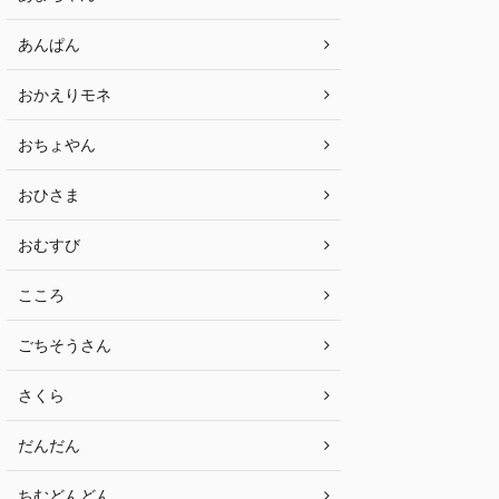
あんぱん
おかえりモネ
おちょやん
おひさま
おむすび
こころ
ごちそうさん
さくら
だんだん
ちむどんどん