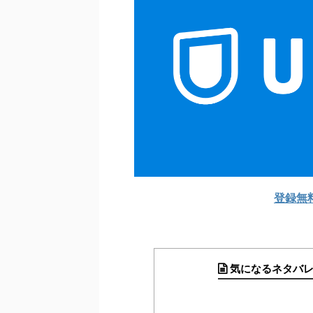
登録無
気になるネタバ