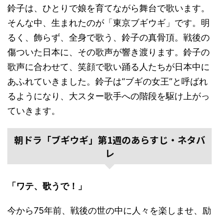
鈴子は、ひとりで娘を育てながら舞台で歌います。
そんな中、生まれたのが「東京ブギウギ」です。明
るく、飾らず、全身で歌う、鈴子の真骨頂。戦後の
傷ついた日本に、その歌声が響き渡ります。鈴子の
歌声に合わせて、笑顔で歌い踊る人たちが日本中に
あふれていきました。鈴子は“ブギの女王”と呼ばれ
るようになり、大スター歌手への階段を駆け上がっ
ていきます。
朝ドラ「ブギウギ」第1週のあらすじ・ネタバ
レ
「ワテ、歌うで！」
今から75年前、戦後の世の中に人々を楽しませ、励