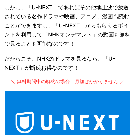
しかし、「U-NEXT」であればその他地上波で放送
されている名作ドラマや映画、アニメ、漫画も読む
ことができますし、「U-NEXT」からもらえるポイ
ントを利用して「NHKオンデマンド」の動画も無料
で見ることも可能なのです！
だからこそ、NHKのドラマを見るなら、「U-
NEXT」が断然お得なのです！
＼ 無料期間中の解約の場合、月額はかかりません ／