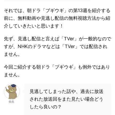
それでは、朝ドラ「ブギウギ」の第13週を紹介する
前に、無料動画や見逃し配信の無料視聴方法から紹
介していきたいと思います！
先ず、見逃し配信と言えば「TVer」が一般的なので
すが、NHKのドラマなどは「TVer」では配信され
ません。
今回ご紹介する朝ドラ「ブギウギ」も例外ではあり
ません。
見逃してしまった話や、過去に放送
された放送回をまた見たい場合どう
先生
したら良いの？