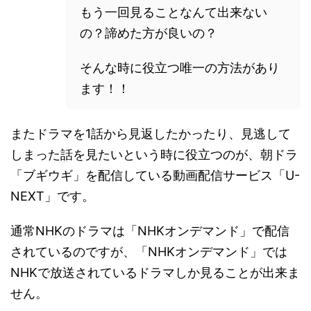
もう一回見ることなんて出来ない
の？諦めた方が良いの？
そんな時に役立つ唯一の方法があり
ます！！
またドラマを1話から見返したかったり、見逃して
しまった話を見たいという時に役立つのが、朝ドラ
「ブギウギ」を配信している動画配信サービス「U-
NEXT」です。
通常NHKのドラマは「NHKオンデマンド」で配信
されているのですが、「NHKオンデマンド」では
NHKで放送されているドラマしか見ることが出来ま
せん。