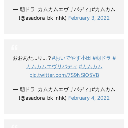
— 朝ドラ｢カムカムエヴリバディ｣#カムカム
(@asadora_bk_nhk)
February 3, 2022
おおあた…り…？
#おいでやす小田
#朝ドラ
#
カムカムエヴリバディ
#カムカム
pic.twitter.com/7S9NSlO5VB
— 朝ドラ｢カムカムエヴリバディ｣#カムカム
(@asadora_bk_nhk)
February 4, 2022