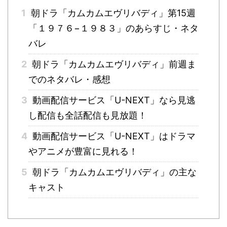
1
朝ドラ「カムカムエヴリバディ」第15週
「１９７６−１９８３」のあらすじ・ネタ
バレ
2
朝ドラ「カムカムエヴリバディ」前週ま
でのネタバレ・感想
3
動画配信サービス「U-NEXT」なら見逃
し配信も全話配信も見放題！
4
動画配信サービス「U-NEXT」はドラマ
やアニメが豊富に見れる！
5
朝ドラ「カムカムエヴリバディ」の主な
キャスト