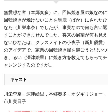
無愛想な客（本郷奏多）に、回転焼き屋の娘なのに
回転焼きが焼けないことを馬鹿（ばか）にされたひ
なた（川栄李奈）でしたが、事実なので何も言い返
すことができませんでした。将来の展望が何も見え
ないひなたは、クラスメイトの小夜子（新川優愛）
のアイデアで、家業の回転焼き屋を継ごうと思いつ
き、るい（深津絵里）に焼き方を教えてもらってチ
ャレンジするのですが…
キャスト
川栄李奈，深津絵里，本郷奏多，オダギリジョー，
市川実日子