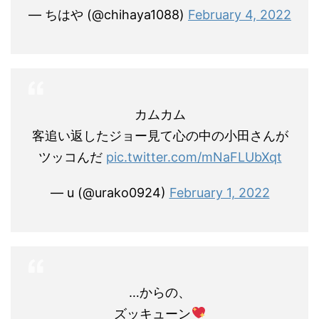
— ちはや (@chihaya1088)
February 4, 2022
カムカム
客追い返したジョー見て心の中の小田さんが
ツッコんだ
pic.twitter.com/mNaFLUbXqt
— u (@urako0924)
February 1, 2022
…からの、
ズッキューン