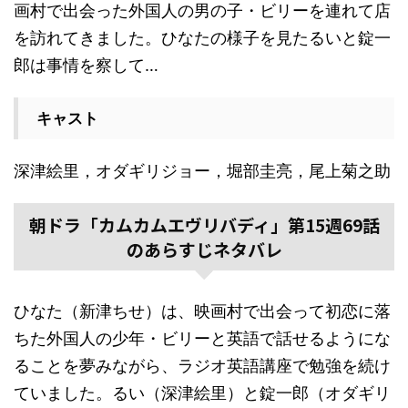
画村で出会った外国人の男の子・ビリーを連れて店
を訪れてきました。ひなたの様子を見たるいと錠一
郎は事情を察して…
キャスト
深津絵里，オダギリジョー，堀部圭亮，尾上菊之助
朝ドラ「カムカムエヴリバディ」第15週69話
のあらすじネタバレ
ひなた（新津ちせ）は、映画村で出会って初恋に落
ちた外国人の少年・ビリーと英語で話せるようにな
ることを夢みながら、ラジオ英語講座で勉強を続け
ていました。るい（深津絵里）と錠一郎（オダギリ