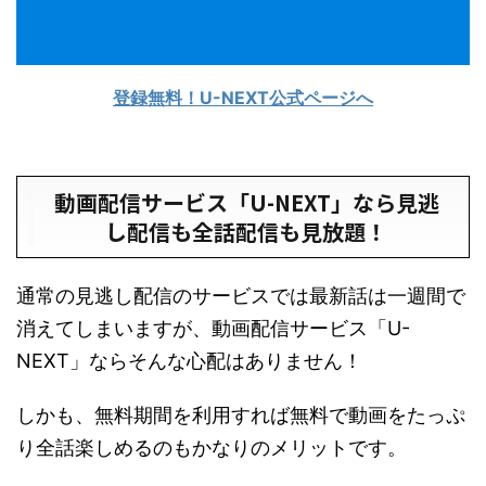
登録無料！U-NEXT公式ページへ
動画配信サービス「U-NEXT」なら見逃
し配信も全話配信も見放題！
通常の見逃し配信のサービスでは最新話は一週間で
消えてしまいますが、動画配信サービス「U-
NEXT」ならそんな心配はありません！
しかも、無料期間を利用すれば無料で動画をたっぷ
り全話楽しめるのもかなりのメリットです。