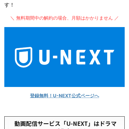
す！
＼ 無料期間中の解約の場合、月額はかかりません ／
登録無料！U-NEXT公式ページへ
動画配信サービス「U-NEXT」はドラマ