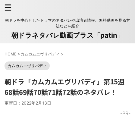
朝ドラを中心としたドラマのネタバレや出演者情報、無料動画を見る方
法などを紹介
朝ドラネタバレ動画プラス「patin」
HOME
>
カムカムエヴリバディ
>
カムカムエヴリバディ
朝ドラ「カムカムエヴリバディ」第15週
68話69話70話71話72話のネタバレ！
更新日：
2022年2月13日
-PR-