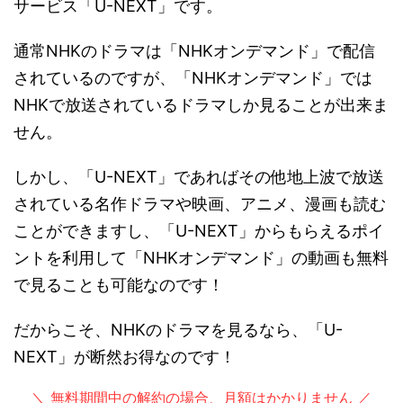
サービス「U-NEXT」です。
通常NHKのドラマは「NHKオンデマンド」で配信
されているのですが、「NHKオンデマンド」では
NHKで放送されているドラマしか見ることが出来ま
せん。
しかし、「U-NEXT」であればその他地上波で放送
されている名作ドラマや映画、アニメ、漫画も読む
ことができますし、「U-NEXT」からもらえるポイ
ントを利用して「NHKオンデマンド」の動画も無料
で見ることも可能なのです！
だからこそ、NHKのドラマを見るなら、「U-
NEXT」が断然お得なのです！
＼ 無料期間中の解約の場合、月額はかかりません ／