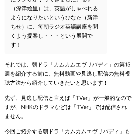
（深津絵里）は、英語がしゃべれる
ようになりたいというひなた（新津
ちせ）に、毎朝ラジオ英語講座を聞
くよう提案し・・・という展開で
す！
それでは、朝ドラ「カムカムエヴリバディ」の第15
週を紹介する前に、無料動画や見逃し配信の無料視
聴方法から紹介していきたいと思います！
先ず、見逃し配信と言えば「TVer」が一般的なので
すが、NHKのドラマなどは「TVer」では配信され
ません。
今回ご紹介する朝ドラ「カムカムエヴリバディ」も