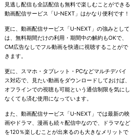
見逃し配信も全話配信も無料で楽しむことができる
動画配信サービス「U-NEXT」はかなり便利です！
更に、動画配信サービス「U-NEXT」の強みとして
は、無料期間だけの利用・期間中の解約もOKで、
CM広告なしでフル動画を快適に視聴することがで
きます。
更に、スマホ・タブレット・PCなどマルチデバイ
ス対応で、見たい動画をダウンロードしておけば、
オフラインでの視聴も可能という通信制限を気にし
なくても済む使用になっています。
また、動画配信サービス「U-NEXT」では最新の映
画やドラマ、漫画も続々配信中なので、ドラマなど
を120％楽しむことが出来るのも大きなメリットで