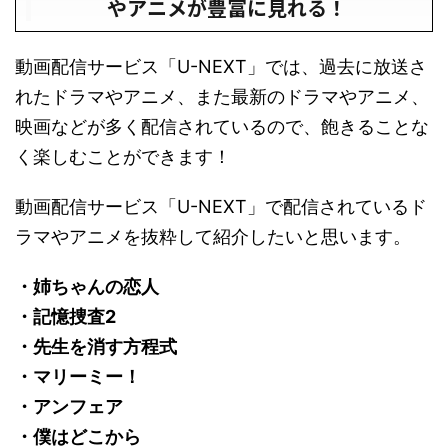
やアニメが豊富に見れる！
動画配信サービス「U-NEXT」では、過去に放送さ
れたドラマやアニメ、また最新のドラマやアニメ、
映画などが多く配信されているので、飽きることな
く楽しむことができます！
動画配信サービス「U-NEXT」で配信されているド
ラマやアニメを抜粋して紹介したいと思います。
・姉ちゃんの恋人
・記憶捜査2
・先生を消す方程式
・マリーミー！
・アンフェア
・僕はどこから