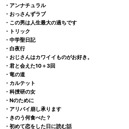
・アンナチュラル
・おっさんずラブ
・この男は人生最大の過ちです
・トリック
・中学聖日記
・白夜行
・おじさんはカワイイものがお好き。
・君と会えた10＋3回
・竜の道
・カルテット
・科捜研の女
・Nのために
・アリバイ崩し承ります
・きのう何食べた？
・初めて恋をした日に読む話