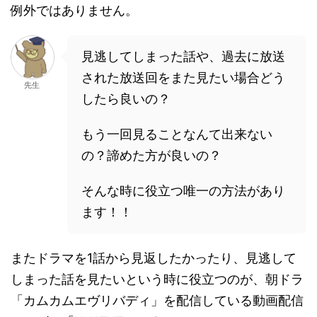
例外ではありません。
見逃してしまった話や、過去に放送
された放送回をまた見たい場合どう
先生
したら良いの？
もう一回見ることなんて出来ない
の？諦めた方が良いの？
そんな時に役立つ唯一の方法があり
ます！！
またドラマを1話から見返したかったり、見逃して
しまった話を見たいという時に役立つのが、朝ドラ
「カムカムエヴリバディ」を配信している動画配信