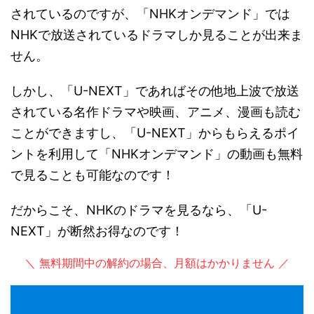
されているのですが、「NHKオンデマンド」では
NHKで放送されているドラマしか見ることが出来ま
せん。
しかし、「U-NEXT」であればその他地上波で放送
されている名作ドラマや映画、アニメ、漫画も読む
ことができますし、「U-NEXT」からもらえるポイ
ントを利用して「NHKオンデマンド」の動画も無料
で見ることも可能なのです！
だからこそ、NHKのドラマを見るなら、「U-
NEXT」が断然お得なのです！
＼ 無料期間中の解約の場合、月額はかかりません ／