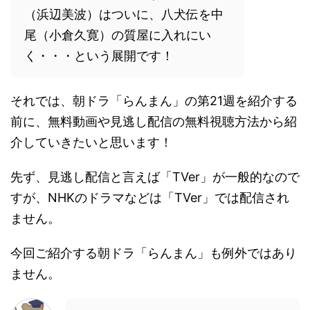
（浜辺美波）はついに、八犬伝を中
尾（小倉久寛）の質屋に入れにい
く・・・という展開です！
それでは、朝ドラ「らんまん」の第21週を紹介する
前に、無料動画や見逃し配信の無料視聴方法から紹
介していきたいと思います！
先ず、見逃し配信と言えば「TVer」が一般的なので
すが、NHKのドラマなどは「TVer」では配信され
ません。
今回ご紹介する朝ドラ「らんまん」も例外ではあり
ません。