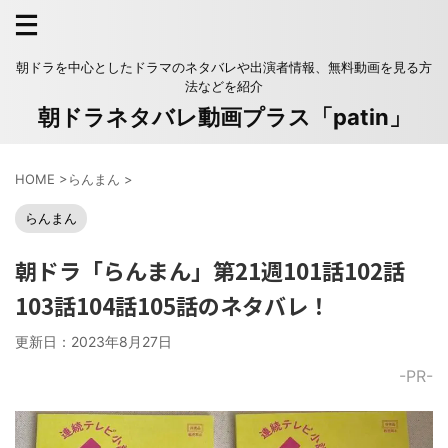
朝ドラを中心としたドラマのネタバレや出演者情報、無料動画を見る方
法などを紹介
朝ドラネタバレ動画プラス「patin」
HOME
>
らんまん
>
らんまん
朝ドラ「らんまん」第21週101話102話
103話104話105話のネタバレ！
更新日：
2023年8月27日
-PR-