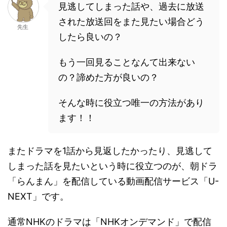
見逃してしまった話や、過去に放送
された放送回をまた見たい場合どう
先生
したら良いの？
もう一回見ることなんて出来ない
の？諦めた方が良いの？
そんな時に役立つ唯一の方法があり
ます！！
またドラマを1話から見返したかったり、見逃して
しまった話を見たいという時に役立つのが、朝ドラ
「らんまん」を配信している動画配信サービス「U-
NEXT」です。
通常NHKのドラマは「NHKオンデマンド」で配信