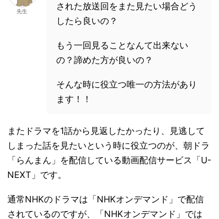
された放送回をまた見たい場合どう
先生
したら良いの？
もう一回見ることなんて出来ない
の？諦めた方が良いの？
そんな時に役立つ唯一の方法があり
ます！！
またドラマを1話から見返したかったり、見逃して
しまった話を見たいという時に役立つのが、朝ドラ
「らんまん」を配信している動画配信サービス「U-
NEXT」です。
通常NHKのドラマは「NHKオンデマンド」で配信
されているのですが、「NHKオンデマンド」では