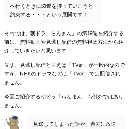
へ行くときに図鑑を持っていこうと
約束する・・・という展開です！
それでは、朝ドラ「らんまん」の第19週を紹介する
前に、無料動画や見逃し配信の無料視聴方法から紹
介していきたいと思います！
先ず、見逃し配信と言えば「TVer」が一般的なので
すが、NHKのドラマなどは「TVer」では配信され
ません。
今回ご紹介する朝ドラ「らんまん」も例外ではあり
ません。
見逃してしまった話や、過去に放送