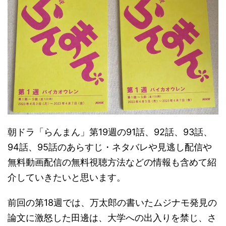
朝ドラ「らんまん」第19週の91話、92話、93話、
94話、95話のあらすじ・ネタバレや見逃し配信や
無料動画配信の無料視聴方法などの情報も含めて紹
介していきたいと思います。
前回の第18週では、万太郎の書いたムジナモ発見の
論文に激怒した田邊は、大学への出入りを禁じ、さ