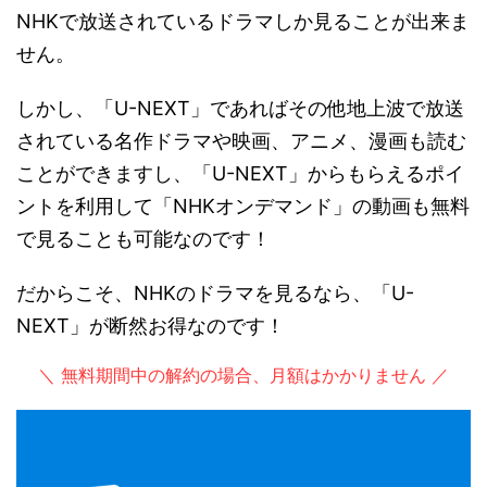
NHKで放送されているドラマしか見ることが出来ま
せん。
しかし、「U-NEXT」であればその他地上波で放送
されている名作ドラマや映画、アニメ、漫画も読む
ことができますし、「U-NEXT」からもらえるポイ
ントを利用して「NHKオンデマンド」の動画も無料
で見ることも可能なのです！
だからこそ、NHKのドラマを見るなら、「U-
NEXT」が断然お得なのです！
＼ 無料期間中の解約の場合、月額はかかりません ／