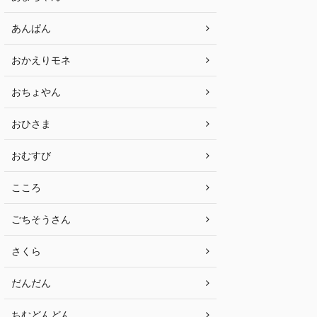
あんぱん
おかえりモネ
おちょやん
おひさま
おむすび
こころ
ごちそうさん
さくら
だんだん
ちむどんどん