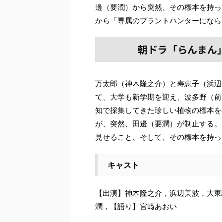
邊（要潤）から突然、その標本を持っ
から「専属のプラントハンターになら
朝ドラ「らんまん」
万太郎（神木隆之介）と寿恵子（浜辺
て、大学も新学期を迎え、波多野（前
知で採集してきた珍しい植物の標本を
が、突然、田邊（要潤）が制止する。
見せること、そして、その標本を持っ
キャスト
【出演】神木隆之介，浜辺美波，大東
潤，【語り】宮﨑あおい