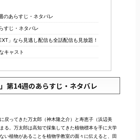
週のあらすじ・ネタバレ
らすじ・ネタバレ
EXT」なら見逃し配信も全話配信も見放題！
なキャスト
」第14週のあらすじ・ネタバレ
に戻ってきた万太郎（神木隆之介）と寿恵子（浜辺美
まる。万太郎は高知で採集してきた植物標本を手に大学
ない植物があることを植物学教室の面々に伝えると、田