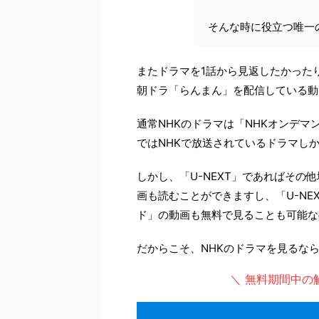
そんな時に役立つ唯一
またドラマを1話から見返したかった
朝ドラ「らんまん」を配信している動画
通常NHKのドラマは「NHKオンデマ
ではNHKで放送されているドラマし
しかし、「U-NEXT」であればそ
画も読むことができますし、「U-NE
ド」の動画も無料で見ることも可能な
だからこそ、NHKのドラマを見るなら
＼ 無料期間中の