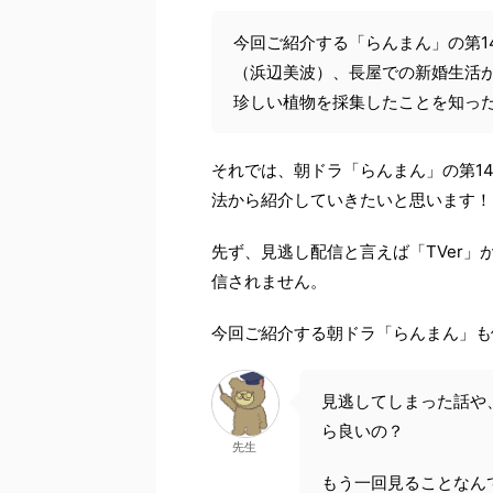
今回ご紹介する「らんまん」の第1
（浜辺美波）、長屋での新婚生活
珍しい植物を採集したことを知っ
それでは、朝ドラ「らんまん」の第1
法から紹介していきたいと思います！
先ず、見逃し配信と言えば「TVer」
信されません。
今回ご紹介する朝ドラ「らんまん」も
見逃してしまった話や
ら良いの？
先生
もう一回見ることなん