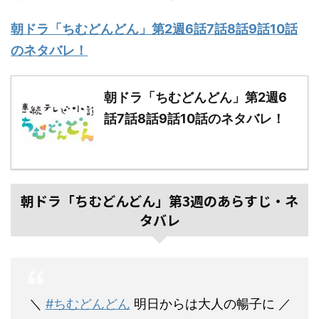
朝ドラ「ちむどんどん」第2週6話7話8話9話10話
のネタバレ！
朝ドラ「ちむどんどん」第2週6
話7話8話9話10話のネタバレ！
朝ドラ「ちむどんどん」第3週のあらすじ・ネ
タバレ
＼
#ちむどんどん
明日からは大人の暢子に ／