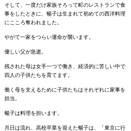
そして、一度だけ家族そろって町のレストランで食
事をしたときに、暢子は生まれて初めての西洋料理
にこころ奪われました。
やがて一家をつらい運命が襲います。
優しい父が急逝。
残された母は女手一つで働き、経済的に苦しい中で
四人の子供たちを育てます。
働く母を支えるために子供たちはそれぞれに家事を
担当。
暢子は料理を担います。
月日は流れ、高校卒業を迎えた暢子は、「東京に行