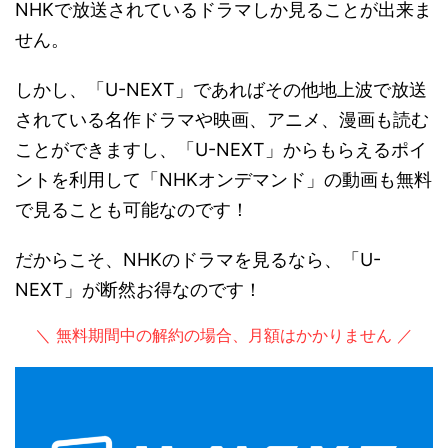
NHKで放送されているドラマしか見ることが出来ま
せん。
しかし、「U-NEXT」であればその他地上波で放送
されている名作ドラマや映画、アニメ、漫画も読む
ことができますし、「U-NEXT」からもらえるポイ
ントを利用して「NHKオンデマンド」の動画も無料
で見ることも可能なのです！
だからこそ、NHKのドラマを見るなら、「U-
NEXT」が断然お得なのです！
＼ 無料期間中の解約の場合、月額はかかりません ／