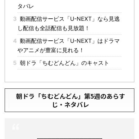
タバレ
3
動画配信サービス「U-NEXT」なら見逃
し配信も全話配信も見放題！
4
動画配信サービス「U-NEXT」はドラマ
やアニメが豊富に見れる！
5
朝ドラ「ちむどんどん」のキャスト
朝ドラ「ちむどんどん」第5週のあらす
じ・ネタバレ
┌───────────────┐