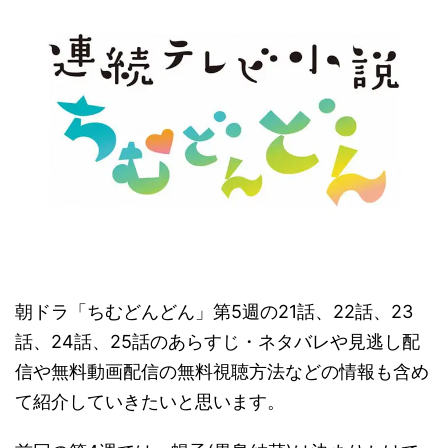
朝ドラ「ちむどんどん」第5週の21話、22話、23
話、24話、25話のあらすじ・ネタバレや見逃し配
信や無料動画配信の無料視聴方法などの情報も含め
て紹介していきたいと思います。