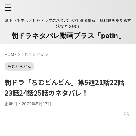
朝ドラを中心としたドラマのネタバレや出演者情報、無料動画を見る方
法などを紹介
朝ドラネタバレ動画プラス「patin」
HOME
>
ちむどんどん
>
ちむどんどん
朝ドラ「ちむどんどん」第5週21話22話
23話24話25話のネタバレ！
更新日：
2022年5月17日
-PR-