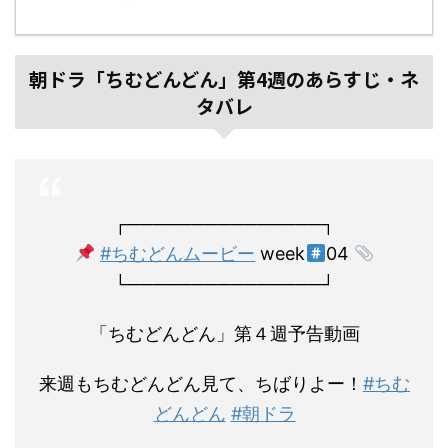
朝ドラ「ちむどんどん」第4週のあらすじ・ネ
タバレ
┌───────────────┐
#ちむどんムービー
week
04
└───────────────┘
「ちむどんどん」第４週予告動画
来週もちむどんどん見て、ちばりよー！
#ちむ
どんどん
#朝ドラ