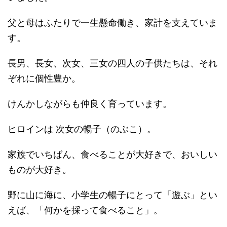
父と母はふたりで一生懸命働き、家計を支えていま
す。
長男、長女、次女、三女の四人の子供たちは、それ
ぞれに個性豊か。
けんかしながらも仲良く育っています。
ヒロインは 次女の暢子（のぶこ）。
家族でいちばん、食べることが大好きで、おいしい
ものが大好き。
野に山に海に、小学生の暢子にとって「遊ぶ」とい
えば、「何かを採って食べること」。