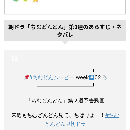
朝ドラ「ちむどんどん」第2週のあらすじ・ネ
タバレ
┌──────────────┐
#ちむどんムービー
week
02
└──────────────┘
「ちむどんどん」第２週予告動画
来週もちむどんどん見て、ちばりよー！
#ちむ
どんどん
#朝ドラ