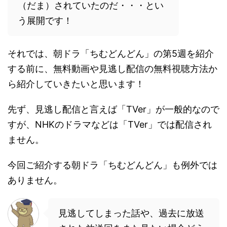
（だま）されていたのだ・・・とい
う展開です！
それでは、朝ドラ「ちむどんどん」の第5週を紹介
する前に、無料動画や見逃し配信の無料視聴方法か
ら紹介していきたいと思います！
先ず、見逃し配信と言えば「TVer」が一般的なので
すが、NHKのドラマなどは「TVer」では配信され
ません。
今回ご紹介する朝ドラ「ちむどんどん」も例外では
ありません。
見逃してしまった話や、過去に放送