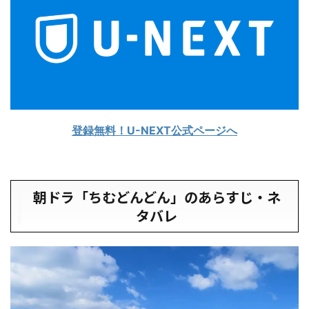
登録無料！U-NEXT公式ページへ
朝ドラ「ちむどんどん」のあらすじ・ネ
タバレ