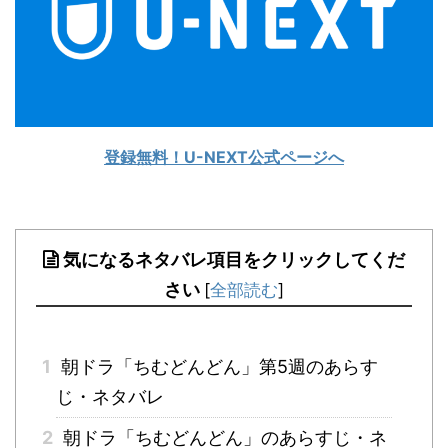
登録無料！U-NEXT公式ページへ
気になるネタバレ項目をクリックしてくだ
さい
[
全部読む
]
1
朝ドラ「ちむどんどん」第5週のあらす
じ・ネタバレ
2
朝ドラ「ちむどんどん」のあらすじ・ネ