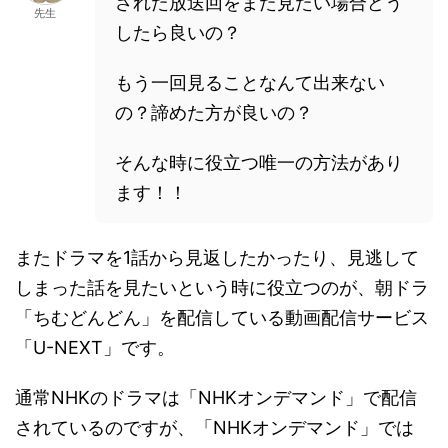
された放送回をまた見たい場合どう
先生
したら良いの？
もう一回見ることなんて出来ない
の？諦めた方が良いの？
そんな時に役立つ唯一の方法があり
ます！！
またドラマを1話から見返したかったり、見逃して
しまった話を見たいという時に役立つのが、朝ドラ
「ちむどんどん」を配信している動画配信サービス
「U-NEXT」です。
通常NHKのドラマは「NHKオンデマンド」で配信
されているのですが、「NHKオンデマンド」では