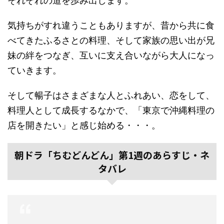
それぞれの道を歩み出します。
気持ちがすれ違うこともありますが、昔から共に食
べてきたふるさとの料理、そして家族の思い出が兄
妹の絆をつなぎ、互いに支え合いながら大人になっ
ていきます。
そして暢子はさまざまな人とふれあい、恋をして、
料理人として成長するなかで、「東京で沖縄料理の
店を開きたい」と感じ始める・・・。
朝ドラ「ちむどんどん」第1週のあらすじ・ネ
タバレ