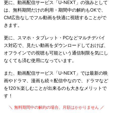
更に、動画配信サービス「U-NEXT」の強みとして
は、無料期間だけの利用・期間中の解約もOKで、
CM広告なしでフル動画を快適に視聴することがで
きます。
更に、スマホ・タブレット・PCなどマルチデバイ
ス対応で、見たい動画をダウンロードしておけば、
オフラインでの視聴も可能という通信制限を気にし
なくても済む使用になっています。
また、動画配信サービス「U-NEXT」では最新の映
画やドラマ、漫画も続々配信中なので、ドラマなど
を120％楽しむことが出来るのも大きなメリットで
す！
＼ 無料期間中の解約の場合、月額はかかりません ／