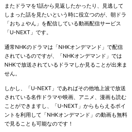
またドラマを1話から見返したかったり、見逃して
しまった話を見たいという時に役立つのが、朝ドラ
「おちょやん」を配信している動画配信サービス
「U-NEXT」です。
通常NHKのドラマは「NHKオンデマンド」で配信
されているのですが、「NHKオンデマンド」では
NHKで放送されているドラマしか見ることが出来ま
せん。
しかし、「U-NEXT」であればその他地上波で放送
されている名作ドラマや映画、アニメ、漫画も読む
ことができますし、「U-NEXT」からもらえるポイ
ントを利用して「NHKオンデマンド」の動画も無料
で見ることも可能なのです！