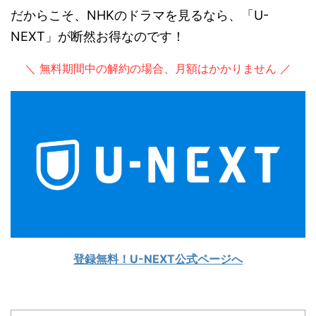
だからこそ、NHKのドラマを見るなら、「U-
NEXT」が断然お得なのです！
＼ 無料期間中の解約の場合、月額はかかりません ／
登録無料！U-NEXT公式ページへ