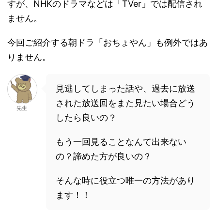
すが、NHKのドラマなどは「TVer」では配信され
ません。
今回ご紹介する朝ドラ「おちょやん」も例外ではあ
りません。
見逃してしまった話や、過去に放送
された放送回をまた見たい場合どう
先生
したら良いの？
もう一回見ることなんて出来ない
の？諦めた方が良いの？
そんな時に役立つ唯一の方法があり
ます！！