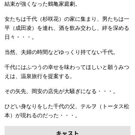
結束が強くなった鶴亀家庭劇。
女たちは千代（杉咲花）の家に集まり、男たちは一
平（成田凌）を連れ、酒を飲み交わし、絆を深める
日々・・・。
当然、夫婦の時間などゆっくり持てない千代。
千代にはふつうの幸せを味わってほしいと願うみつ
えは、温泉旅行を提案する。
その矢先、岡安の店先が大騒ぎになる・・・。
ひどい身なりをした千代の父、テルヲ（トータス松
本）が現れるのだった・・・。
キャスト