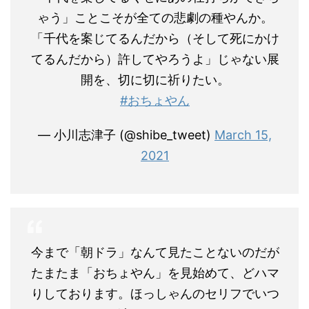
ゃう」ことこそが全ての悲劇の種やんか。
「千代を案じてるんだから（そして死にかけ
てるんだから）許してやろうよ」じゃない展
開を、切に切に祈りたい。
#おちょやん
— 小川志津子 (@shibe_tweet)
March 15,
2021
今まで「朝ドラ」なんて見たことないのだが
たまたま「おちょやん」を見始めて、どハマ
りしております。ほっしゃんのセリフでいつ