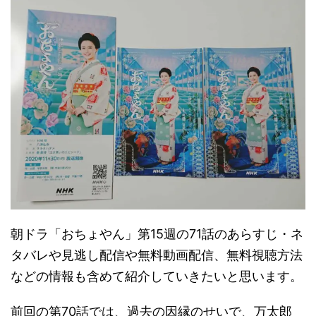
朝ドラ「おちょやん」第15週の71話のあらすじ・ネ
タバレや見逃し配信や無料動画配信、無料視聴方法
などの情報も含めて紹介していきたいと思います。
前回の第70話では、過去の因縁のせいで、万太郎