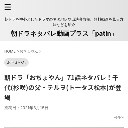
朝ドラを中心としたドラマのネタバレや出演者情報、無料動画を見る方
法などを紹介
朝ドラネタバレ動画プラス「patin」
HOME
>
おちょやん
>
おちょやん
朝ドラ「おちょやん」71話ネタバレ！千
代(杉咲)の父・テルヲ(トータス松本)が登
場
投稿日：
2021年3月15日
-PR-