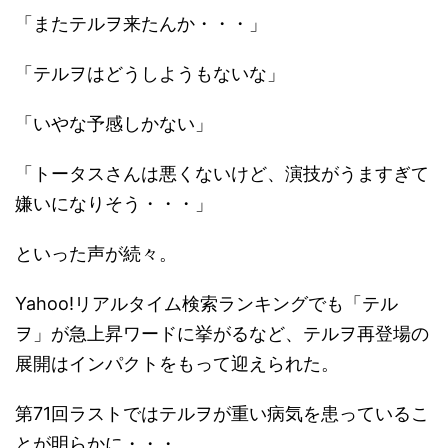
「またテルヲ来たんか・・・」
「テルヲはどうしようもないな」
「いやな予感しかない」
「トータスさんは悪くないけど、演技がうますぎて
嫌いになりそう・・・」
といった声が続々。
Yahoo!リアルタイム検索ランキングでも「テル
ヲ」が急上昇ワードに挙がるなど、テルヲ再登場の
展開はインパクトをもって迎えられた。
第71回ラストではテルヲが重い病気を患っているこ
とが明らかに・・・。