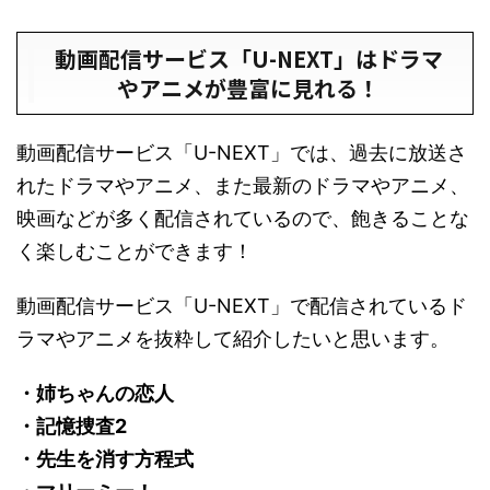
動画配信サービス「U-NEXT」はドラマ
やアニメが豊富に見れる！
動画配信サービス「U-NEXT」では、過去に放送さ
れたドラマやアニメ、また最新のドラマやアニメ、
映画などが多く配信されているので、飽きることな
く楽しむことができます！
動画配信サービス「U-NEXT」で配信されているド
ラマやアニメを抜粋して紹介したいと思います。
・姉ちゃんの恋人
・記憶捜査2
・先生を消す方程式