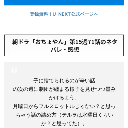
登録無料！U-NEXT公式ページへ
朝ドラ「おちょやん」第15週71話のネタ
バレ・感想
子に捨てられるのが辛い話
の次の週に劇団が纏まる様子を見せつつ畳み
かけるよう。
月曜日からフルスロットルじゃない？と思っ
ちゃう話の詰め方（テルヲは水曜日くらい
か？と思ってた）。