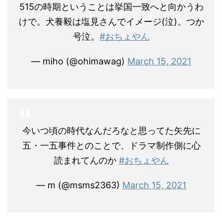
515の時期ということは挙国一致へと向かうわ
けで。犬養毅は塩見さんでイメージ(泣)。つか
号泣。
#おちょやん
— miho (@ohimawag)
March 15, 2021
今いつ頃の時代なんだろなと思ってた矢先に
五・一五事件とのことで、ドラマ制作側に心
読まれてんのか
#おちょやん
— m (@msms2363)
March 15, 2021