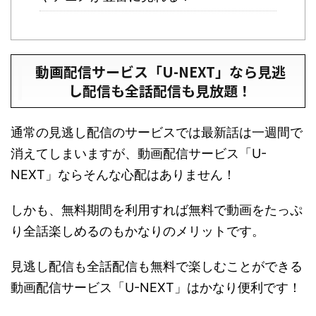
動画配信サービス「U-NEXT」なら見逃
し配信も全話配信も見放題！
通常の見逃し配信のサービスでは最新話は一週間で
消えてしまいますが、動画配信サービス「U-
NEXT」ならそんな心配はありません！
しかも、無料期間を利用すれば無料で動画をたっぷ
り全話楽しめるのもかなりのメリットです。
見逃し配信も全話配信も無料で楽しむことができる
動画配信サービス「U-NEXT」はかなり便利です！