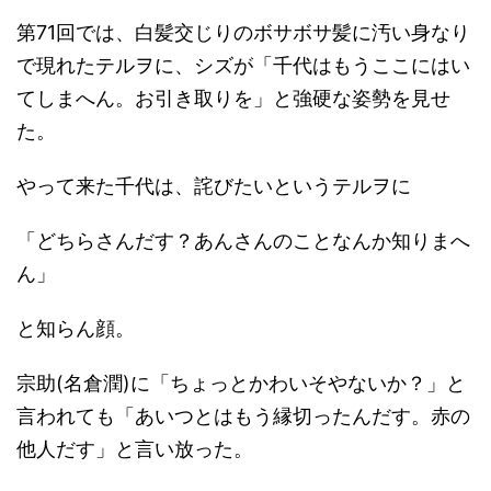
第71回では、白髪交じりのボサボサ髪に汚い身なり
で現れたテルヲに、シズが「千代はもうここにはい
てしまへん。お引き取りを」と強硬な姿勢を見せ
た。
やって来た千代は、詫びたいというテルヲに
「どちらさんだす？あんさんのことなんか知りまへ
ん」
と知らん顔。
宗助(名倉潤)に「ちょっとかわいそやないか？」と
言われても「あいつとはもう縁切ったんだす。赤の
他人だす」と言い放った。