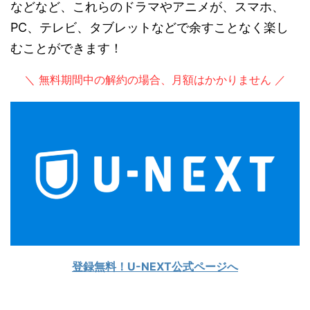
などなど、これらのドラマやアニメが、スマホ、
PC、テレビ、タブレットなどで余すことなく楽し
むことができます！
＼ 無料期間中の解約の場合、月額はかかりません ／
登録無料！U-NEXT公式ページへ