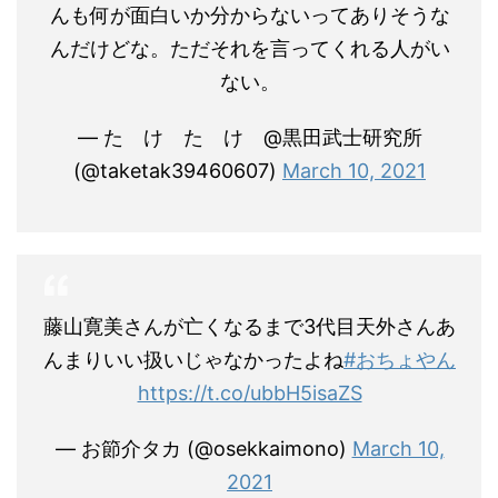
んも何が面白いか分からないってありそうな
んだけどな。ただそれを言ってくれる人がい
ない。
— た け た け @黒田武士研究所
(@taketak39460607)
March 10, 2021
藤山寛美さんが亡くなるまで3代目天外さんあ
んまりいい扱いじゃなかったよね
#おちょやん
https://t.co/ubbH5isaZS
— お節介タカ (@osekkaimono)
March 10,
2021