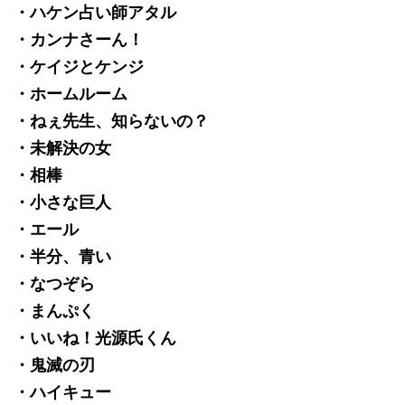
・ハケン占い師アタル
・カンナさーん！
・ケイジとケンジ
・ホームルーム
・ねぇ先生、知らないの？
・未解決の女
・相棒
・小さな巨人
・エール
・半分、青い
・なつぞら
・まんぷく
・いいね！光源氏くん
・鬼滅の刃
・ハイキュー