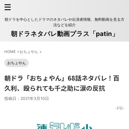
朝ドラを中心としたドラマのネタバレや出演者情報、無料動画を見る方
法などを紹介
朝ドラネタバレ動画プラス「patin」
HOME
>
おちょやん
>
おちょやん
朝ドラ「おちょやん」68話ネタバレ！百
久利、殴られても千之助に涙の反抗
投稿日：
2021年3月10日
-PR-