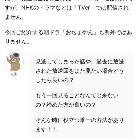
すが、NHKのドラマなどは「TVer」では配信され
ません。
今回ご紹介する朝ドラ「おちょやん」も例外ではあ
りません。
見逃してしまった話や、過去に放送
された放送回をまた見たい場合どう
先生
したら良いの？
もう一回見ることなんて出来ない
の？諦めた方が良いの？
そんな時に役立つ唯一の方法があり
ます！！