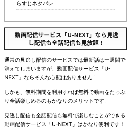
らすじネタバレ
動画配信サービス「U-NEXT」なら見逃
し配信も全話配信も見放題！
通常の見逃し配信のサービスでは最新話は一週間で
消えてしまいますが、動画配信サービス「U-
NEXT」ならそんな心配はありません！
しかも、無料期間を利用すれば無料で動画をたっぷ
り全話楽しめるのもかなりのメリットです。
見逃し配信も全話配信も無料で楽しむことができる
動画配信サービス「U-NEXT」はかなり便利です！