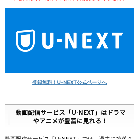
登録無料！U-NEXT公式ページへ
動画配信サービス「U-NEXT」はドラマ
やアニメが豊富に見れる！
動画配信サービス「U-NEXT」では、過去に放送さ