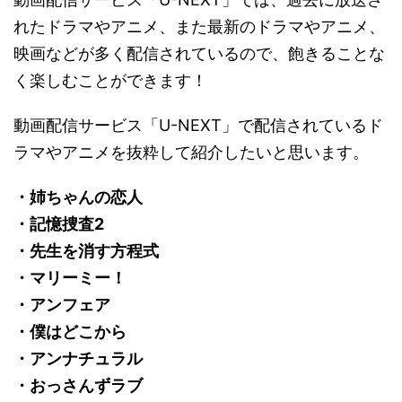
れたドラマやアニメ、また最新のドラマやアニメ、
映画などが多く配信されているので、飽きることな
く楽しむことができます！
動画配信サービス「U-NEXT」で配信されているド
ラマやアニメを抜粋して紹介したいと思います。
・姉ちゃんの恋人
・記憶捜査2
・先生を消す方程式
・マリーミー！
・アンフェア
・僕はどこから
・アンナチュラル
・おっさんずラブ