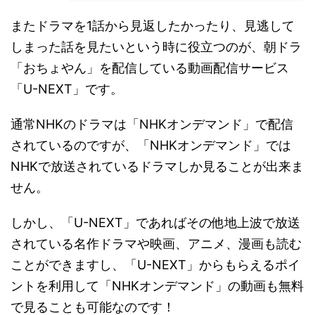
またドラマを1話から見返したかったり、見逃して
しまった話を見たいという時に役立つのが、朝ドラ
「おちょやん」を配信している動画配信サービス
「U-NEXT」です。
通常NHKのドラマは「NHKオンデマンド」で配信
されているのですが、「NHKオンデマンド」では
NHKで放送されているドラマしか見ることが出来ま
せん。
しかし、「U-NEXT」であればその他地上波で放送
されている名作ドラマや映画、アニメ、漫画も読む
ことができますし、「U-NEXT」からもらえるポイ
ントを利用して「NHKオンデマンド」の動画も無料
で見ることも可能なのです！