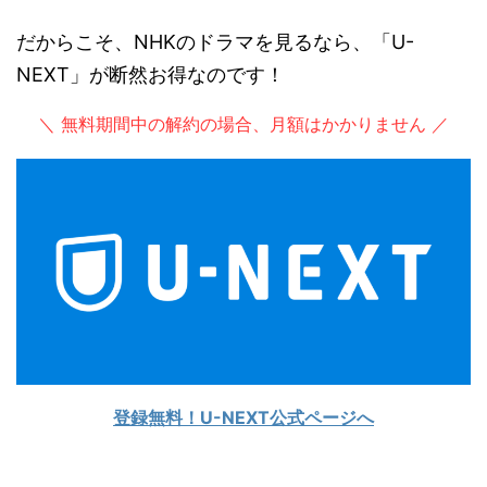
だからこそ、NHKのドラマを見るなら、「U-
NEXT」が断然お得なのです！
＼ 無料期間中の解約の場合、月額はかかりません ／
登録無料！U-NEXT公式ページへ