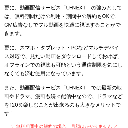
更に、動画配信サービス「U-NEXT」の強みとして
は、無料期間だけの利用・期間中の解約もOKで、
CM広告なしでフル動画を快適に視聴することがで
きます。
更に、スマホ・タブレット・PCなどマルチデバイ
ス対応で、見たい動画をダウンロードしておけば、
オフラインでの視聴も可能という通信制限を気にし
なくても済む使用になっています。
また、動画配信サービス「U-NEXT」では最新の映
画やドラマ、漫画も続々配信中なので、ドラマなど
を120％楽しむことが出来るのも大きなメリットで
す！
＼ 無料期間中の解約の場合、月額はかかりません ／