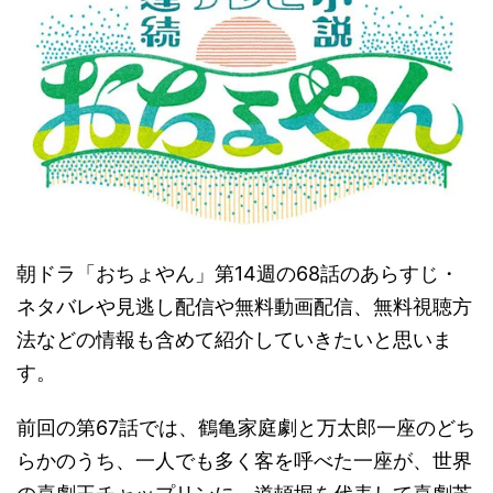
朝ドラ「おちょやん」第14週の68話のあらすじ・
ネタバレや見逃し配信や無料動画配信、無料視聴方
法などの情報も含めて紹介していきたいと思いま
す。
前回の第67話では、鶴亀家庭劇と万太郎一座のどち
らかのうち、一人でも多く客を呼べた一座が、世界