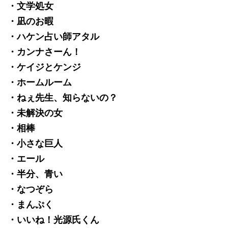
・文学処女
・凪のお暇
・ハケン占い師アタル
・カンナさーん！
・ケイジとケンジ
・ホームルーム
・ねぇ先生、知らないの？
・未解決の女
・相棒
・小さな巨人
・エール
・半分、青い
・なつぞら
・まんぷく
・いいね！光源氏くん