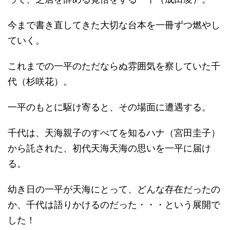
今まで書き直してきた大切な台本を一冊ずつ燃やし
ていく。
これまでの一平のただならぬ雰囲気を察していた千
代（杉咲花）。
一平のもとに駆け寄ると、その場面に遭遇する。
千代は、天海親子のすべてを知るハナ（宮田圭子）
から託された、初代天海天海の思いを一平に届け
る。
幼き日の一平が天海にとって、どんな存在だったの
か、千代は語りかけるのだった・・・という展開で
した！