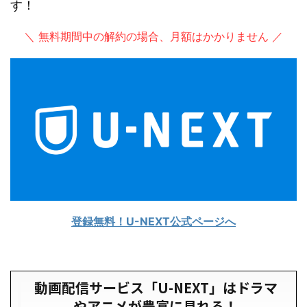
す！
＼ 無料期間中の解約の場合、月額はかかりません ／
登録無料！U-NEXT公式ページへ
動画配信サービス「U-NEXT」はドラマ
やアニメが豊富に見れる！