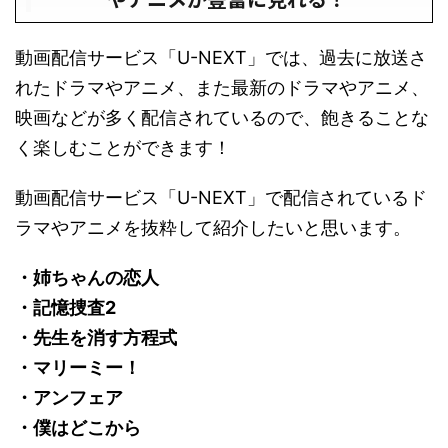
動画配信サービス「U-NEXT」では、過去に放送さ
れたドラマやアニメ、また最新のドラマやアニメ、
映画などが多く配信されているので、飽きることな
く楽しむことができます！
動画配信サービス「U-NEXT」で配信されているド
ラマやアニメを抜粋して紹介したいと思います。
・姉ちゃんの恋人
・記憶捜査2
・先生を消す方程式
・マリーミー！
・アンフェア
・僕はどこから