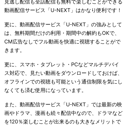
見逃し配信も全話配信も無料で楽しむことができる
動画配信サービス「U-NEXT」はかなり便利です！
更に、動画配信サービス「U-NEXT」の強みとして
は、無料期間だけの利用・期間中の解約もOKで、
CM広告なしでフル動画を快適に視聴することがで
きます。
更に、スマホ・タブレット・PCなどマルチデバイ
ス対応で、見たい動画をダウンロードしておけば、
オフラインでの視聴も可能という通信制限を気にし
なくても済む使用になっています。
また、動画配信サービス「U-NEXT」では最新の映
画やドラマ、漫画も続々配信中なので、ドラマなど
を120％楽しむことが出来るのも大きなメリットで