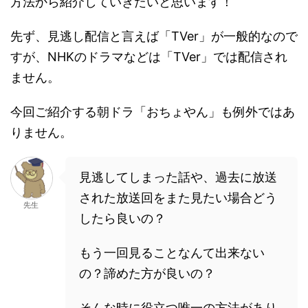
方法から紹介していきたいと思います！
先ず、見逃し配信と言えば「TVer」が一般的なので
すが、NHKのドラマなどは「TVer」では配信され
ません。
今回ご紹介する朝ドラ「おちょやん」も例外ではあ
りません。
見逃してしまった話や、過去に放送
された放送回をまた見たい場合どう
先生
したら良いの？
もう一回見ることなんて出来ない
の？諦めた方が良いの？
そんな時に役立つ唯一の方法があり