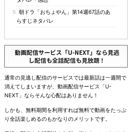
5
朝ドラ「おちょやん」第14週67話のあ
らすじネタバレ
動画配信サービス「U-NEXT」なら見逃
し配信も全話配信も見放題！
通常の見逃し配信のサービスでは最新話は一週間で
消えてしまいますが、動画配信サービス「U-
NEXT」ならそんな心配はありません！
しかも、無料期間を利用すれば無料で動画をたっぷ
り全話楽しめるのもかなりのメリットです。