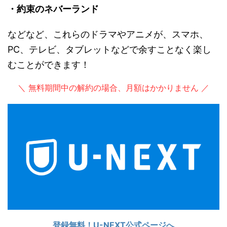
・約束のネバーランド
などなど、これらのドラマやアニメが、スマホ、
PC、テレビ、タブレットなどで余すことなく楽し
むことができます！
＼ 無料期間中の解約の場合、月額はかかりません ／
登録無料！U-NEXT公式ページへ