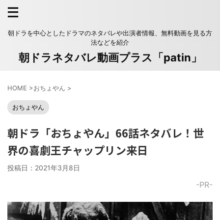
朝ドラを中心としたドラマのネタバレや出演者情報、無料動画を見る方
法などを紹介
朝ドラネタバレ動画プラス「patin」
HOME
>
おちょやん
>
おちょやん
朝ドラ「おちょやん」66話ネタバレ！世
界の喜劇王チャップリン来日
投稿日：
2021年3月8日
-PR-