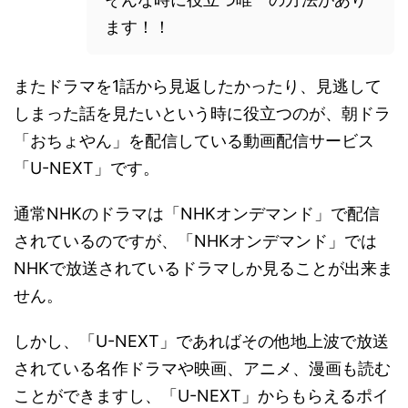
ます！！
またドラマを1話から見返したかったり、見逃して
しまった話を見たいという時に役立つのが、朝ドラ
「おちょやん」を配信している動画配信サービス
「U-NEXT」です。
通常NHKのドラマは「NHKオンデマンド」で配信
されているのですが、「NHKオンデマンド」では
NHKで放送されているドラマしか見ることが出来ま
せん。
しかし、「U-NEXT」であればその他地上波で放送
されている名作ドラマや映画、アニメ、漫画も読む
ことができますし、「U-NEXT」からもらえるポイ