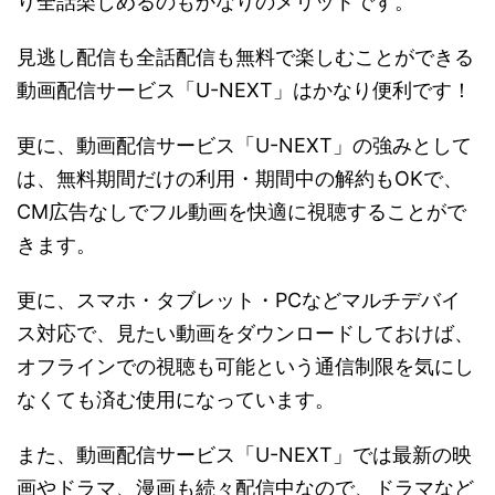
り全話楽しめるのもかなりのメリットです。
見逃し配信も全話配信も無料で楽しむことができる
動画配信サービス「U-NEXT」はかなり便利です！
更に、動画配信サービス「U-NEXT」の強みとして
は、無料期間だけの利用・期間中の解約もOKで、
CM広告なしでフル動画を快適に視聴することがで
きます。
更に、スマホ・タブレット・PCなどマルチデバイ
ス対応で、見たい動画をダウンロードしておけば、
オフラインでの視聴も可能という通信制限を気にし
なくても済む使用になっています。
また、動画配信サービス「U-NEXT」では最新の映
画やドラマ、漫画も続々配信中なので、ドラマなど