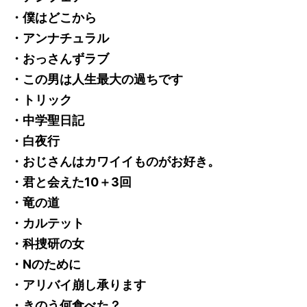
・僕はどこから
・アンナチュラル
・おっさんずラブ
・この男は人生最大の過ちです
・トリック
・中学聖日記
・白夜行
・おじさんはカワイイものがお好き。
・君と会えた10＋3回
・竜の道
・カルテット
・科捜研の女
・Nのために
・アリバイ崩し承ります
・きのう何食べた？