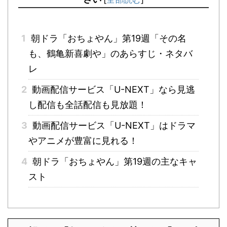
1
朝ドラ「おちょやん」第19週「その名
も、鶴亀新喜劇や」のあらすじ・ネタバ
レ
2
動画配信サービス「U-NEXT」なら見逃
し配信も全話配信も見放題！
3
動画配信サービス「U-NEXT」はドラマ
やアニメが豊富に見れる！
4
朝ドラ「おちょやん」第19週の主なキャ
スト