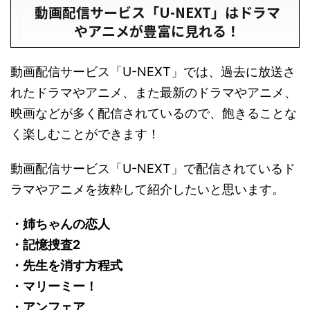
動画配信サービス「U-NEXT」はドラマ
やアニメが豊富に見れる！
動画配信サービス「U-NEXT」では、過去に放送さ
れたドラマやアニメ、また最新のドラマやアニメ、
映画などが多く配信されているので、飽きることな
く楽しむことができます！
動画配信サービス「U-NEXT」で配信されているド
ラマやアニメを抜粋して紹介したいと思います。
・姉ちゃんの恋人
・記憶捜査2
・先生を消す方程式
・マリーミー！
・アンフェア