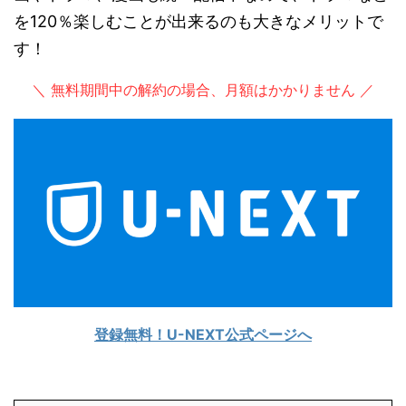
を120％楽しむことが出来るのも大きなメリットで
す！
＼ 無料期間中の解約の場合、月額はかかりません ／
登録無料！U-NEXT公式ページへ