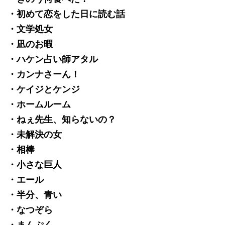
・初めて恋をした日に読む話
・文学処女
・凪のお暇
・ハケン占い師アタル
・カンナさーん！
・ケイジとケンジ
・ホームルーム
・ねぇ先生、知らないの？
・未解決の女
・相棒
・小さな巨人
・エール
・半分、青い
・なつぞら
・まんぷく