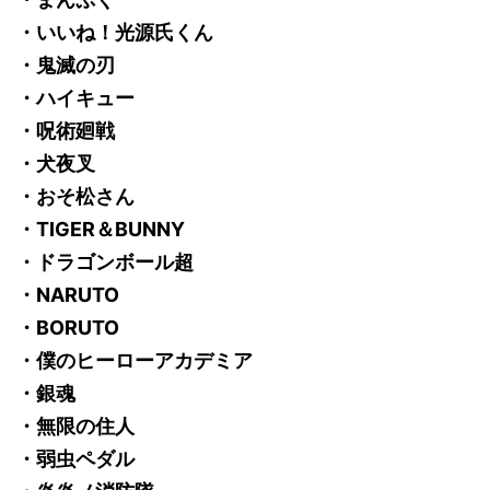
・いいね！光源氏くん
・鬼滅の刃
・ハイキュー
・呪術廻戦
・犬夜叉
・おそ松さん
・TIGER＆BUNNY
・ドラゴンボール超
・NARUTO
・BORUTO
・僕のヒーローアカデミア
・銀魂
・無限の住人
・弱虫ペダル