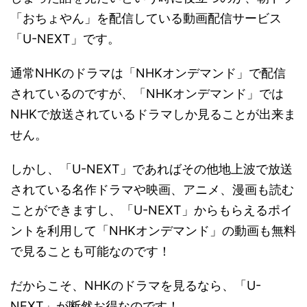
「おちょやん」を配信している動画配信サービス
「U-NEXT」です。
通常NHKのドラマは「NHKオンデマンド」で配信
されているのですが、「NHKオンデマンド」では
NHKで放送されているドラマしか見ることが出来ま
せん。
しかし、「U-NEXT」であればその他地上波で放送
されている名作ドラマや映画、アニメ、漫画も読む
ことができますし、「U-NEXT」からもらえるポイ
ントを利用して「NHKオンデマンド」の動画も無料
で見ることも可能なのです！
だからこそ、NHKのドラマを見るなら、「U-
NEXT」が断然お得なのです！