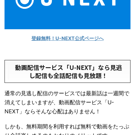
登録無料！U-NEXT公式ページへ
動画配信サービス「U-NEXT」なら見逃
し配信も全話配信も見放題！
通常の見逃し配信のサービスでは最新話は一週間で
消えてしまいますが、動画配信サービス「U-
NEXT」ならそんな心配はありません！
しかも、無料期間を利用すれば無料で動画をたっぷ