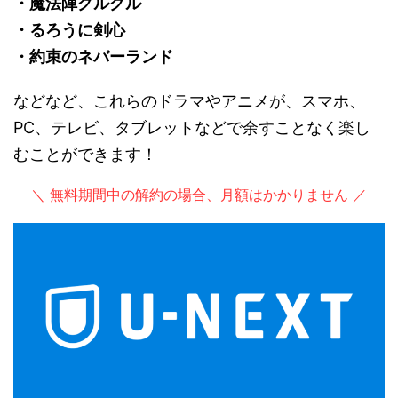
・魔法陣グルグル
・るろうに剣心
・約束のネバーランド
などなど、これらのドラマやアニメが、スマホ、
PC、テレビ、タブレットなどで余すことなく楽し
むことができます！
＼ 無料期間中の解約の場合、月額はかかりません ／