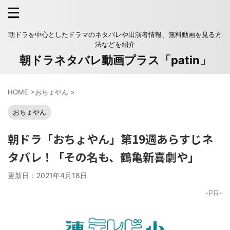
朝ドラを中心としたドラマのネタバレや出演者情報、無料動画を見る方
法などを紹介
朝ドラネタバレ動画プラス「patin」
HOME
>
おちょやん
>
おちょやん
朝ドラ「おちょやん」第19週あらすじネ
タバレ！「その名も、鶴亀新喜劇や」
更新日：
2021年4月18日
-PR-