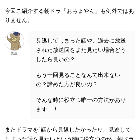
今回ご紹介する朝ドラ「おちょやん」も例外ではあ
りません。
見逃してしまった話や、過去に放送
された放送回をまた見たい場合どう
先生
したら良いの？
もう一回見ることなんて出来ない
の？諦めた方が良いの？
そんな時に役立つ唯一の方法があり
ます！！
またドラマを1話から見返したかったり、見逃して
しまった話を見たいという時に役立つのが、朝ドラ