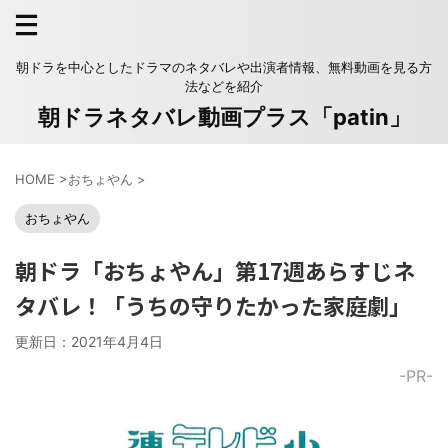
朝ドラを中心としたドラマのネタバレや出演者情報、無料動画を見る方
法などを紹介
朝ドラネタバレ動画プラス「patin」
HOME
>
おちょやん
>
おちょやん
朝ドラ「おちょやん」第17週あらすじネ
タバレ！「うちの守りたかった家庭劇」
更新日：
2021年4月4日
-PR-