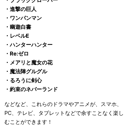
・ブラッククローバー
・進撃の巨人
・ワンパンマン
・幽遊白書
・レベルE
・ハンターハンター
・Re:ゼロ
・メアリと魔女の花
・魔法陣グルグル
・るろうに剣心
・約束のネバーランド
などなど、これらのドラマやアニメが、スマホ、
PC、テレビ、タブレットなどで余すことなく楽し
むことができます！