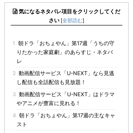
気になるネタバレ項目をクリックしてくだ
さい
[
全部読む
]
1
朝ドラ「おちょやん」第17週「うちの守
りたかった家庭劇」のあらすじ・ネタバ
レ
2
動画配信サービス「U-NEXT」なら見逃
し配信も全話配信も見放題！
3
動画配信サービス「U-NEXT」はドラマ
やアニメが豊富に見れる！
4
朝ドラ「おちょやん」第17週の主なキャ
スト