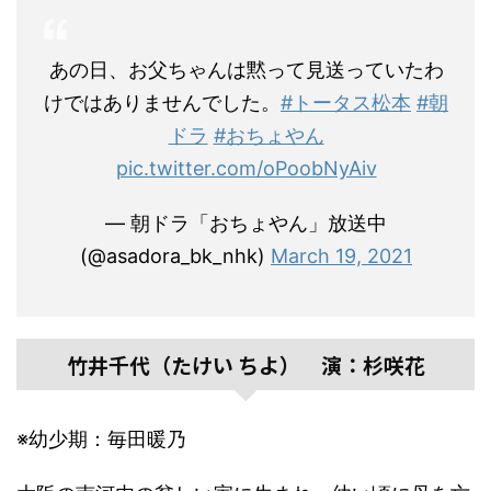
あの日、お父ちゃんは黙って見送っていたわ
けではありませんでした。
#トータス松本
#朝
ドラ
#おちょやん
pic.twitter.com/oPoobNyAiv
— 朝ドラ「おちょやん」放送中
(@asadora_bk_nhk)
March 19, 2021
竹井千代（たけい ちよ） 演：杉咲花
※幼少期：毎田暖乃