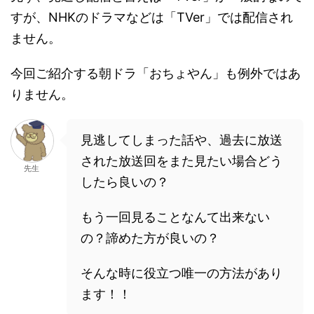
すが、NHKのドラマなどは「TVer」では配信され
ません。
今回ご紹介する朝ドラ「おちょやん」も例外ではあ
りません。
見逃してしまった話や、過去に放送
された放送回をまた見たい場合どう
先生
したら良いの？
もう一回見ることなんて出来ない
の？諦めた方が良いの？
そんな時に役立つ唯一の方法があり
ます！！