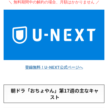
＼ 無料期間中の解約の場合、月額はかかりません ／
登録無料！U-NEXT公式ページへ
朝ドラ「おちょやん」第17週の主なキャ
スト