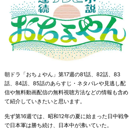
朝ドラ「おちょやん」第17週の81話、82話、83
話、84話、85話のあらすじ・ネタバレや見逃し配
信や無料動画配信の無料視聴方法などの情報も含め
て紹介していきたいと思います。
先ず第16週では、昭和12年の夏に始まった日中戦争
で日本軍は勝ち続け、日本中が沸いていた。