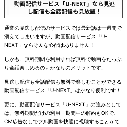
動画配信サービス「U-NEXT」なら見逃
し配信も全話配信も見放題！
通常の見逃し配信のサービスでは最新話は一週間で
消えてしまいますが、動画配信サービス「U-
NEXT」ならそんな心配はありません！
しかも、無料期間を利用すれば無料で動画をたっぷ
り全話楽しめるのもかなりのメリットです。
見逃し配信も全話配信も無料で楽しむことができる
動画配信サービス「U-NEXT」はかなり便利です！
更に、動画配信サービス「U-NEXT」の強みとして
は、無料期間だけの利用・期間中の解約もOKで、
CM広告なしでフル動画を快適に視聴することがで