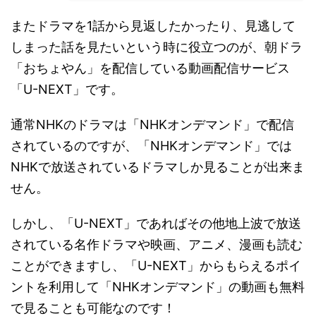
またドラマを1話から見返したかったり、見逃して
しまった話を見たいという時に役立つのが、朝ドラ
「おちょやん」を配信している動画配信サービス
「U-NEXT」です。
通常NHKのドラマは「NHKオンデマンド」で配信
されているのですが、「NHKオンデマンド」では
NHKで放送されているドラマしか見ることが出来ま
せん。
しかし、「U-NEXT」であればその他地上波で放送
されている名作ドラマや映画、アニメ、漫画も読む
ことができますし、「U-NEXT」からもらえるポイ
ントを利用して「NHKオンデマンド」の動画も無料
で見ることも可能なのです！