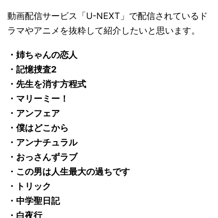
動画配信サービス「U-NEXT」で配信されているド
ラマやアニメを抜粋して紹介したいと思います。
・姉ちゃんの恋人
・記憶捜査2
・先生を消す方程式
・マリーミー！
・アンフェア
・僕はどこから
・アンナチュラル
・おっさんずラブ
・この男は人生最大の過ちです
・トリック
・中学聖日記
・白夜行