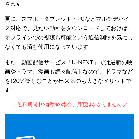
きます。
更に、スマホ・タブレット・PCなどマルチデバイ
ス対応で、見たい動画をダウンロードしておけば、
オフラインでの視聴も可能という通信制限を気にし
なくても済む使用になっています。
また、動画配信サービス「U-NEXT」では最新の映
画やドラマ、漫画も続々配信中なので、ドラマなど
を120％楽しむことが出来るのも大きなメリットで
す！
＼ 無料期間中の解約の場合、月額はかかりません ／