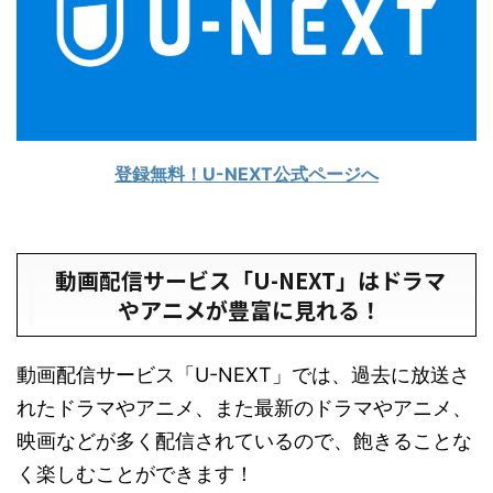
登録無料！U-NEXT公式ページへ
動画配信サービス「U-NEXT」はドラマ
やアニメが豊富に見れる！
動画配信サービス「U-NEXT」では、過去に放送さ
れたドラマやアニメ、また最新のドラマやアニメ、
映画などが多く配信されているので、飽きることな
く楽しむことができます！