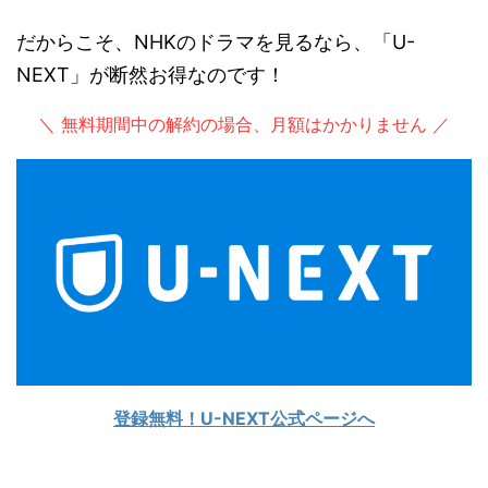
だからこそ、NHKのドラマを見るなら、「U-
NEXT」が断然お得なのです！
＼ 無料期間中の解約の場合、月額はかかりません ／
登録無料！U-NEXT公式ページへ