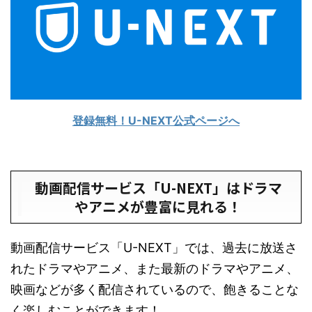
登録無料！U-NEXT公式ページへ
動画配信サービス「U-NEXT」はドラマ
やアニメが豊富に見れる！
動画配信サービス「U-NEXT」では、過去に放送さ
れたドラマやアニメ、また最新のドラマやアニメ、
映画などが多く配信されているので、飽きることな
く楽しむことができます！