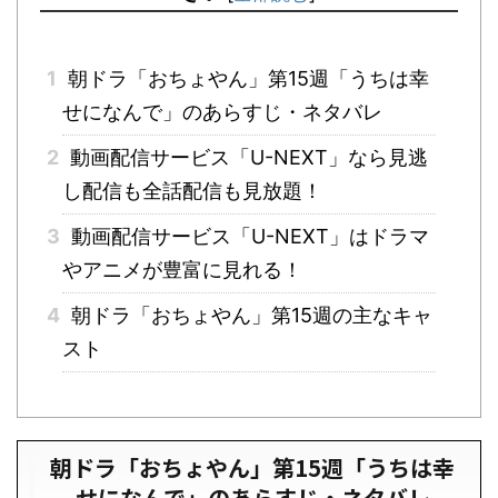
1
朝ドラ「おちょやん」第15週「うちは幸
せになんで」のあらすじ・ネタバレ
2
動画配信サービス「U-NEXT」なら見逃
し配信も全話配信も見放題！
3
動画配信サービス「U-NEXT」はドラマ
やアニメが豊富に見れる！
4
朝ドラ「おちょやん」第15週の主なキャ
スト
朝ドラ「おちょやん」第15週「うちは幸
せになんで」のあらすじ・ネタバレ