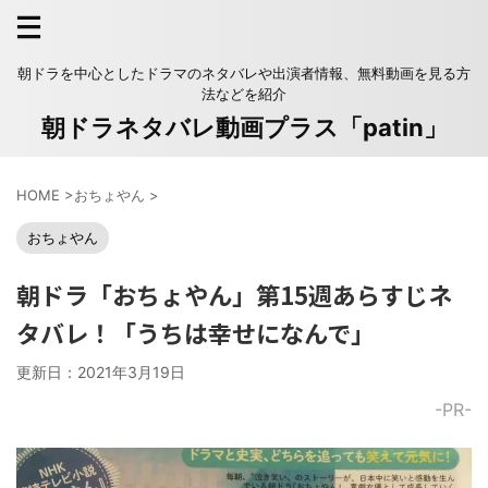
朝ドラを中心としたドラマのネタバレや出演者情報、無料動画を見る方
法などを紹介
朝ドラネタバレ動画プラス「patin」
HOME
>
おちょやん
>
おちょやん
朝ドラ「おちょやん」第15週あらすじネ
タバレ！「うちは幸せになんで」
更新日：
2021年3月19日
-PR-