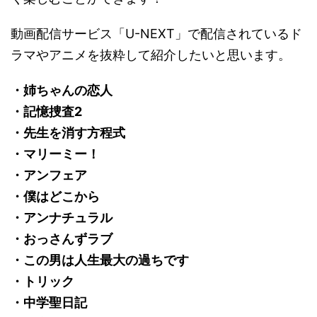
動画配信サービス「U-NEXT」で配信されているド
ラマやアニメを抜粋して紹介したいと思います。
・姉ちゃんの恋人
・記憶捜査2
・先生を消す方程式
・マリーミー！
・アンフェア
・僕はどこから
・アンナチュラル
・おっさんずラブ
・この男は人生最大の過ちです
・トリック
・中学聖日記