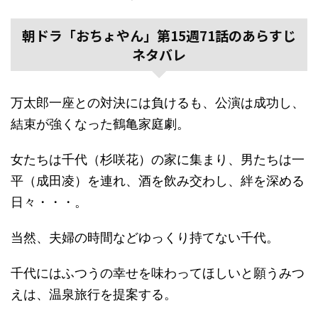
朝ドラ「おちょやん」第15週71話のあらすじ
ネタバレ
万太郎一座との対決には負けるも、公演は成功し、
結束が強くなった鶴亀家庭劇。
女たちは千代（杉咲花）の家に集まり、男たちは一
平（成田凌）を連れ、酒を飲み交わし、絆を深める
日々・・・。
当然、夫婦の時間などゆっくり持てない千代。
千代にはふつうの幸せを味わってほしいと願うみつ
えは、温泉旅行を提案する。