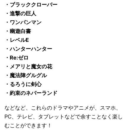
・ブラッククローバー
・進撃の巨人
・ワンパンマン
・幽遊白書
・レベルE
・ハンターハンター
・Re:ゼロ
・メアリと魔女の花
・魔法陣グルグル
・るろうに剣心
・約束のネバーランド
などなど、これらのドラマやアニメが、スマホ、
PC、テレビ、タブレットなどで余すことなく楽し
むことができます！