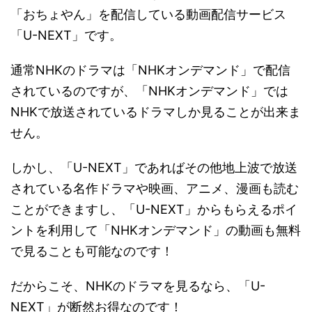
「おちょやん」を配信している動画配信サービス
「U-NEXT」です。
通常NHKのドラマは「NHKオンデマンド」で配信
されているのですが、「NHKオンデマンド」では
NHKで放送されているドラマしか見ることが出来ま
せん。
しかし、「U-NEXT」であればその他地上波で放送
されている名作ドラマや映画、アニメ、漫画も読む
ことができますし、「U-NEXT」からもらえるポイ
ントを利用して「NHKオンデマンド」の動画も無料
で見ることも可能なのです！
だからこそ、NHKのドラマを見るなら、「U-
NEXT」が断然お得なのです！