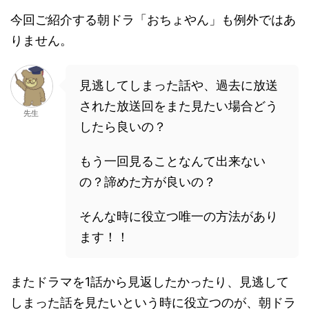
今回ご紹介する朝ドラ「おちょやん」も例外ではあ
りません。
見逃してしまった話や、過去に放送
された放送回をまた見たい場合どう
先生
したら良いの？
もう一回見ることなんて出来ない
の？諦めた方が良いの？
そんな時に役立つ唯一の方法があり
ます！！
またドラマを1話から見返したかったり、見逃して
しまった話を見たいという時に役立つのが、朝ドラ