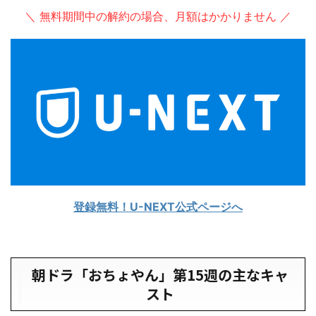
＼ 無料期間中の解約の場合、月額はかかりません ／
登録無料！U-NEXT公式ページへ
朝ドラ「おちょやん」第15週の主なキャ
スト