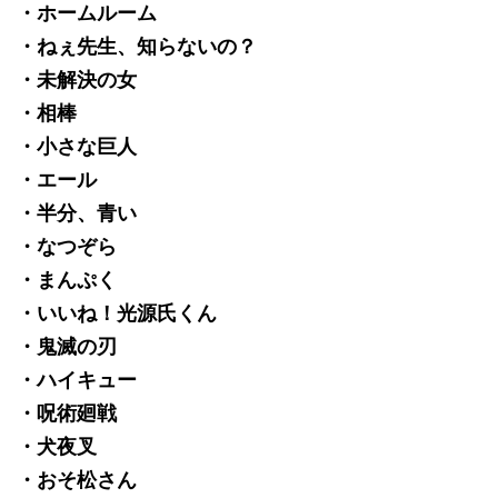
・ホームルーム
・ねぇ先生、知らないの？
・未解決の女
・相棒
・小さな巨人
・エール
・半分、青い
・なつぞら
・まんぷく
・いいね！光源氏くん
・鬼滅の刃
・ハイキュー
・呪術廻戦
・犬夜叉
・おそ松さん