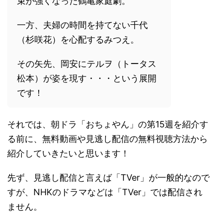
束が強くなった鶴亀家庭劇。
一方、夫婦の時間を持てない千代
（杉咲花）を心配するみつえ。
その矢先、岡安にテルヲ（トータス
松本）が姿を現す・・・という展開
です！
それでは、朝ドラ「おちょやん」の第15週を紹介す
る前に、無料動画や見逃し配信の無料視聴方法から
紹介していきたいと思います！
先ず、見逃し配信と言えば「TVer」が一般的なので
すが、NHKのドラマなどは「TVer」では配信され
ません。