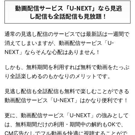
動画配信サービス「U-NEXT」なら見逃
し配信も全話配信も見放題！
通常の見逃し配信のサービスでは最新話は一週間で
消えてしまいますが、動画配信サービス「U-
NEXT」ならそんな心配はありません！
しかも、無料期間を利用すれば無料で動画をたっぷ
り全話楽しめるのもかなりのメリットです。
見逃し配信も全話配信も無料で楽しむことができる
動画配信サービス「U-NEXT」はかなり便利です！
更に、動画配信サービス「U-NEXT」の強みとして
は、無料期間だけの利用・期間中の解約もOKで、
CM広告なしでフル動画を快適に視聴することがで