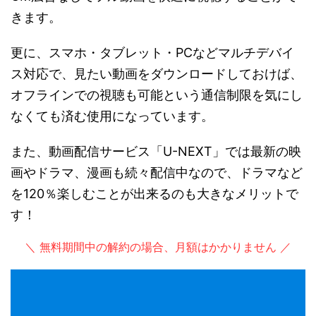
きます。
更に、スマホ・タブレット・PCなどマルチデバイ
ス対応で、見たい動画をダウンロードしておけば、
オフラインでの視聴も可能という通信制限を気にし
なくても済む使用になっています。
また、動画配信サービス「U-NEXT」では最新の映
画やドラマ、漫画も続々配信中なので、ドラマなど
を120％楽しむことが出来るのも大きなメリットで
す！
＼ 無料期間中の解約の場合、月額はかかりません ／