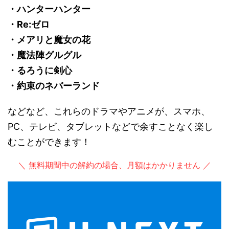
・ハンターハンター
・Re:ゼロ
・メアリと魔女の花
・魔法陣グルグル
・るろうに剣心
・約束のネバーランド
などなど、これらのドラマやアニメが、スマホ、
PC、テレビ、タブレットなどで余すことなく楽し
むことができます！
＼ 無料期間中の解約の場合、月額はかかりません ／