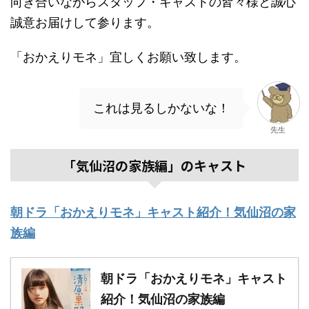
向き合いながらスタッフ・キャストの皆々様と誠心
誠意お届けして参ります。
「おかえりモネ」宜しくお願い致します。
これは見るしかないな！
先生
「気仙沼の家族編」のキャスト
朝ドラ「おかえりモネ」キャスト紹介！気仙沼の家
族編
朝ドラ「おかえりモネ」キャスト
紹介！気仙沼の家族編