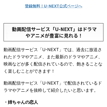
登録無料！U-NEXT公式ページへ
動画配信サービス「U-NEXT」はドラマ
やアニメが豊富に見れる！
動画配信サービス「U-NEXT」では、過去に放送さ
れたドラマやアニメ、また最新のドラマやアニメ、
映画などが多く配信されているので、飽きることな
く楽しむことができます！
動画配信サービス「U-NEXT」で配信されているド
ラマやアニメを抜粋して紹介したいと思います。
・姉ちゃんの恋人