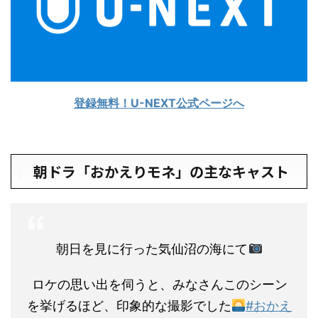
登録無料！U-NEXT公式ページへ
朝ドラ「おかえりモネ」の主なキャスト
朝日を見に行った気仙沼の海にて
ロケの思い出を伺うと、みなさんこのシーン
を挙げるほど、印象的な撮影でした
#おかえ