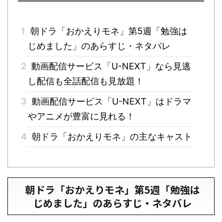
1
朝ドラ「おかえりモネ」第5週「勉強は
じめました」のあらすじ・ネタバレ
2
動画配信サービス「U-NEXT」なら見逃
し配信も全話配信も見放題！
3
動画配信サービス「U-NEXT」はドラマ
やアニメが豊富に見れる！
4
朝ドラ「おかえりモネ」の主なキャスト
朝ドラ「おかえりモネ」第5週「勉強は
じめました」のあらすじ・ネタバレ