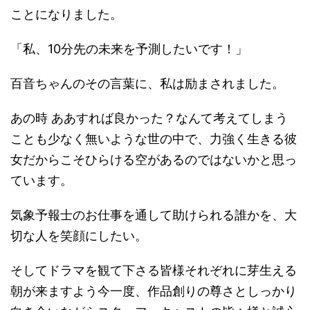
ことになりました。
「私、10分先の未来を予測したいです！」
百音ちゃんのその言葉に、私は励まされました。
あの時 ああすれば良かった？なんて考えてしまう
ことも少なく無いような世の中で、力強く生きる彼
女だからこそひらける空があるのではないかと思っ
ています。
気象予報士のお仕事を通して助けられる誰かを、大
切な人を笑顔にしたい。
そしてドラマを観て下さる皆様それぞれに芽生える
朝が来ますよう今一度、作品創りの尊さとしっかり