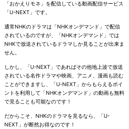
「おかえりモネ」を配信している動画配信サービス
「U-NEXT」です。
通常NHKのドラマは「NHKオンデマンド」で配信
されているのですが、「NHKオンデマンド」では
NHKで放送されているドラマしか見ることが出来ま
せん。
しかし、「U-NEXT」であればその他地上波で放送
されている名作ドラマや映画、アニメ、漫画も読む
ことができますし、「U-NEXT」からもらえるポイ
ントを利用して「NHKオンデマンド」の動画も無料
で見ることも可能なのです！
だからこそ、NHKのドラマを見るなら、「U-
NEXT」が断然お得なのです！