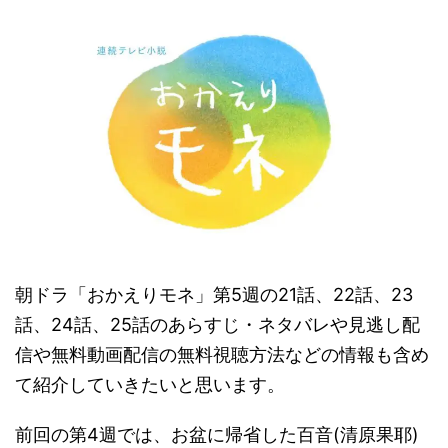
朝ドラ「おかえりモネ」第5週の21話、22話、23
話、24話、25話のあらすじ・ネタバレや見逃し配
信や無料動画配信の無料視聴方法などの情報も含め
て紹介していきたいと思います。
前回の第4週では、お盆に帰省した百音(清原果耶)