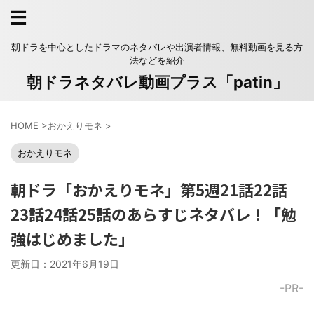
朝ドラを中心としたドラマのネタバレや出演者情報、無料動画を見る方
法などを紹介
朝ドラネタバレ動画プラス「patin」
HOME
>
おかえりモネ
>
おかえりモネ
朝ドラ「おかえりモネ」第5週21話22話
23話24話25話のあらすじネタバレ！「勉
強はじめました」
更新日：
2021年6月19日
-PR-