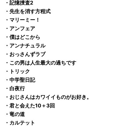
・記憶捜査2
・先生を消す方程式
・マリーミー！
・アンフェア
・僕はどこから
・アンナチュラル
・おっさんずラブ
・この男は人生最大の過ちです
・トリック
・中学聖日記
・白夜行
・おじさんはカワイイものがお好き。
・君と会えた10＋3回
・竜の道
・カルテット