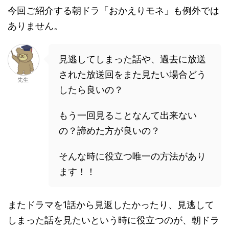
今回ご紹介する朝ドラ「おかえりモネ」も例外では
ありません。
見逃してしまった話や、過去に放送
された放送回をまた見たい場合どう
先生
したら良いの？
もう一回見ることなんて出来ない
の？諦めた方が良いの？
そんな時に役立つ唯一の方法があり
ます！！
またドラマを1話から見返したかったり、見逃して
しまった話を見たいという時に役立つのが、朝ドラ