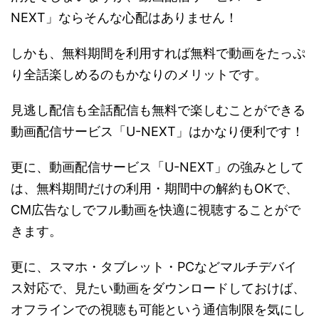
NEXT」ならそんな心配はありません！
しかも、無料期間を利用すれば無料で動画をたっぷ
り全話楽しめるのもかなりのメリットです。
見逃し配信も全話配信も無料で楽しむことができる
動画配信サービス「U-NEXT」はかなり便利です！
更に、動画配信サービス「U-NEXT」の強みとして
は、無料期間だけの利用・期間中の解約もOKで、
CM広告なしでフル動画を快適に視聴することがで
きます。
更に、スマホ・タブレット・PCなどマルチデバイ
ス対応で、見たい動画をダウンロードしておけば、
オフラインでの視聴も可能という通信制限を気にし