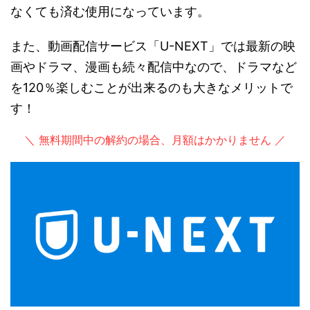
なくても済む使用になっています。
また、動画配信サービス「U-NEXT」では最新の映
画やドラマ、漫画も続々配信中なので、ドラマなど
を120％楽しむことが出来るのも大きなメリットで
す！
＼ 無料期間中の解約の場合、月額はかかりません ／