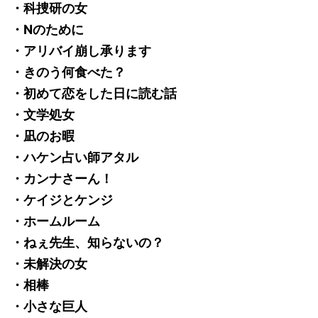
・科捜研の女
・Nのために
・アリバイ崩し承ります
・きのう何食べた？
・初めて恋をした日に読む話
・文学処女
・凪のお暇
・ハケン占い師アタル
・カンナさーん！
・ケイジとケンジ
・ホームルーム
・ねぇ先生、知らないの？
・未解決の女
・相棒
・小さな巨人