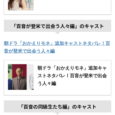
「百音が登米で出会う人々編」のキャスト
朝ドラ「おかえりモネ」追加キャストネタバレ！百
音が登米で出会う人々編
朝ドラ「おかえりモネ」追加キャ
ストネタバレ！百音が登米で出会
う人々編
「百音の同級生たち編」のキャスト