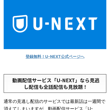
登録無料！U-NEXT公式ページへ
動画配信サービス「U-NEXT」なら見逃
し配信も全話配信も見放題！
通常の見逃し配信のサービスでは最新話は一週間で
消えてしまいますが、動画配信サービス「U-