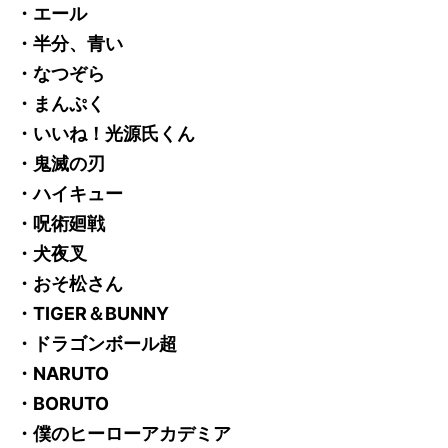
・エール
・半分、青い
・なつぞら
・まんぷく
・いいね！光源氏くん
・鬼滅の刃
・ハイキュー
・呪術廻戦
・犬夜叉
・おそ松さん
・TIGER＆BUNNY
・ドラゴンボール超
・NARUTO
・BORUTO
・僕のヒーローアカデミア