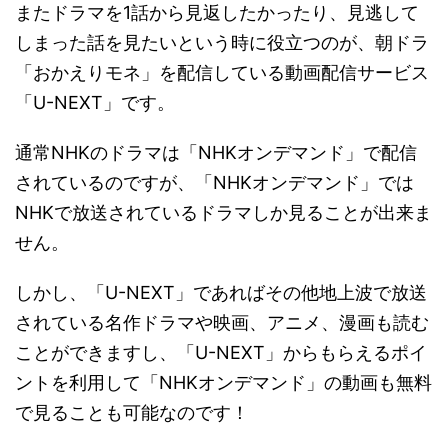
またドラマを1話から見返したかったり、見逃して
しまった話を見たいという時に役立つのが、朝ドラ
「おかえりモネ」を配信している動画配信サービス
「U-NEXT」です。
通常NHKのドラマは「NHKオンデマンド」で配信
されているのですが、「NHKオンデマンド」では
NHKで放送されているドラマしか見ることが出来ま
せん。
しかし、「U-NEXT」であればその他地上波で放送
されている名作ドラマや映画、アニメ、漫画も読む
ことができますし、「U-NEXT」からもらえるポイ
ントを利用して「NHKオンデマンド」の動画も無料
で見ることも可能なのです！