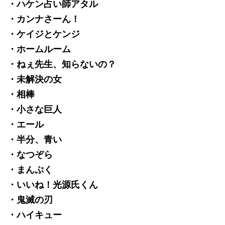
・ハケン占い師アタル
・カンナさーん！
・ケイジとケンジ
・ホームルーム
・ねぇ先生、知らないの？
・未解決の女
・相棒
・小さな巨人
・エール
・半分、青い
・なつぞら
・まんぷく
・いいね！光源氏くん
・鬼滅の刃
・ハイキュー