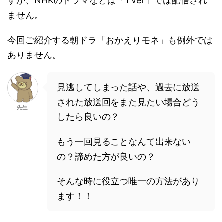
すが、NHKのドラマなどは「TVer」では配信され
ません。
今回ご紹介する朝ドラ「おかえりモネ」も例外では
ありません。
見逃してしまった話や、過去に放送
された放送回をまた見たい場合どう
先生
したら良いの？
もう一回見ることなんて出来ない
の？諦めた方が良いの？
そんな時に役立つ唯一の方法があり
ます！！