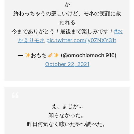
か
終わっちゃうの寂しいけど、モネの笑顔に救
われる
今までありがとう！最後まで楽しみです！
#お
かえりモネ
pic.twitter.com/jy0ZNXY31t
—
おもち
(@omochiomochi916)
October 22, 2021
え、まじか…
知らなかった。
昨日何気なく呟いたやつ調べた。