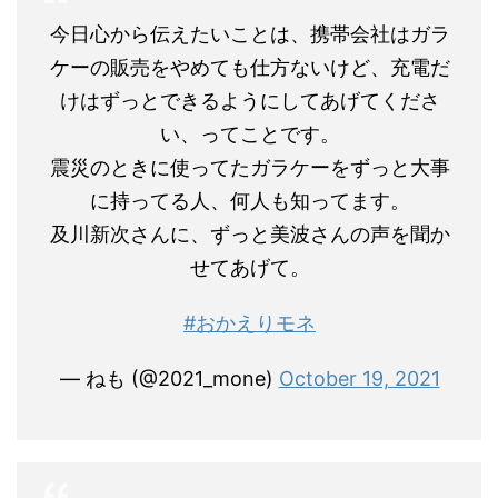
今日心から伝えたいことは、携帯会社はガラ
ケーの販売をやめても仕方ないけど、充電だ
けはずっとできるようにしてあげてくださ
い、ってことです。
震災のときに使ってたガラケーをずっと大事
に持ってる人、何人も知ってます。
及川新次さんに、ずっと美波さんの声を聞か
せてあげて。
#おかえりモネ
— ねも (@2021_mone)
October 19, 2021