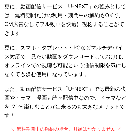
更に、動画配信サービス「U-NEXT」の強みとして
は、無料期間だけの利用・期間中の解約もOKで、
CM広告なしでフル動画を快適に視聴することがで
きます。
更に、スマホ・タブレット・PCなどマルチデバイ
ス対応で、見たい動画をダウンロードしておけば、
オフラインでの視聴も可能という通信制限を気にし
なくても済む使用になっています。
また、動画配信サービス「U-NEXT」では最新の映
画やドラマ、漫画も続々配信中なので、ドラマなど
を120％楽しむことが出来るのも大きなメリットで
す！
＼ 無料期間中の解約の場合、月額はかかりません ／