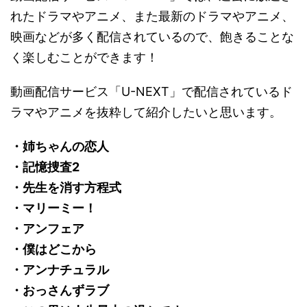
れたドラマやアニメ、また最新のドラマやアニメ、
映画などが多く配信されているので、飽きることな
く楽しむことができます！
動画配信サービス「U-NEXT」で配信されているド
ラマやアニメを抜粋して紹介したいと思います。
・姉ちゃんの恋人
・記憶捜査2
・先生を消す方程式
・マリーミー！
・アンフェア
・僕はどこから
・アンナチュラル
・おっさんずラブ