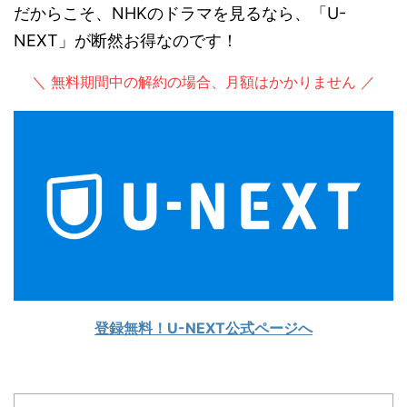
だからこそ、NHKのドラマを見るなら、「U-
NEXT」が断然お得なのです！
＼ 無料期間中の解約の場合、月額はかかりません ／
登録無料！U-NEXT公式ページへ