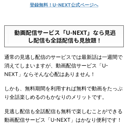
登録無料！U-NEXT公式ページへ
動画配信サービス「U-NEXT」なら見逃
し配信も全話配信も見放題！
通常の見逃し配信のサービスでは最新話は一週間で
消えてしまいますが、動画配信サービス「U-
NEXT」ならそんな心配はありません！
しかも、無料期間を利用すれば無料で動画をたっぷ
り全話楽しめるのもかなりのメリットです。
見逃し配信も全話配信も無料で楽しむことができる
動画配信サービス「U-NEXT」はかなり便利です！