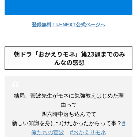
登録無料！U-NEXT公式ページへ
朝ドラ「おかえりモネ」第23週までのみ
んなの感想
結局、菅波先生がモネに勉強教えはじめた理
由って
四六時中落ち込んでて
新しい知識を身につけたかったからって事？
#
俺たちの菅波
#おかえりモネ