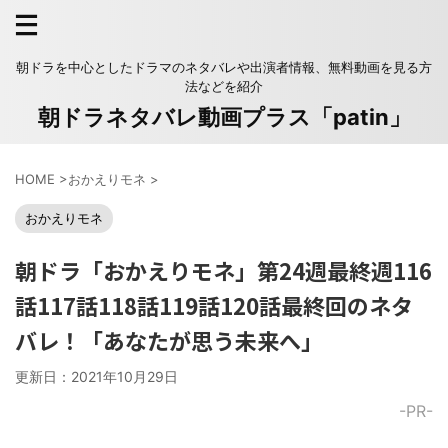
朝ドラを中心としたドラマのネタバレや出演者情報、無料動画を見る方
法などを紹介
朝ドラネタバレ動画プラス「patin」
HOME
>
おかえりモネ
>
おかえりモネ
朝ドラ「おかえりモネ」第24週最終週116
話117話118話119話120話最終回のネタ
バレ！「あなたが思う未来へ」
更新日：
2021年10月29日
-PR-