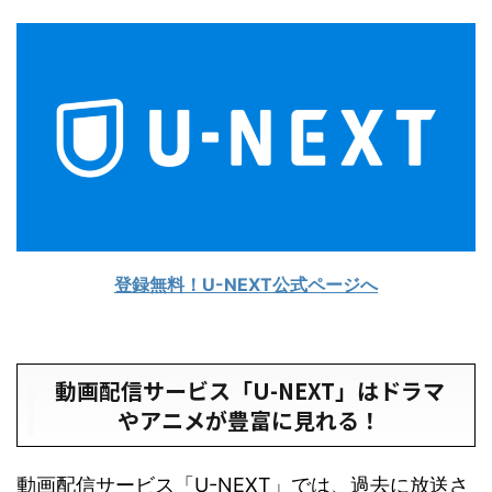
登録無料！U-NEXT公式ページへ
動画配信サービス「U-NEXT」はドラマ
やアニメが豊富に見れる！
動画配信サービス「U-NEXT」では、過去に放送さ