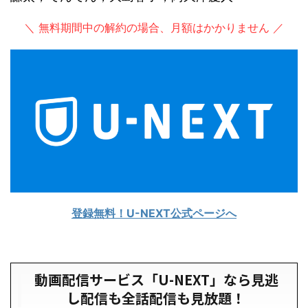
＼ 無料期間中の解約の場合、月額はかかりません ／
登録無料！U-NEXT公式ページへ
動画配信サービス「U-NEXT」なら見逃
し配信も全話配信も見放題！