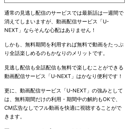
通常の見逃し配信のサービスでは最新話は一週間で
消えてしまいますが、動画配信サービス「U-
NEXT」ならそんな心配はありません！
しかも、無料期間を利用すれば無料で動画をたっぷ
り全話楽しめるのもかなりのメリットです。
見逃し配信も全話配信も無料で楽しむことができる
動画配信サービス「U-NEXT」はかなり便利です！
更に、動画配信サービス「U-NEXT」の強みとして
は、無料期間だけの利用・期間中の解約もOKで、
CM広告なしでフル動画を快適に視聴することがで
きます。