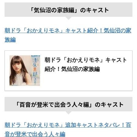
「気仙沼の家族編」のキャスト
朝ドラ「おかえりモネ」キャスト紹介！気仙沼の家
族編
朝ドラ「おかえりモネ」キャスト
紹介！気仙沼の家族編
「百音が登米で出会う人々編」のキャスト
朝ドラ「おかえりモネ」追加キャストネタバレ！百
音が登米で出会う人々編