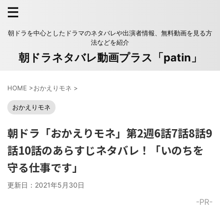
朝ドラを中心としたドラマのネタバレや出演者情報、無料動画を見る方
法などを紹介
朝ドラネタバレ動画プラス「patin」
HOME
>
おかえりモネ
>
おかえりモネ
朝ドラ「おかえりモネ」第2週6話7話8話9
話10話のあらすじネタバレ！「いのちを
守る仕事です」
更新日：
2021年5月30日
-PR-