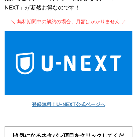
NEXT」が断然お得なのです！
＼ 無料期間中の解約の場合、月額はかかりません ／
登録無料！U-NEXT公式ページへ
気になるネタバレ項目をクリックしてくだ