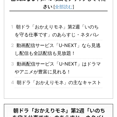
さい
[
全部読む
]
1
朝ドラ「おかえりモネ」第2週「いのち
を守る仕事です」のあらすじ・ネタバレ
2
動画配信サービス「U-NEXT」なら見逃
し配信も全話配信も見放題！
3
動画配信サービス「U-NEXT」はドラマ
やアニメが豊富に見れる！
4
朝ドラ「おかえりモネ」の主なキャスト
朝ドラ「おかえりモネ」第2週「いのち