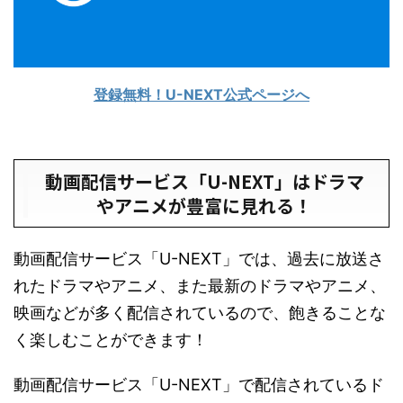
登録無料！U-NEXT公式ページへ
動画配信サービス「U-NEXT」はドラマ
やアニメが豊富に見れる！
動画配信サービス「U-NEXT」では、過去に放送さ
れたドラマやアニメ、また最新のドラマやアニメ、
映画などが多く配信されているので、飽きることな
く楽しむことができます！
動画配信サービス「U-NEXT」で配信されているド