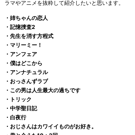
ラマやアニメを抜粋して紹介したいと思います。
・姉ちゃんの恋人
・記憶捜査2
・先生を消す方程式
・マリーミー！
・アンフェア
・僕はどこから
・アンナチュラル
・おっさんずラブ
・この男は人生最大の過ちです
・トリック
・中学聖日記
・白夜行
・おじさんはカワイイものがお好き。