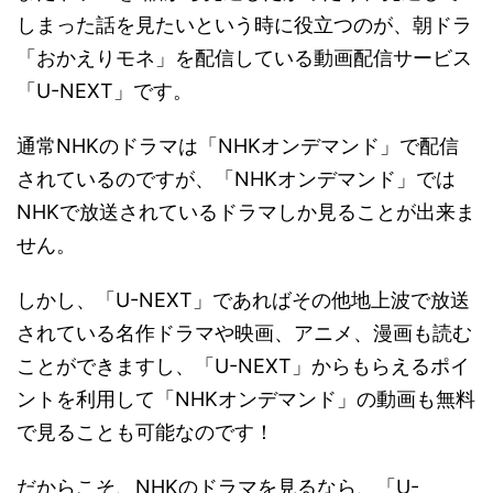
しまった話を見たいという時に役立つのが、朝ドラ
「おかえりモネ」を配信している動画配信サービス
「U-NEXT」です。
通常NHKのドラマは「NHKオンデマンド」で配信
されているのですが、「NHKオンデマンド」では
NHKで放送されているドラマしか見ることが出来ま
せん。
しかし、「U-NEXT」であればその他地上波で放送
されている名作ドラマや映画、アニメ、漫画も読む
ことができますし、「U-NEXT」からもらえるポイ
ントを利用して「NHKオンデマンド」の動画も無料
で見ることも可能なのです！
だからこそ、NHKのドラマを見るなら、「U-