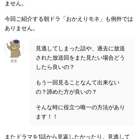
ません。
今回ご紹介する朝ドラ「おかえりモネ」も例外では
ありません。
見逃してしまった話や、過去に放送
された放送回をまた見たい場合どう
先生
したら良いの？
もう一回見ることなんて出来ない
の？諦めた方が良いの？
そんな時に役立つ唯一の方法があり
ます！！
またドラマを1話から見返したかったり、見逃して