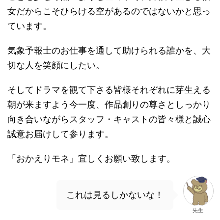
女だからこそひらける空があるのではないかと思っ
ています。
気象予報士のお仕事を通して助けられる誰かを、大
切な人を笑顔にしたい。
そしてドラマを観て下さる皆様それぞれに芽生える
朝が来ますよう今一度、作品創りの尊さとしっかり
向き合いながらスタッフ・キャストの皆々様と誠心
誠意お届けして参ります。
「おかえりモネ」宜しくお願い致します。
これは見るしかないな！
先生