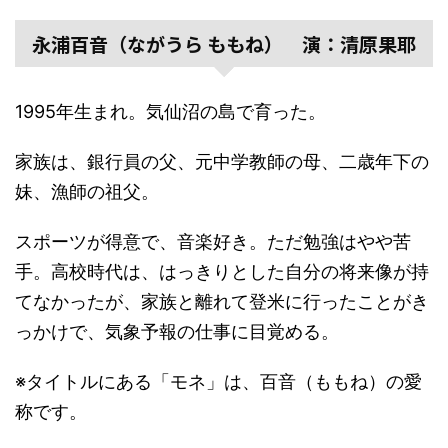
永浦百音（ながうら ももね） 演：清原果耶
1995年生まれ。気仙沼の島で育った。
家族は、銀行員の父、元中学教師の母、二歳年下の
妹、漁師の祖父。
スポーツが得意で、音楽好き。ただ勉強はやや苦
手。高校時代は、はっきりとした自分の将来像が持
てなかったが、家族と離れて登米に行ったことがき
っかけで、気象予報の仕事に目覚める。
※タイトルにある「モネ」は、百音（ももね）の愛
称です。