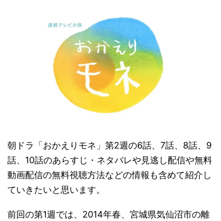
朝ドラ「おかえりモネ」第2週の6話、7話、8話、9
話、10話のあらすじ・ネタバレや見逃し配信や無料
動画配信の無料視聴方法などの情報も含めて紹介し
ていきたいと思います。
前回の第1週では、2014年春、宮城県気仙沼市の離