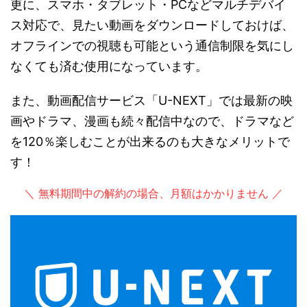
更に、スマホ・タブレット・PCなどマルチデバイ
ス対応で、見たい動画をダウンロードしておけば、
オフラインでの視聴も可能という通信制限を気にし
なくても済む使用になっています。
また、動画配信サービス「U-NEXT」では最新の映
画やドラマ、漫画も続々配信中なので、ドラマなど
を120％楽しむことが出来るのも大きなメリットで
す！
＼ 無料期間中の解約の場合、月額はかかりません ／