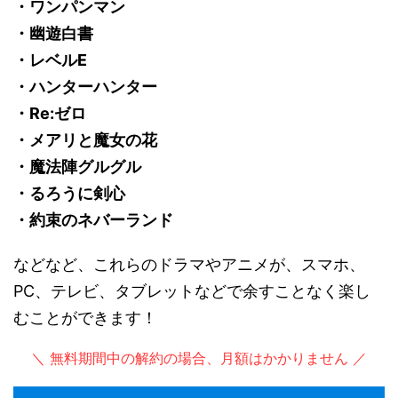
・ワンパンマン
・幽遊白書
・レベルE
・ハンターハンター
・Re:ゼロ
・メアリと魔女の花
・魔法陣グルグル
・るろうに剣心
・約束のネバーランド
などなど、これらのドラマやアニメが、スマホ、
PC、テレビ、タブレットなどで余すことなく楽し
むことができます！
＼ 無料期間中の解約の場合、月額はかかりません ／