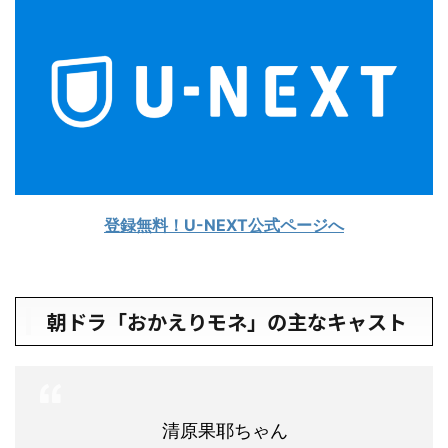
登録無料！U-NEXT公式ページへ
朝ドラ「おかえりモネ」の主なキャスト
清原果耶ちゃん