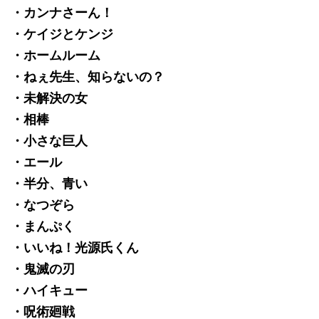
・カンナさーん！
・ケイジとケンジ
・ホームルーム
・ねぇ先生、知らないの？
・未解決の女
・相棒
・小さな巨人
・エール
・半分、青い
・なつぞら
・まんぷく
・いいね！光源氏くん
・鬼滅の刃
・ハイキュー
・呪術廻戦