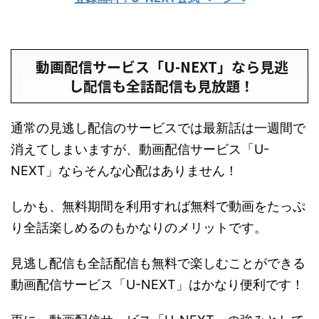
動画配信サービス「U-NEXT」なら見逃
し配信も全話配信も見放題！
通常の見逃し配信のサービスでは最新話は一週間で
消えてしまいますが、動画配信サービス「U-
NEXT」ならそんな心配はありません！
しかも、無料期間を利用すれば無料で動画をたっぷ
り全話楽しめるのもかなりのメリットです。
見逃し配信も全話配信も無料で楽しむことができる
動画配信サービス「U-NEXT」はかなり便利です！