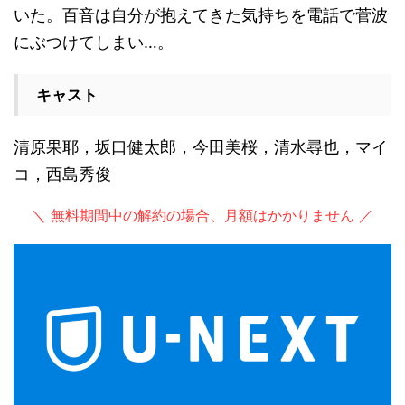
いた。百音は自分が抱えてきた気持ちを電話で菅波
にぶつけてしまい…。
キャスト
清原果耶，坂口健太郎，今田美桜，清水尋也，マイ
コ，西島秀俊
＼ 無料期間中の解約の場合、月額はかかりません ／