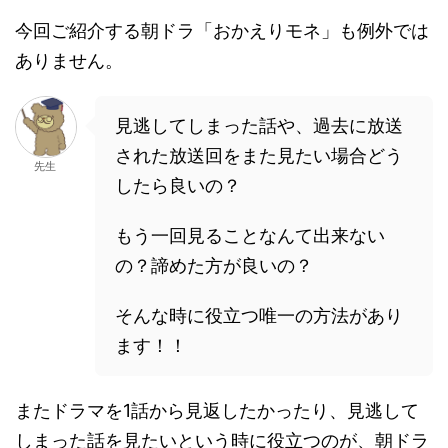
今回ご紹介する朝ドラ「おかえりモネ」も例外では
ありません。
見逃してしまった話や、過去に放送
された放送回をまた見たい場合どう
先生
したら良いの？
もう一回見ることなんて出来ない
の？諦めた方が良いの？
そんな時に役立つ唯一の方法があり
ます！！
またドラマを1話から見返したかったり、見逃して
しまった話を見たいという時に役立つのが、朝ドラ