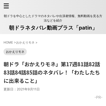
朝ドラを中心としたドラマのネタバレや出演者情報、無料動画を見る方
法などを紹介
朝ドラネタバレ動画プラス「patin」
HOME
>
おかえりモネ
>
おかえりモネ
朝ドラ「おかえりモネ」第17週81話82話
83話84話85話のネタバレ！「わたしたち
に出来ること」
更新日：
2021年9月11日
-PR-