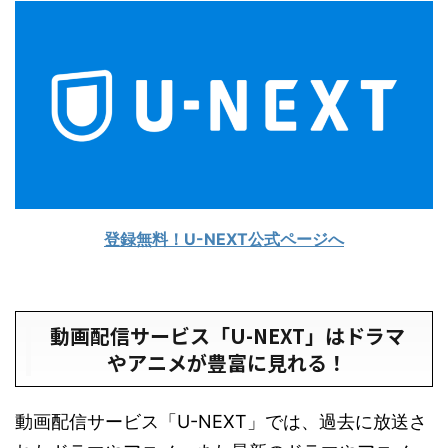
登録無料！U-NEXT公式ページへ
動画配信サービス「U-NEXT」はドラマ
やアニメが豊富に見れる！
動画配信サービス「U-NEXT」では、過去に放送さ