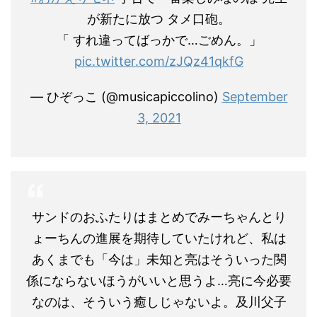
が新たに放つ タメ口砲。
「 すれ違ってばっかで…ごめん。」
pic.twitter.com/zJQz41qkfG
— ひぞっこ (@musicapiccolino)
September
3, 2021
サンドのおふたりはまとめでみーちゃんとり
ょーちんの進展を期待していたけれど、私は
あくまでも「今は」未知と亮はそういった関
係にならないほうがいいと思うよ…亮に今必要
なのは、そういう癒しじゃないよ。及川父子