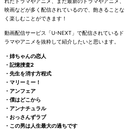
れたドラマやアニメ、また最新のドラマやアニメ、
映画などが多く配信されているので、飽きることな
く楽しむことができます！
動画配信サービス「U-NEXT」で配信されているド
ラマやアニメを抜粋して紹介したいと思います。
・姉ちゃんの恋人
・記憶捜査2
・先生を消す方程式
・マリーミー！
・アンフェア
・僕はどこから
・アンナチュラル
・おっさんずラブ
・この男は人生最大の過ちです