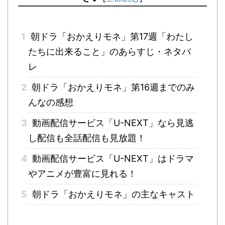
1
朝ドラ「おかえりモネ」第17週「わたし
たちに出来ること」のあらすじ・ネタバ
レ
2
朝ドラ「おかえりモネ」第16週までのみ
んなの感想
3
動画配信サービス「U-NEXT」なら見逃
し配信も全話配信も見放題！
4
動画配信サービス「U-NEXT」はドラマ
やアニメが豊富に見れる！
5
朝ドラ「おかえりモネ」の主なキャスト