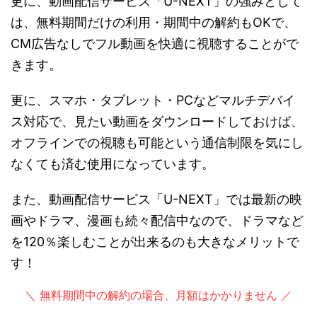
更に、動画配信サービス「U-NEXT」の強みとして
は、無料期間だけの利用・期間中の解約もOKで、
CM広告なしでフル動画を快適に視聴することがで
きます。
更に、スマホ・タブレット・PCなどマルチデバイ
ス対応で、見たい動画をダウンロードしておけば、
オフラインでの視聴も可能という通信制限を気にし
なくても済む使用になっています。
また、動画配信サービス「U-NEXT」では最新の映
画やドラマ、漫画も続々配信中なので、ドラマなど
を120％楽しむことが出来るのも大きなメリットで
す！
＼ 無料期間中の解約の場合、月額はかかりません ／