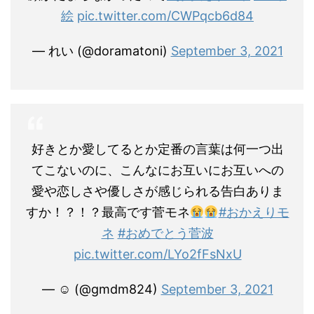
絵
pic.twitter.com/CWPqcb6d84
— れい (@doramatoni)
September 3, 2021
好きとか愛してるとか定番の言葉は何一つ出
てこないのに、こんなにお互いにお互いへの
愛や恋しさや優しさが感じられる告白ありま
すか！？！？最高です菅モネ
#おかえりモ
ネ
#おめでとう菅波
pic.twitter.com/LYo2fFsNxU
— ☺︎ (@gmdm824)
September 3, 2021