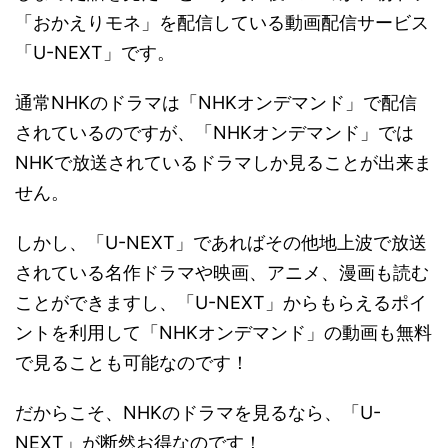
「おかえりモネ」を配信している動画配信サービス
「U-NEXT」です。
通常NHKのドラマは「NHKオンデマンド」で配信
されているのですが、「NHKオンデマンド」では
NHKで放送されているドラマしか見ることが出来ま
せん。
しかし、「U-NEXT」であればその他地上波で放送
されている名作ドラマや映画、アニメ、漫画も読む
ことができますし、「U-NEXT」からもらえるポイ
ントを利用して「NHKオンデマンド」の動画も無料
で見ることも可能なのです！
だからこそ、NHKのドラマを見るなら、「U-
NEXT」が断然お得なのです！