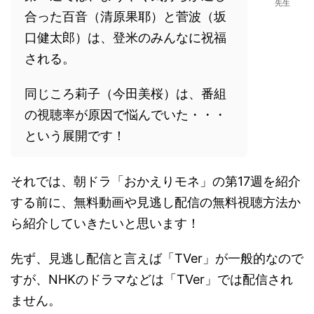
先生
合った百音（清原果耶）と菅波（坂
口健太郎）は、登米のみんなに祝福
される。
同じころ莉子（今田美桜）は、番組
の視聴率が原因で悩んでいた・・・
という展開です！
それでは、朝ドラ「おかえりモネ」の第17週を紹介
する前に、無料動画や見逃し配信の無料視聴方法か
ら紹介していきたいと思います！
先ず、見逃し配信と言えば「TVer」が一般的なので
すが、NHKのドラマなどは「TVer」では配信され
ません。