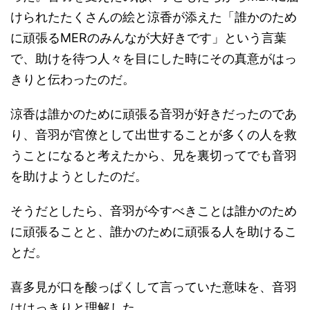
けられたたくさんの絵と涼香が添えた「誰かのため
に頑張るMERのみんなが大好きです」という言葉
で、助けを待つ人々を目にした時にその真意がはっ
きりと伝わったのだ。
涼香は誰かのために頑張る音羽が好きだったのであ
り、音羽が官僚として出世することが多くの人を救
うことになると考えたから、兄を裏切ってでも音羽
を助けようとしたのだ。
そうだとしたら、音羽が今すべきことは誰かのため
に頑張ることと、誰かのために頑張る人を助けるこ
とだ。
喜多見が口を酸っぱくして言っていた意味を、音羽
ははっきりと理解した。