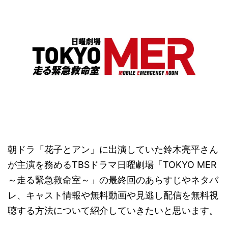
朝ドラ「花子とアン」に出演していた鈴木亮平さん
が主演を務めるTBSドラマ日曜劇場「TOKYO MER
～走る緊急救命室～」の最終回のあらすじやネタバ
レ、キャスト情報や無料動画や見逃し配信を無料視
聴する方法について紹介していきたいと思います。