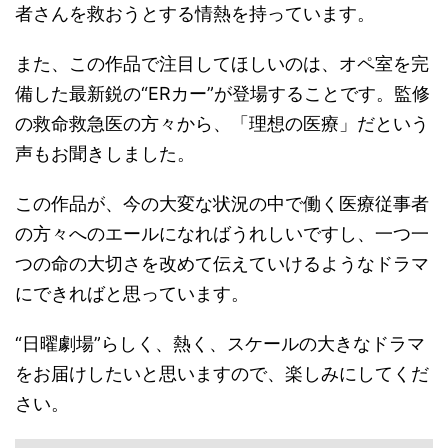
者さんを救おうとする情熱を持っています。
また、この作品で注目してほしいのは、オペ室を完
備した最新鋭の“ERカー”が登場することです。監修
の救命救急医の方々から、「理想の医療」だという
声もお聞きしました。
この作品が、今の大変な状況の中で働く医療従事者
の方々へのエールになればうれしいですし、一つ一
つの命の大切さを改めて伝えていけるようなドラマ
にできればと思っています。
“日曜劇場”らしく、熱く、スケールの大きなドラマ
をお届けしたいと思いますので、楽しみにしてくだ
さい。