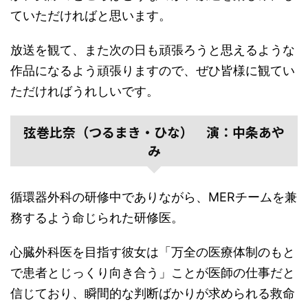
ていただければと思います。
放送を観て、また次の日も頑張ろうと思えるような
作品になるよう頑張りますので、ぜひ皆様に観てい
ただければうれしいです。
弦巻比奈（つるまき・ひな） 演：中条あや
み
循環器外科の研修中でありながら、MERチームを兼
務するよう命じられた研修医。
心臓外科医を目指す彼女は「万全の医療体制のもと
で患者とじっくり向き合う」ことが医師の仕事だと
信じており、瞬間的な判断ばかりが求められる救命