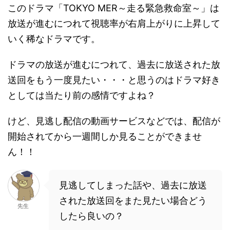
このドラマ「TOKYO MER～走る緊急救命室～」は
放送が進むにつれて視聴率が右肩上がりに上昇して
いく稀なドラマです。
ドラマの放送が進むにつれて、過去に放送された放
送回をもう一度見たい・・・と思うのはドラマ好き
としては当たり前の感情ですよね？
けど、見逃し配信の動画サービスなどでは、配信が
開始されてから一週間しか見ることができませ
ん！！
見逃してしまった話や、過去に放送
された放送回をまた見たい場合どう
先生
したら良いの？