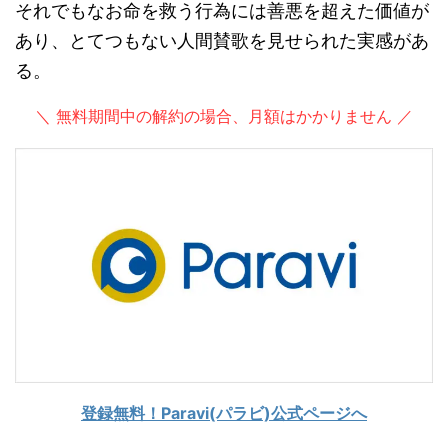
それでもなお命を救う行為には善悪を超えた価値が
あり、とてつもない人間賛歌を見せられた実感があ
る。
＼ 無料期間中の解約の場合、月額はかかりません ／
登録無料！Paravi(パラビ)公式ページへ