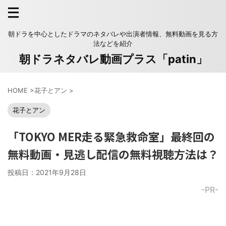
朝ドラを中心としたドラマのネタバレや出演者情報、無料動画を見る方
法などを紹介
朝ドラネタバレ動画プラス「patin」
HOME
>
花子とアン
>
花子とアン
「TOKYO MER走る緊急救命室」最終回の
無料動画・見逃し配信の無料視聴方法は？
投稿日：
2021年9月28日
-PR-