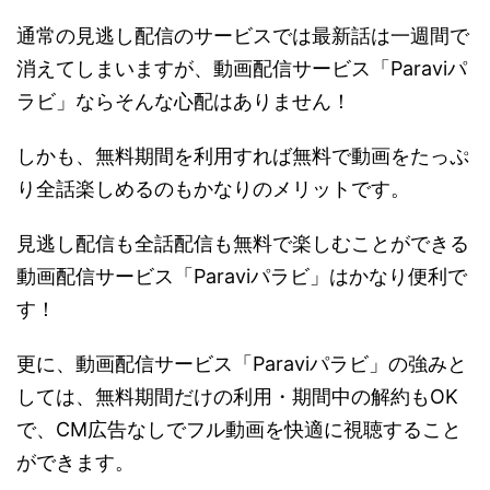
通常の見逃し配信のサービスでは最新話は一週間で
消えてしまいますが、動画配信サービス「Paraviパ
ラビ」ならそんな心配はありません！
しかも、無料期間を利用すれば無料で動画をたっぷ
り全話楽しめるのもかなりのメリットです。
見逃し配信も全話配信も無料で楽しむことができる
動画配信サービス「Paraviパラビ」はかなり便利で
す！
更に、動画配信サービス「Paraviパラビ」の強みと
しては、無料期間だけの利用・期間中の解約もOK
で、CM広告なしでフル動画を快適に視聴すること
ができます。