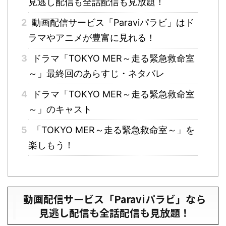
見逃し配信も全話配信も見放題！
2
動画配信サービス「Paraviパラビ」はド
ラマやアニメが豊富に見れる！
3
ドラマ「TOKYO MER～走る緊急救命室
～」最終回のあらすじ・ネタバレ
4
ドラマ「TOKYO MER～走る緊急救命室
～」のキャスト
5
「TOKYO MER～走る緊急救命室～」を
楽しもう！
動画配信サービス「Paraviパラビ」なら
見逃し配信も全話配信も見放題！