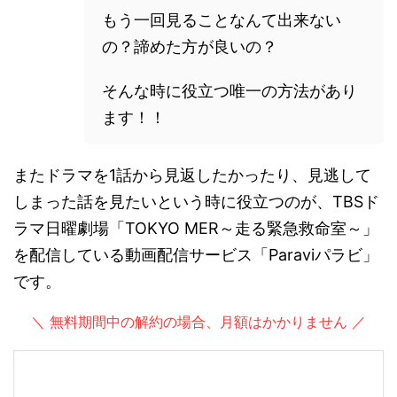
もう一回見ることなんて出来ない
の？諦めた方が良いの？
そんな時に役立つ唯一の方法があり
ます！！
またドラマを1話から見返したかったり、見逃して
しまった話を見たいという時に役立つのが、TBSド
ラマ日曜劇場「TOKYO MER～走る緊急救命室～」
を配信している動画配信サービス「Paraviパラビ」
です。
＼ 無料期間中の解約の場合、月額はかかりません ／