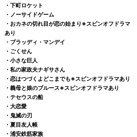
・下町ロケット
・ノーサイドゲーム
・おカネの切れ目が恋の始まり※スピンオフドラマ
あり
・ブラッディ・マンデイ
・ごくせん
・小さな巨人
・私の家政夫ナギサさん
・恋はつづくよどこまでも※スピンオフドラマあり
・義母と娘のブルース※スピンオフドラマあり
・テセウスの船
・大恋愛
・鬼滅の刃
・夏目友人帳
・浦安鉄筋家族