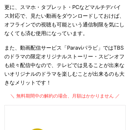
更に、スマホ・タブレット・PCなどマルチデバイ
ス対応で、見たい動画をダウンロードしておけば、
オフラインでの視聴も可能という通信制限を気にし
なくても済む使用になっています。
また、動画配信サービス「Paraviパラビ」ではTBS
のドラマの限定オリジナルストーリー・スピンオフ
も続々配信中なので、テレビでは見ることが出来な
いオリジナルのドラマを楽しむことが出来るのも大
きなメリットです！
＼ 無料期間中の解約の場合、月額はかかりません ／