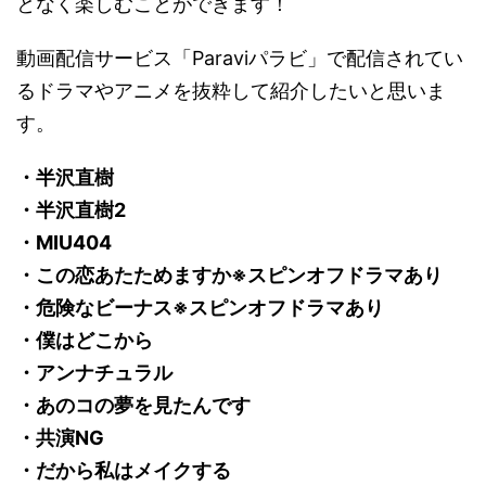
となく楽しむことができます！
動画配信サービス「Paraviパラビ」で配信されてい
るドラマやアニメを抜粋して紹介したいと思いま
す。
・半沢直樹
・半沢直樹2
・MIU404
・この恋あたためますか※スピンオフドラマあり
・危険なビーナス※スピンオフドラマあり
・僕はどこから
・アンナチュラル
・あのコの夢を見たんです
・共演NG
・だから私はメイクする