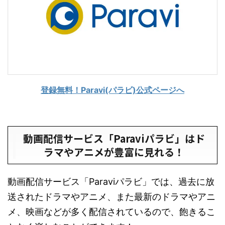
登録無料！Paravi(パラビ)公式ページへ
動画配信サービス「Paraviパラビ」はド
ラマやアニメが豊富に見れる！
動画配信サービス「Paraviパラビ」では、過去に放
送されたドラマやアニメ、また最新のドラマやアニ
メ、映画などが多く配信されているので、飽きるこ