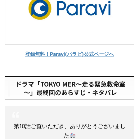
登録無料！Paravi(パラビ)公式ページへ
ドラマ「TOKYO MER～走る緊急救命室
～」最終回のあらすじ・ネタバレ
第10話ご覧いただき、ありがとうございまし
た