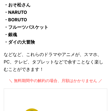
・おそ松さん
・NARUTO
・BORUTO
・フルーツバスケット
・銀魂
・ダイの大冒険
などなど、これらのドラマやアニメが、スマホ、
PC、テレビ、タブレットなどで余すことなく楽し
むことができます！
＼ 無料期間中の解約の場合、月額はかかりません ／