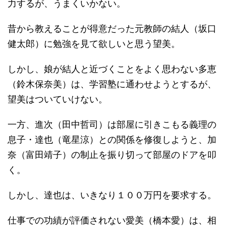
力するが、うまくいかない。
昔から教えることが得意だった元教師の結人（坂口
健太郎）に勉強を見て欲しいと思う望美。
しかし、娘が結人と近づくことをよく思わない多恵
（鈴木保奈美）は、学習塾に通わせようとするが、
望美はついていけない。
一方、進次（田中哲司）は部屋に引きこもる義理の
息子・達也（竜星涼）との関係を修復しようと、加
奈（富田靖子）の制止を振り切って部屋のドアを叩
く。
しかし、達也は、いきなり１００万円を要求する。
仕事での功績が評価されない愛美（橋本愛）は、相