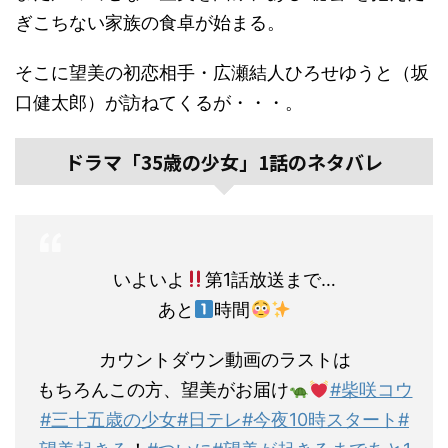
ぎこちない家族の食卓が始まる。
そこに望美の初恋相手・広瀬結人ひろせゆうと（坂
口健太郎）が訪ねてくるが・・・。
ドラマ「35歳の少女」1話のネタバレ
いよいよ
第1話放送まで…
あと
時間
カウントダウン動画のラストは
もちろんこの方、望美がお届け
#柴咲コウ
#三十五歳の少女
#日テレ
#今夜10時スタート
#