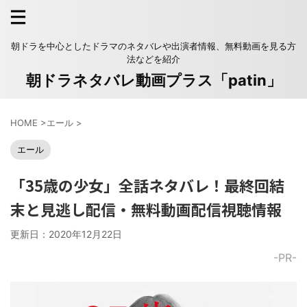
朝ドラを中心としたドラマのネタバレや出演者情報、無料動画を見る方
法などを紹介
朝ドラネタバレ動画プラス「patin」
HOME
>
エール
>
エール
「35歳の少女」全話ネタバレ！最終回結
末と見逃し配信・無料動画配信視聴情報
更新日：
2020年12月22日
-PR-