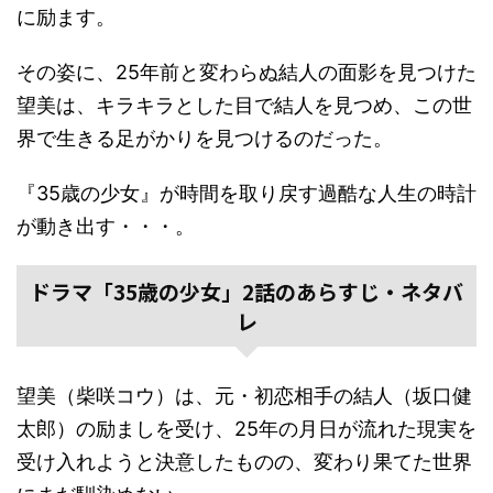
に励ます。
その姿に、25年前と変わらぬ結人の面影を見つけた
望美は、キラキラとした目で結人を見つめ、この世
界で生きる足がかりを見つけるのだった。
『35歳の少女』が時間を取り戻す過酷な人生の時計
が動き出す・・・。
ドラマ「35歳の少女」2話のあらすじ・ネタバ
レ
望美（柴咲コウ）は、元・初恋相手の結人（坂口健
太郎）の励ましを受け、25年の月日が流れた現実を
受け入れようと決意したものの、変わり果てた世界