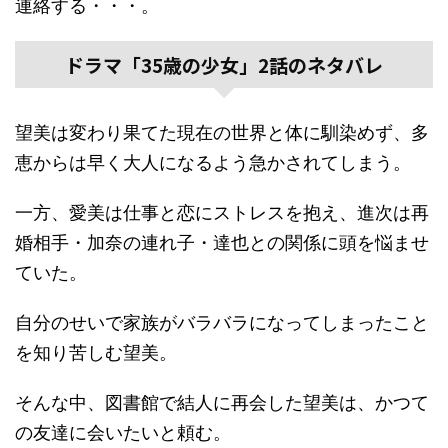
連絡する・・・。
ドラマ「35歳の少女」2話のネタバレ
望美は変わり果てた現在の世界と体に馴染めず、多
恵からは早く大人になるよう急かされてしまう。
一方、愛美は仕事と恋にストレスを抱え、進次は再
婚相手・加奈の連れ子・達也との関係に頭を悩ませ
ていた。
自分のせいで家族がバラバラになってしまったこと
を知り苦しむ望美。
そんな中、図書館で結人に再会した望美は、かつて
の友達に会いたいと頼む。