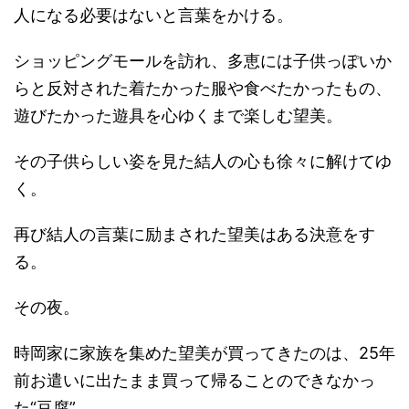
人になる必要はないと言葉をかける。
ショッピングモールを訪れ、多恵には子供っぽいか
らと反対された着たかった服や食べたかったもの、
遊びたかった遊具を心ゆくまで楽しむ望美。
その子供らしい姿を見た結人の心も徐々に解けてゆ
く。
再び結人の言葉に励まされた望美はある決意をす
る。
その夜。
時岡家に家族を集めた望美が買ってきたのは、25年
前お遣いに出たまま買って帰ることのできなかっ
た“豆腐”。