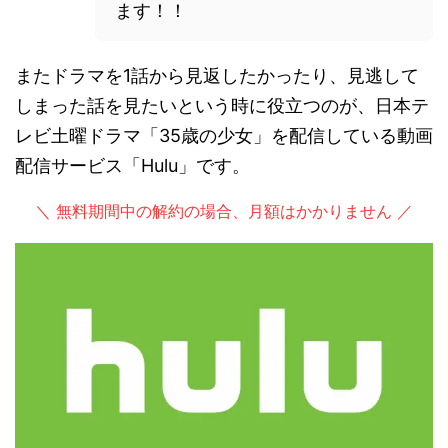
ます！！
またドラマを1話から見返したかったり、見逃して
しまった話を見たいという時に役立つのが、日本テ
レビ土曜ドラマ「35歳の少女」を配信している動画
配信サービス「Hulu」です。
＼ 無料期間中の解約の場合、月額はかかりません ／