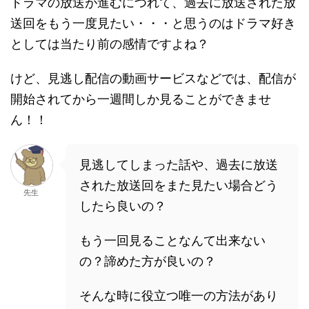
ドラマの放送が進むにつれて、過去に放送された放
送回をもう一度見たい・・・と思うのはドラマ好き
としては当たり前の感情ですよね？
けど、見逃し配信の動画サービスなどでは、配信が
開始されてから一週間しか見ることができませ
ん！！
見逃してしまった話や、過去に放送
された放送回をまた見たい場合どう
先生
したら良いの？
もう一回見ることなんて出来ない
の？諦めた方が良いの？
そんな時に役立つ唯一の方法があり