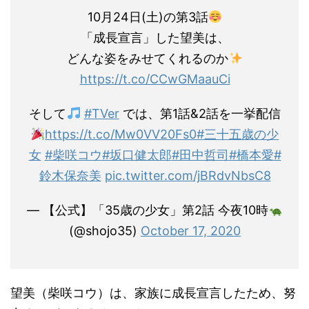
10月24日(土)の第3話
「成長宣言」した望美は、
どんな姿をみせてくれるのか
https://t.co/CCwGMaauCi
そして
#TVer
では、第1話&2話を一挙配信
https://t.co/Mw0VV20Fs0
#三十五歳の少
女
#柴咲コウ
#坂口健太郎
#田中哲司
#橋本愛
#
鈴木保奈美
pic.twitter.com/jBRdvNbsC8
— 【公式】「35歳の少女」第2話 今夜10時
(@shojo35)
October 17, 2020
望美（柴咲コウ）は、家族に成長宣言したため、努