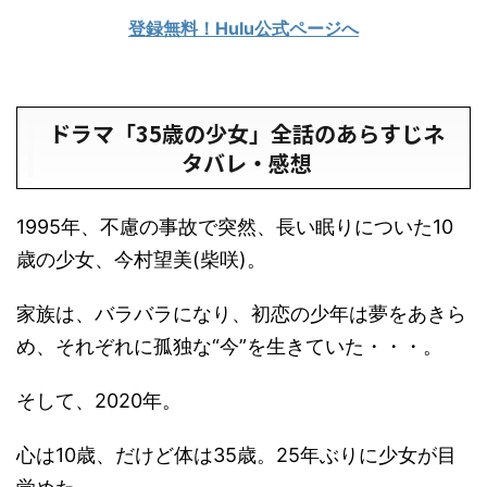
登録無料！Hulu公式ページへ
ドラマ「35歳の少女」全話のあらすじネ
タバレ・感想
1995年、不慮の事故で突然、長い眠りについた10
歳の少女、今村望美(柴咲)。
家族は、バラバラになり、初恋の少年は夢をあきら
め、それぞれに孤独な“今”を生きていた・・・。
そして、2020年。
心は10歳、だけど体は35歳。25年ぶりに少女が目