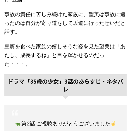
事故の責任に苦しみ続けた家族に、望美は事故に遭
ったのは自分が寄り道をして坂道に行ったせいだと
話す。
豆腐を食べた家族の嬉しそうな姿を見た望美は「あ
たし、成長するね」と目を輝かせるのだっ
た・・・。
ドラマ「35歳の少女」3話のあらすじ・ネタバ
レ
第2話 ご視聴ありがとうございました