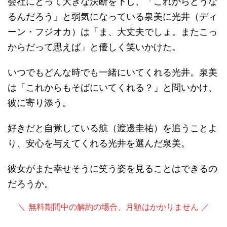
会社にとって大きな決断を下し、「これからどうな
るんだろう」と弱気になっている泉美に光井（ディ
ーン・フジオカ）は「ま、大丈夫でしょ。またこっ
からだって思えば」と優しく笑いかけた。
いつでもどんな時でも一緒にいてくれる光井。泉美
は「これからもそばにいてくれる？」と問いかけ、
彼に寄り添う。
好きだと自覚している航（渡邊圭祐）を追うことよ
り、安心を与えてくれる光井を選んだ泉美。
彼女がまた幸せそうに笑う姿を見ることはできるの
だろうか。
＼ 無料期間中の解約の場合、月額はかかりません ／