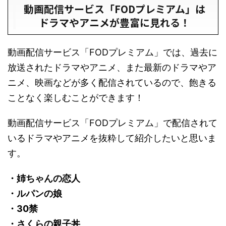
動画配信サービス「FODプレミアム」は
ドラマやアニメが豊富に見れる！
動画配信サービス「FODプレミアム」では、過去に
放送されたドラマやアニメ、また最新のドラマやア
ニメ、映画などが多く配信されているので、飽きる
ことなく楽しむことができます！
動画配信サービス「FODプレミアム」で配信されて
いるドラマやアニメを抜粋して紹介したいと思いま
す。
・姉ちゃんの恋人
・ルパンの娘
・30禁
・さくらの親子丼