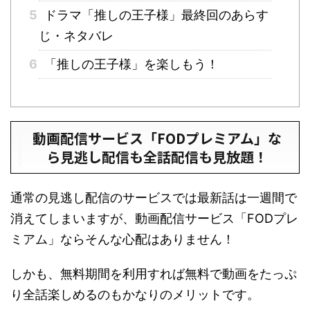
5
ドラマ「推しの王子様」最終回のあらす
じ・ネタバレ
6
「推しの王子様」を楽しもう！
動画配信サービス「FODプレミアム」な
ら見逃し配信も全話配信も見放題！
通常の見逃し配信のサービスでは最新話は一週間で
消えてしまいますが、動画配信サービス「FODプレ
ミアム」ならそんな心配はありません！
しかも、無料期間を利用すれば無料で動画をたっぷ
り全話楽しめるのもかなりのメリットです。