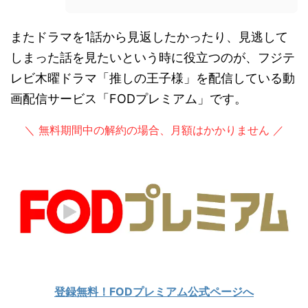
またドラマを1話から見返したかったり、見逃して
しまった話を見たいという時に役立つのが、フジテ
レビ木曜ドラマ「推しの王子様」を配信している動
画配信サービス「FODプレミアム」です。
＼ 無料期間中の解約の場合、月額はかかりません ／
登録無料！FODプレミアム公式ページへ