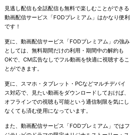
見逃し配信も全話配信も無料で楽しむことができる
動画配信サービス「FODプレミアム」はかなり便利
です！
更に、動画配信サービス「FODプレミアム」の強み
としては、無料期間だけの利用・期間中の解約も
OKで、CM広告なしでフル動画を快適に視聴するこ
とができます。
更に、スマホ・タブレット・PCなどマルチデバイ
ス対応で、見たい動画をダウンロードしておけば、
オフラインでの視聴も可能という通信制限を気にし
なくても済む使用になっています。
また、動画配信サービス「FODプレミアム」ではフ
ジテレビのドラマの限定オリジナルストーリー・ス