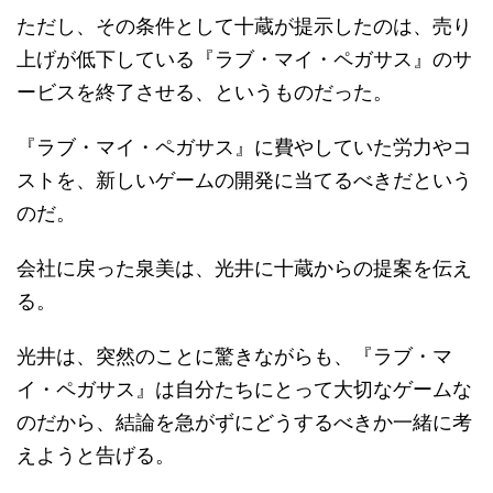
ただし、その条件として十蔵が提示したのは、売り
上げが低下している『ラブ・マイ・ペガサス』のサ
ービスを終了させる、というものだった。
『ラブ・マイ・ペガサス』に費やしていた労力やコ
ストを、新しいゲームの開発に当てるべきだという
のだ。
会社に戻った泉美は、光井に十蔵からの提案を伝え
る。
光井は、突然のことに驚きながらも、『ラブ・マ
イ・ペガサス』は自分たちにとって大切なゲームな
のだから、結論を急がずにどうするべきか一緒に考
えようと告げる。