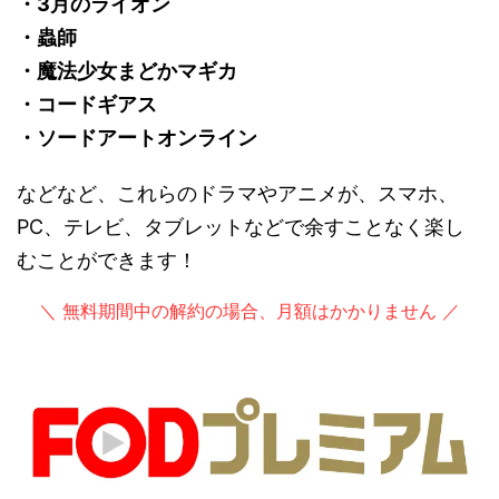
・3月のライオン
・蟲師
・魔法少女まどかマギカ
・コードギアス
・ソードアートオンライン
などなど、これらのドラマやアニメが、スマホ、
PC、テレビ、タブレットなどで余すことなく楽し
むことができます！
＼ 無料期間中の解約の場合、月額はかかりません ／