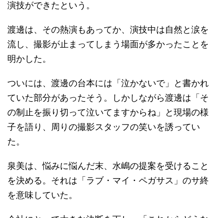
演技ができたという。
渡邊は、その熱演もあってか、演技中は自然と涙を
流し、撮影が止まってしまう場面が多かったことを
明かした。
ついには、渡邊の台本には「泣かないで」と書かれ
ていた部分があったそう。しかしながら渡邊は「そ
の制止を振り切って泣いてますからね」と現場の様
子を語り、周りの撮影スタッフの笑いを誘ってい
た。
泉美は、悩みに悩んだ末、水嶋の提案を受けること
を決める。それは「ラブ・マイ・ペガサス」のサ終
を意味していた。