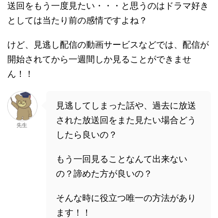
送回をもう一度見たい・・・と思うのはドラマ好き
としては当たり前の感情ですよね？
けど、見逃し配信の動画サービスなどでは、配信が
開始されてから一週間しか見ることができませ
ん！！
見逃してしまった話や、過去に放送
された放送回をまた見たい場合どう
先生
したら良いの？
もう一回見ることなんて出来ない
の？諦めた方が良いの？
そんな時に役立つ唯一の方法があり
ます！！