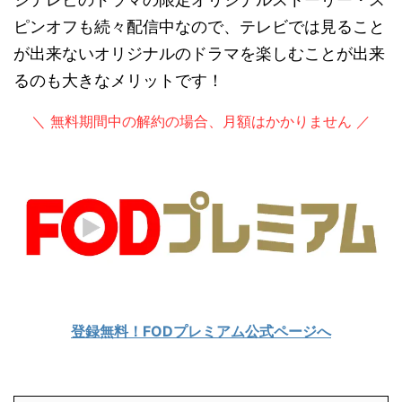
ピンオフも続々配信中なので、テレビでは見ること
が出来ないオリジナルのドラマを楽しむことが出来
るのも大きなメリットです！
＼ 無料期間中の解約の場合、月額はかかりません ／
登録無料！FODプレミアム公式ページへ