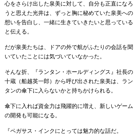
心をさらけ出した泉美に対して、自分も正直になろ
うと思えた光井は、ずっと胸に秘めていた泉美への
想いを告白し、一緒に生きていきたいと思っている
と伝える。
だが泉美たちは、ドアの外で航がふたりの会話を聞
いていたことには気づいていなかった。
そんな折、『ランタン・ホールディングス』社長の
十蔵（船越英一郎）から呼び出された泉美は、ラン
タンの傘下に入らないかと持ちかけられる。
傘下に入れば資金力は飛躍的に増え、新しいゲーム
の開発も可能になる。
『ペガサス・インクにとっては魅力的な話だ。