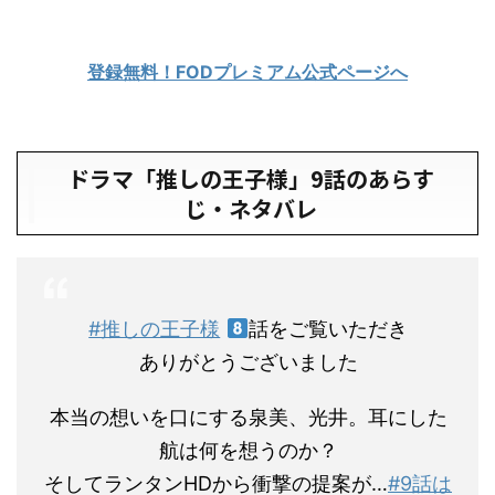
登録無料！FODプレミアム公式ページへ
ドラマ「推しの王子様」9話のあらす
じ・ネタバレ
#推しの王子様
話をご覧いただき
ありがとうございました
本当の想いを口にする泉美、光井。耳にした
航は何を想うのか？
そしてランタンHDから衝撃の提案が…
#9話は