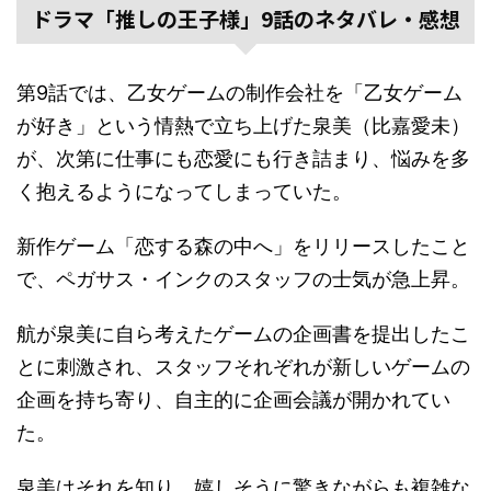
ドラマ「推しの王子様」9話のネタバレ・感想
第9話では、乙女ゲームの制作会社を「乙女ゲーム
が好き」という情熱で立ち上げた泉美（比嘉愛未）
が、次第に仕事にも恋愛にも行き詰まり、悩みを多
く抱えるようになってしまっていた。
新作ゲーム「恋する森の中へ」をリリースしたこと
で、ペガサス・インクのスタッフの士気が急上昇。
航が泉美に自ら考えたゲームの企画書を提出したこ
とに刺激され、スタッフそれぞれが新しいゲームの
企画を持ち寄り、自主的に企画会議が開かれてい
た。
泉美はそれを知り、嬉しそうに驚きながらも複雑な