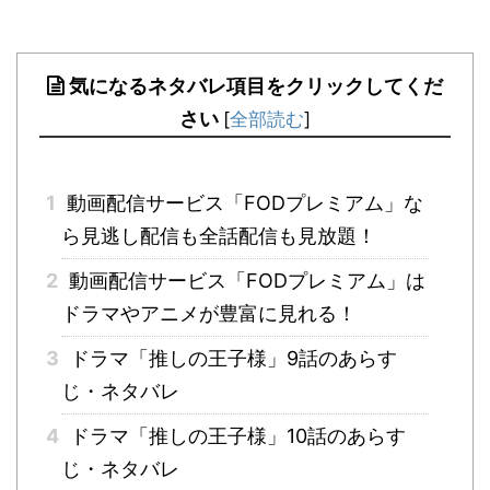
気になるネタバレ項目をクリックしてくだ
さい
[
全部読む
]
1
動画配信サービス「FODプレミアム」な
ら見逃し配信も全話配信も見放題！
2
動画配信サービス「FODプレミアム」は
ドラマやアニメが豊富に見れる！
3
ドラマ「推しの王子様」9話のあらす
じ・ネタバレ
4
ドラマ「推しの王子様」10話のあらす
じ・ネタバレ