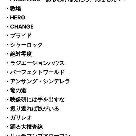
・教場
・HERO
・CHANGE
・プライド
・シャーロック
・絶対零度
・ラジエーションハウス
・パーフェクトワールド
・アンサング・シンデレラ
・竜の道
・映像研には手を出すな
・振り返れば奴がいる
・ガリレオ
・踊る大捜査線
・リッチマンプアウーマン