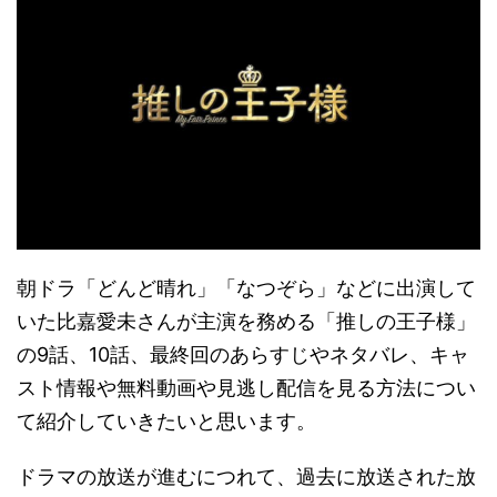
朝ドラ「どんど晴れ」「なつぞら」などに出演して
いた比嘉愛未さんが主演を務める「推しの王子様」
の9話、10話、最終回のあらすじやネタバレ、キャ
スト情報や無料動画や見逃し配信を見る方法につい
て紹介していきたいと思います。
ドラマの放送が進むにつれて、過去に放送された放