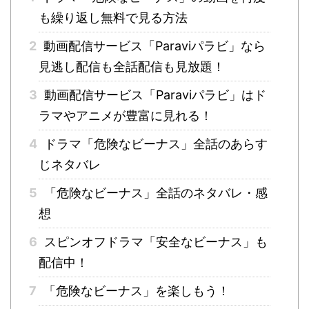
も繰り返し無料で見る方法
2
動画配信サービス「Paraviパラビ」なら
見逃し配信も全話配信も見放題！
3
動画配信サービス「Paraviパラビ」はド
ラマやアニメが豊富に見れる！
4
ドラマ「危険なビーナス」全話のあらす
じネタバレ
5
「危険なビーナス」全話のネタバレ・感
想
6
スピンオフドラマ「安全なビーナス」も
配信中！
7
「危険なビーナス」を楽しもう！