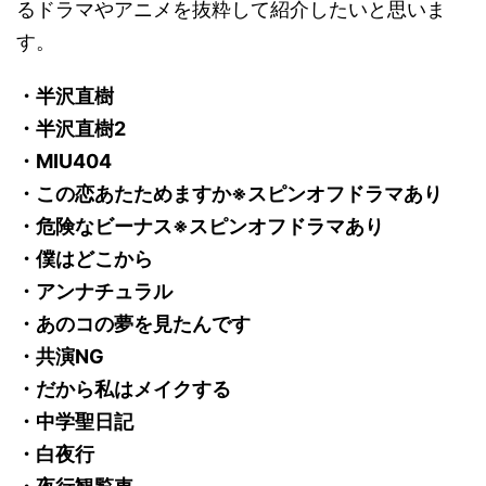
るドラマやアニメを抜粋して紹介したいと思いま
す。
・半沢直樹
・半沢直樹2
・MIU404
・この恋あたためますか※スピンオフドラマあり
・危険なビーナス※スピンオフドラマあり
・僕はどこから
・アンナチュラル
・あのコの夢を見たんです
・共演NG
・だから私はメイクする
・中学聖日記
・白夜行