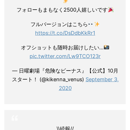
フォローもまもなく2500人嬉しいです
フルバージョンはこちら
https://t.co/DsDdbKkRr1
オフショットも随時お届けしたい...
pic.twitter.com/Lw9TCO123r
— 日曜劇場『危険なビーナス』【公式】10月
スタート！ (@kikenna_venus)
September 3,
2020
\\続報//