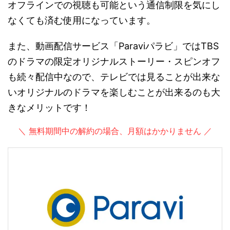
オフラインでの視聴も可能という通信制限を気にし
なくても済む使用になっています。
また、動画配信サービス「Paraviパラビ」ではTBS
のドラマの限定オリジナルストーリー・スピンオフ
も続々配信中なので、テレビでは見ることが出来な
いオリジナルのドラマを楽しむことが出来るのも大
きなメリットです！
＼ 無料期間中の解約の場合、月額はかかりません ／