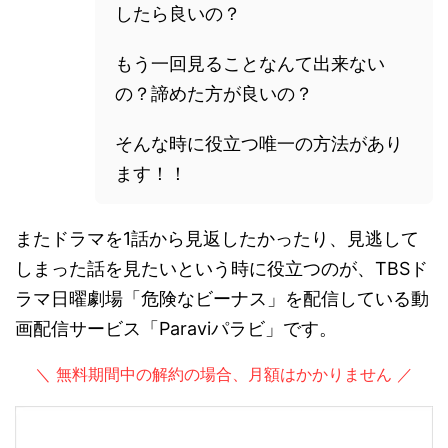
したら良いの？
もう一回見ることなんて出来ない
の？諦めた方が良いの？
そんな時に役立つ唯一の方法があり
ます！！
またドラマを1話から見返したかったり、見逃して
しまった話を見たいという時に役立つのが、TBSド
ラマ日曜劇場「危険なビーナス」を配信している動
画配信サービス「Paraviパラビ」です。
＼ 無料期間中の解約の場合、月額はかかりません ／