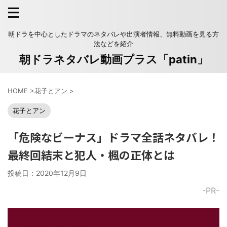
朝ドラを中心としたドラマのネタバレや出演者情報、無料動画を見る方
法などを紹介
朝ドラネタバレ動画プラス「patin」
HOME
>
花子とアン
>
花子とアン
「危険なビーナス」ドラマ全話ネタバレ！
最終回結末と犯人・楓の正体とは
投稿日：
2020年12月9日
-PR-