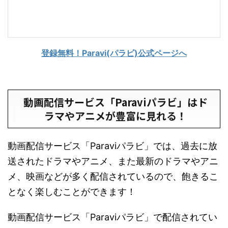
登録無料！Paravi(パラビ)公式ページへ
動画配信サービス「Paraviパラビ」はド
ラマやアニメが豊富に見れる！
動画配信サービス「Paraviパラビ」では、過去に放
送されたドラマやアニメ、また最新のドラマやアニ
メ、映画などが多く配信されているので、飽きるこ
となく楽しむことができます！
動画配信サービス「Paraviパラビ」で配信されてい