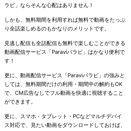
ラビ」ならそんな心配はありません！
しかも、無料期間を利用すれば無料で動画をたっぷ
り全話楽しめるのもかなりのメリットです。
見逃し配信も全話配信も無料で楽しむことができる
動画配信サービス「Paraviパラビ」はかなり便利で
す！
更に、動画配信サービス「Paraviパラビ」の強みと
しては、無料期間だけの利用・期間中の解約もOK
で、CM広告なしでフル動画を快適に視聴すること
ができます。
更に、スマホ・タブレット・PCなどマルチデバイ
ス対応で、見たい動画をダウンロードしておけば、