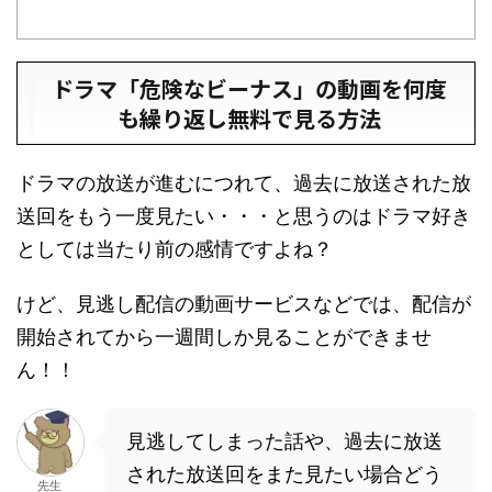
ドラマ「危険なビーナス」の動画を何度
も繰り返し無料で見る方法
ドラマの放送が進むにつれて、過去に放送された放
送回をもう一度見たい・・・と思うのはドラマ好き
としては当たり前の感情ですよね？
けど、見逃し配信の動画サービスなどでは、配信が
開始されてから一週間しか見ることができませ
ん！！
見逃してしまった話や、過去に放送
された放送回をまた見たい場合どう
先生