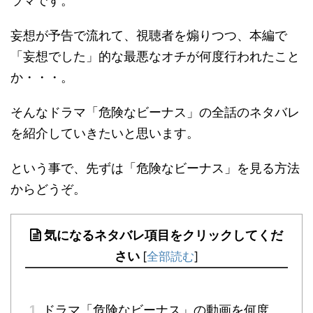
ラマです。
妄想が予告で流れて、視聴者を煽りつつ、本編で
「妄想でした」的な最悪なオチが何度行われたこと
か・・・。
そんなドラマ「危険なビーナス」の全話のネタバレ
を紹介していきたいと思います。
という事で、先ずは「危険なビーナス」を見る方法
からどうぞ。
気になるネタバレ項目をクリックしてくだ
さい
[
全部読む
]
1
ドラマ「危険なビーナス」の動画を何度