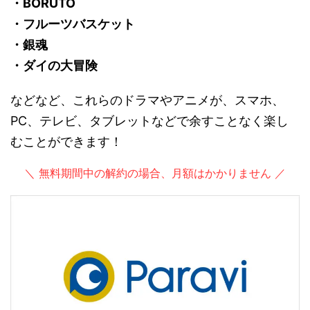
・BORUTO
・フルーツバスケット
・銀魂
・ダイの大冒険
などなど、これらのドラマやアニメが、スマホ、
PC、テレビ、タブレットなどで余すことなく楽し
むことができます！
＼ 無料期間中の解約の場合、月額はかかりません ／