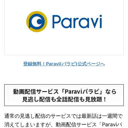
登録無料！Paravi(パラビ)公式ページへ
動画配信サービス「Paraviパラビ」なら
見逃し配信も全話配信も見放題！
通常の見逃し配信のサービスでは最新話は一週間で
消えてしまいますが、動画配信サービス「Paraviパ