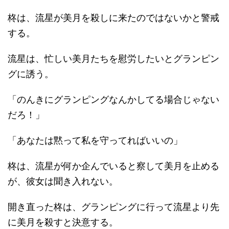
柊は、流星が美月を殺しに来たのではないかと警戒
する。
流星は、忙しい美月たちを慰労したいとグランピン
グに誘う。
「のんきにグランピングなんかしてる場合じゃない
だろ！」
「あなたは黙って私を守ってればいいの」
柊は、流星が何か企んでいると察して美月を止める
が、彼女は聞き入れない。
開き直った柊は、グランピングに行って流星より先
に美月を殺すと決意する。