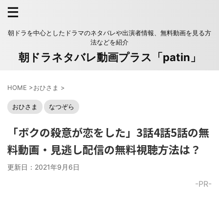
朝ドラを中心としたドラマのネタバレや出演者情報、無料動画を見る方
法などを紹介
朝ドラネタバレ動画プラス「patin」
HOME
>
おひさま
>
おひさま
なつぞら
「ボクの殺意が恋をした」3話4話5話の無
料動画・見逃し配信の無料視聴方法は？
更新日：
2021年9月6日
-PR-