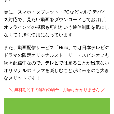
更に、スマホ・タブレット・PCなどマルチデバイ
ス対応で、見たい動画をダウンロードしておけば、
オフラインでの視聴も可能という通信制限を気にし
なくても済む使用になっています。
また、動画配信サービス「Hulu」では日本テレビの
ドラマの限定オリジナルストーリー・スピンオフも
続々配信中なので、テレビでは見ることが出来ない
オリジナルのドラマを楽しむことが出来るのも大き
なメリットです！
＼ 無料期間中の解約の場合、月額はかかりません ／