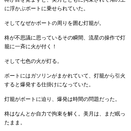
に浮かぶボートに乗せられていた。
そしてなぜかボートの周りを囲む灯籠が。
柊が不思議に思っているその瞬間、流星の操作で灯
籠に一斉に火が付く！
そして七色の火が灯る。
ボートにはガソリンがまかれていて、灯籠から引火
すると爆発する仕掛けになっていた。
灯籠がボートに迫り、爆発は時間の問題だった。
柊はなんとか自力で拘束を解く。美月は、まだ眠っ
たまま。