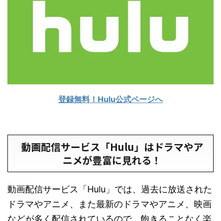
登録無料！Hulu公式ページへ
動画配信サービス「Hulu」はドラマやア
ニメが豊富に見れる！
動画配信サービス「Hulu」では、過去に放送された
ドラマやアニメ、また最新のドラマやアニメ、映画
などが多く配信されているので、飽きることなく楽