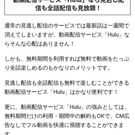
信も全話配信も見放題！
通常の見逃し配信のサービスでは最新話は一週間で
消えてしまいますが、動画配信サービス「Hulu」な
らそんな心配はありません！
しかも、無料期間を利用すれば無料で動画をたっぷ
り全話楽しめるのもかなりのメリットです。
見逃し配信も全話配信も無料で楽しむことができる
動画配信サービス「Hulu」はかなり便利です！
更に、動画配信サービス「Hulu」の強みとしては、
無料期間だけの利用・期間中の解約もOKで、CM広
告なしでフル動画を快適に視聴することができま
す。