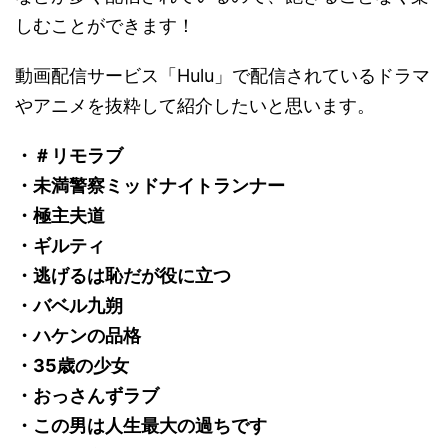
しむことができます！
動画配信サービス「Hulu」で配信されているドラマ
やアニメを抜粋して紹介したいと思います。
・＃リモラブ
・未満警察ミッドナイトランナー
・極主夫道
・ギルティ
・逃げるは恥だが役に立つ
・バベル九朔
・ハケンの品格
・35歳の少女
・おっさんずラブ
・この男は人生最大の過ちです