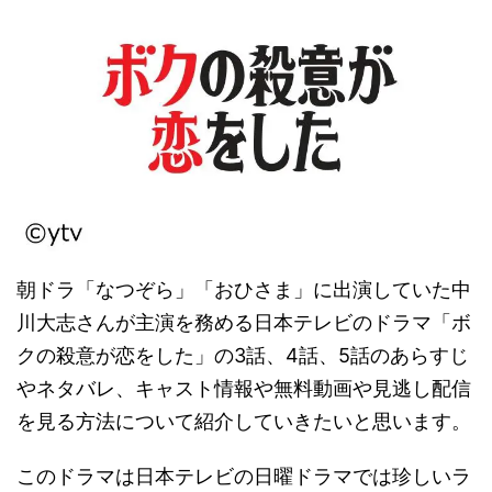
朝ドラ「なつぞら」「おひさま」に出演していた中
川大志さんが主演を務める日本テレビのドラマ「ボ
クの殺意が恋をした」の3話、4話、5話のあらすじ
やネタバレ、キャスト情報や無料動画や見逃し配信
を見る方法について紹介していきたいと思います。
このドラマは日本テレビの日曜ドラマでは珍しいラ