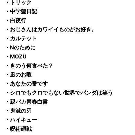
・トリック
・中学聖日記
・白夜行
・おじさんはカワイイものがお好き。
・カルテット
・Nのために
・MOZU
・きのう何食べた？
・凪のお暇
・あなたの番です
・シロでもクロでもない世界でパンダは笑う
・親バカ青春白書
・鬼滅の刃
・ハイキュー
・呪術廻戦