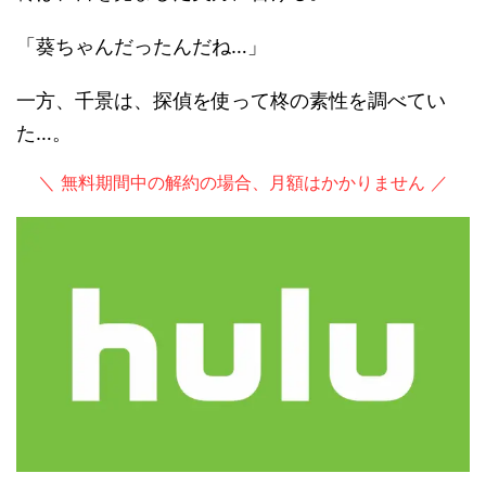
「葵ちゃんだったんだね…」
一方、千景は、探偵を使って柊の素性を調べてい
た…。
＼ 無料期間中の解約の場合、月額はかかりません ／