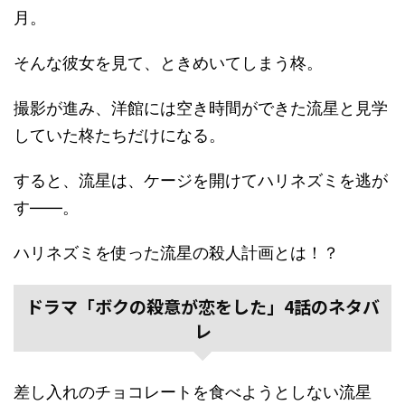
月。
そんな彼女を見て、ときめいてしまう柊。
撮影が進み、洋館には空き時間ができた流星と見学
していた柊たちだけになる。
すると、流星は、ケージを開けてハリネズミを逃が
す――。
ハリネズミを使った流星の殺人計画とは！？
ドラマ「ボクの殺意が恋をした」4話のネタバ
レ
差し入れのチョコレートを食べようとしない流星