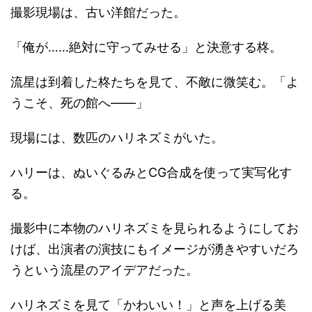
撮影現場は、古い洋館だった。
「俺が……絶対に守ってみせる」と決意する柊。
流星は到着した柊たちを見て、不敵に微笑む。「よ
うこそ、死の館へ――」
現場には、数匹のハリネズミがいた。
ハリーは、ぬいぐるみとCG合成を使って実写化す
る。
撮影中に本物のハリネズミを見られるようにしてお
けば、出演者の演技にもイメージが湧きやすいだろ
うという流星のアイデアだった。
ハリネズミを見て「かわいい！」と声を上げる美