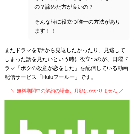
の？諦めた方が良いの？
そんな時に役立つ唯一の方法があり
ます！！
またドラマを1話から見返したかったり、見逃して
しまった話を見たいという時に役立つのが、日曜ド
ラマ「ボクの殺意が恋をした」を配信している動画
配信サービス「Huluフールー」です。
＼ 無料期間中の解約の場合、月額はかかりません ／