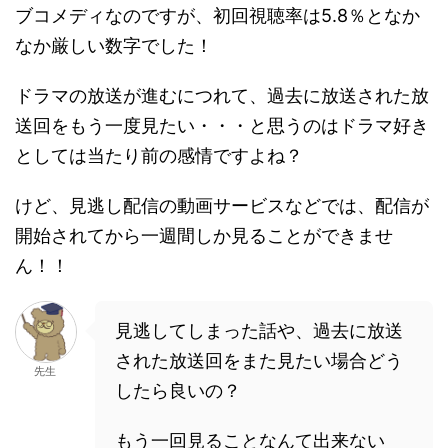
ブコメディなのですが、初回視聴率は5.8％となか
なか厳しい数字でした！
ドラマの放送が進むにつれて、過去に放送された放
送回をもう一度見たい・・・と思うのはドラマ好き
としては当たり前の感情ですよね？
けど、見逃し配信の動画サービスなどでは、配信が
開始されてから一週間しか見ることができませ
ん！！
見逃してしまった話や、過去に放送
された放送回をまた見たい場合どう
先生
したら良いの？
もう一回見ることなんて出来ない