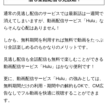
通常の見逃し配信のサービスでは最新話は一週間で
消えてしまいますが、動画配信サービス「Hulu」な
らそんな心配はありません！
しかも、無料期間を利用すれば無料で動画をたっぷ
り全話楽しめるのもかなりのメリットです。
見逃し配信も全話配信も無料で楽しむことができる
動画配信サービス「Hulu」はかなり便利です！
更に、動画配信サービス「Hulu」の強みとしては、
無料期間だけの利用・期間中の解約もOKで、CM広
告なしでフル動画を快適に視聴することができま
す。