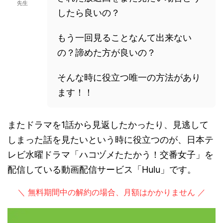
先生
したら良いの？
もう一回見ることなんて出来ない
の？諦めた方が良いの？
そんな時に役立つ唯一の方法があり
ます！！
またドラマを1話から見返したかったり、見逃して
しまった話を見たいという時に役立つのが、日本テ
レビ水曜ドラマ「ハコヅメたたかう！交番女子」を
配信している動画配信サービス「Hulu」です。
＼ 無料期間中の解約の場合、月額はかかりません ／