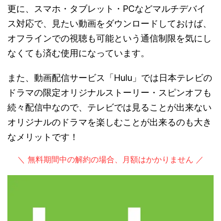
更に、スマホ・タブレット・PCなどマルチデバイ
ス対応で、見たい動画をダウンロードしておけば、
オフラインでの視聴も可能という通信制限を気にし
なくても済む使用になっています。
また、動画配信サービス「Hulu」では日本テレビの
ドラマの限定オリジナルストーリー・スピンオフも
続々配信中なので、テレビでは見ることが出来ない
オリジナルのドラマを楽しむことが出来るのも大き
なメリットです！
＼ 無料期間中の解約の場合、月額はかかりません ／