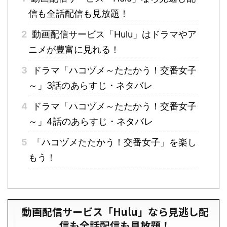
信も全話配信も見放題！
2
動画配信サービス「Hulu」はドラマやア
ニメが豊富に見れる！
3
ドラマ「ハコヅメ～たたかう！交番女子
～」3話のあらすじ・ネタバレ
4
ドラマ「ハコヅメ～たたかう！交番女子
～」4話のあらすじ・ネタバレ
5
「ハコヅメたたかう！交番女子」を楽し
もう！
動画配信サービス「Hulu」なら見逃し配
信も全話配信も見放題！