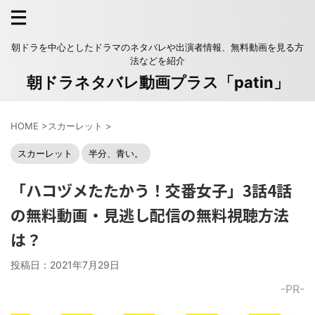
朝ドラを中心としたドラマのネタバレや出演者情報、無料動画を見る方
法などを紹介
朝ドラネタバレ動画プラス「patin」
HOME
>
スカーレット
>
スカーレット
半分、青い。
「ハコヅメたたかう！交番女子」3話4話
の無料動画・見逃し配信の無料視聴方法
は？
投稿日：
2021年7月29日
-PR-