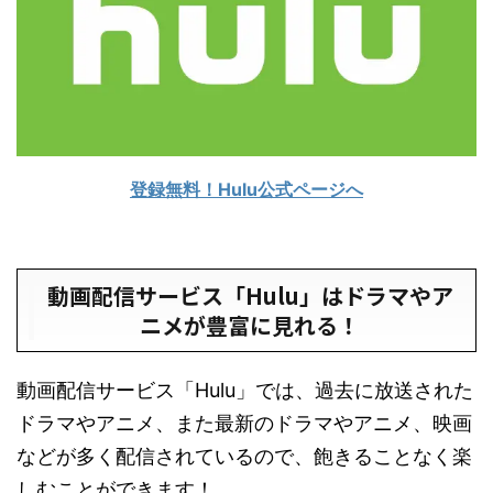
登録無料！Hulu公式ページへ
動画配信サービス「Hulu」はドラマやア
ニメが豊富に見れる！
動画配信サービス「Hulu」では、過去に放送された
ドラマやアニメ、また最新のドラマやアニメ、映画
などが多く配信されているので、飽きることなく楽
しむことができます！