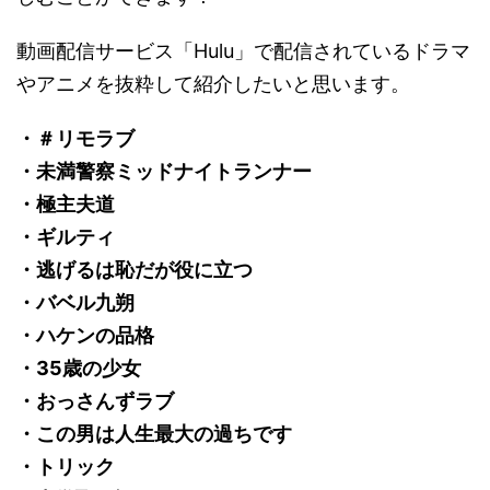
動画配信サービス「Hulu」で配信されているドラマ
やアニメを抜粋して紹介したいと思います。
・＃リモラブ
・未満警察ミッドナイトランナー
・極主夫道
・ギルティ
・逃げるは恥だが役に立つ
・バベル九朔
・ハケンの品格
・35歳の少女
・おっさんずラブ
・この男は人生最大の過ちです
・トリック