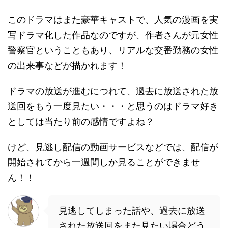
このドラマはまた豪華キャストで、人気の漫画を実
写ドラマ化した作品なのですが、作者さんが元女性
警察官ということもあり、リアルな交番勤務の女性
の出来事などが描かれます！
ドラマの放送が進むにつれて、過去に放送された放
送回をもう一度見たい・・・と思うのはドラマ好き
としては当たり前の感情ですよね？
けど、見逃し配信の動画サービスなどでは、配信が
開始されてから一週間しか見ることができませ
ん！！
見逃してしまった話や、過去に放送
された放送回をまた見たい場合どう