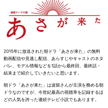
2015年に放送された朝ドラ「あさが来た」の無料
動画配信や見逃し配信、あらすじやキャストのネタ
バレ、モデル情報などを1話から最終回、最終話・
結末まで紹介していきたいと思います。
朝ドラ「あさが来た」は波留さんが主演を務める朝
ドラなのですが、今世紀最高の視聴率を記録するほ
どの人気を誇った連続テレビ小説でもあります。