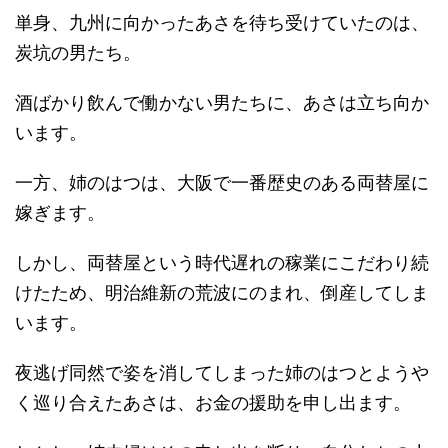
単身、九州に向かったあさを待ち受けていたのは、
炭坑の男たち。
酒ばかり飲んで働かない男たちに、あさは立ち向か
います。
一方、姉のはつは、大阪で一番歴史のある両替屋に
嫁ぎます。
しかし、両替屋という時代遅れの稼業にこだわり続
けたため、明治維新の荒波にのまれ、倒産してしま
います。
夜逃げ同然で姿を消してしまった姉のはつとようや
く巡り合えたあさは、お金の援助を申し出ます。