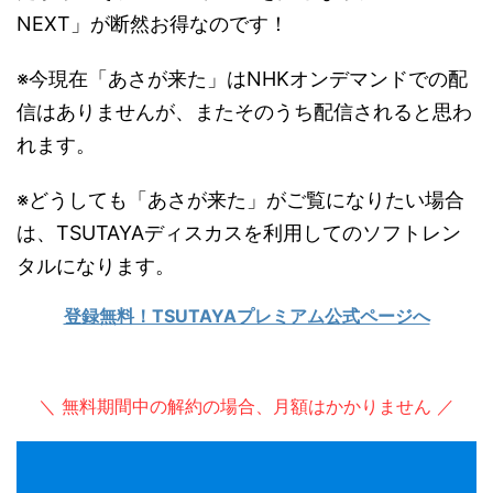
NEXT」が断然お得なのです！
※今現在「あさが来た」はNHKオンデマンドでの配
信はありませんが、またそのうち配信されると思わ
れます。
※どうしても「あさが来た」がご覧になりたい場合
は、TSUTAYAディスカスを利用してのソフトレン
タルになります。
登録無料！TSUTAYAプレミアム公式ページへ
＼ 無料期間中の解約の場合、月額はかかりません ／