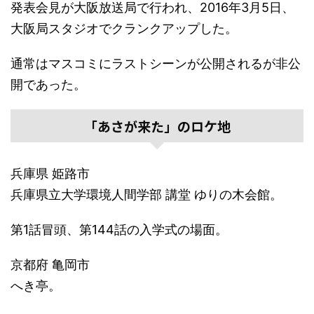
発表会見が大阪放送局で行われ、2016年3月5日、
大阪局スタジオでクランクアップした。
通常はマスコミにラストシーンが公開されるが非公
開であった。
「あさが来た」のロケ地
兵庫県 姫路市
兵庫県立大学環境人間学部 講堂 ゆりの木会館。
第1話冒頭、第144話の入学式の場面。
京都府 亀岡市
へき亭。