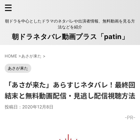
朝ドラを中心としたドラマのネタバレや出演者情報、無料動画を見る方
法などを紹介
朝ドラネタバレ動画プラス「patin」
HOME
>
あさが来た
>
あさが来た
「あさが来た」あらすじネタバレ！最終回
結末と無料動画配信・見逃し配信視聴方法
投稿日：
2020年12月8日
-PR-