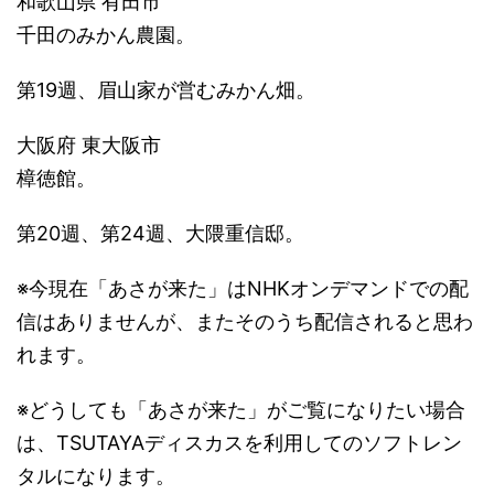
和歌山県 有田市
千田のみかん農園。
第19週、眉山家が営むみかん畑。
大阪府 東大阪市
樟徳館。
第20週、第24週、大隈重信邸。
※今現在「あさが来た」はNHKオンデマンドでの配
信はありませんが、またそのうち配信されると思わ
れます。
※どうしても「あさが来た」がご覧になりたい場合
は、TSUTAYAディスカスを利用してのソフトレン
タルになります。