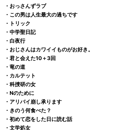
・おっさんずラブ
・この男は人生最大の過ちです
・トリック
・中学聖日記
・白夜行
・おじさんはカワイイものがお好き。
・君と会えた10＋3回
・竜の道
・カルテット
・科捜研の女
・Nのために
・アリバイ崩し承ります
・きのう何食べた？
・初めて恋をした日に読む話
・文学処女