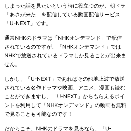
しまった話を見たいという時に役立つのが、朝ドラ
「あさが来た」を配信している動画配信サービス
「U-NEXT」です。
通常NHKのドラマは「NHKオンデマンド」で配信
されているのですが、「NHKオンデマンド」では
NHKで放送されているドラマしか見ることが出来ま
せん。
しかし、「U-NEXT」であればその他地上波で放送
されている名作ドラマや映画、アニメ、漫画も読む
ことができますし、「U-NEXT」からもらえるポイ
ントを利用して「NHKオンデマンド」の動画も無料
で見ることも可能なのです！
だからこそ、NHKのドラマを見るなら、「U-