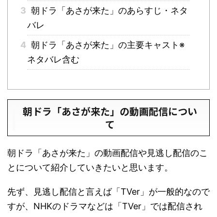
3
朝ドラ「あさが来た」のあらすじ・ネタ
バレ
4
朝ドラ「あさが来た」の主要キャスト※
ネタバレ含む
朝ドラ「あさが来た」の動画配信につい
て
朝ドラ「あさが来た」の動画配信や見逃し配信のこ
とについて紹介していきたいと思います。
先ず、見逃し配信と言えば「TVer」が一般的なので
すが、NHKのドラマなどは「TVer」では配信され