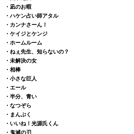
・凪のお暇
・ハケン占い師アタル
・カンナさーん！
・ケイジとケンジ
・ホームルーム
・ねぇ先生、知らないの？
・未解決の女
・相棒
・小さな巨人
・エール
・半分、青い
・なつぞら
・まんぷく
・いいね！光源氏くん
・鬼滅の刃