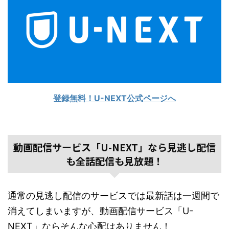
登録無料！U-NEXT公式ページへ
動画配信サービス「U-NEXT」なら見逃し配信
も全話配信も見放題！
通常の見逃し配信のサービスでは最新話は一週間で
消えてしまいますが、動画配信サービス「U-
NEXT」ならそんな心配はありません！