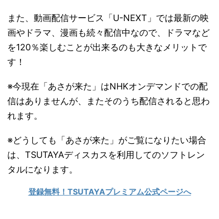
また、動画配信サービス「U-NEXT」では最新の映
画やドラマ、漫画も続々配信中なので、ドラマなど
を120％楽しむことが出来るのも大きなメリットで
す！
※今現在「あさが来た」はNHKオンデマンドでの配
信はありませんが、またそのうち配信されると思わ
れます。
※どうしても「あさが来た」がご覧になりたい場合
は、TSUTAYAディスカスを利用してのソフトレン
タルになります。
登録無料！TSUTAYAプレミアム公式ページへ