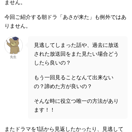
ません。
今回ご紹介する朝ドラ「あさが来た」も例外ではあ
りません。
見逃してしまった話や、過去に放送
された放送回をまた見たい場合どう
先生
したら良いの？
もう一回見ることなんて出来ない
の？諦めた方が良いの？
そんな時に役立つ唯一の方法があり
ます！！
またドラマを1話から見返したかったり、見逃して