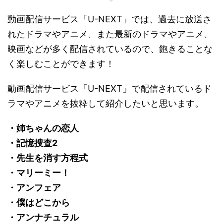
動画配信サービス「U-NEXT」では、過去に放送さ
れたドラマやアニメ、また最新のドラマやアニメ、
映画などが多く配信されているので、飽きることな
く楽しむことができます！
動画配信サービス「U-NEXT」で配信されているド
ラマやアニメを抜粋して紹介したいと思います。
・姉ちゃんの恋人
・記憶捜査2
・先生を消す方程式
・マリーミー！
・アンフェア
・僕はどこから
・アンナチュラル