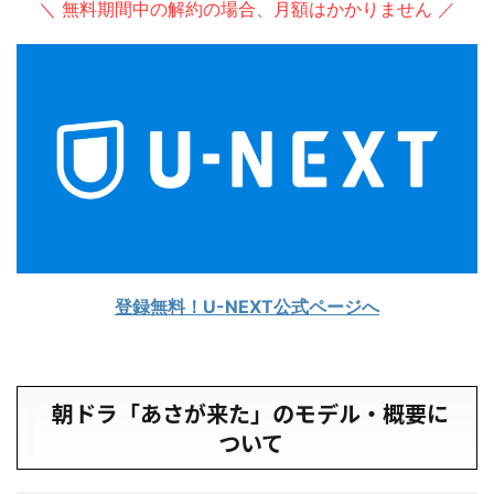
＼ 無料期間中の解約の場合、月額はかかりません ／
登録無料！U-NEXT公式ページへ
朝ドラ「あさが来た」のモデル・概要に
ついて