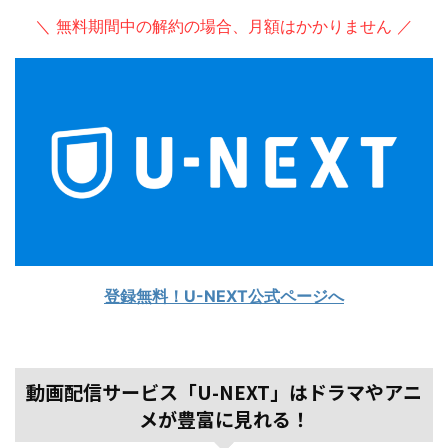
＼ 無料期間中の解約の場合、月額はかかりません ／
登録無料！U-NEXT公式ページへ
動画配信サービス「U-NEXT」はドラマやアニ
メが豊富に見れる！