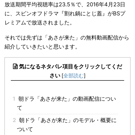
放送期間平均視聴率は23.5％で、2016年4月23日
に、スピンオフドラマ『割れ鍋にとじ蓋』がBSプ
レミアムで放送されました。
それでは先ずは「あさが来た」の無料動画配信から
紹介していきたいと思います。
気になるネタバレ項目をクリックしてくだ
さい
[
全部読む
]
1
朝ドラ「あさが来た」の動画配信につい
て
2
朝ドラ「あさが来た」のモデル・概要に
ついて