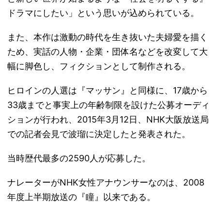
ドラマにしたい」という思いが込められている。
また、本作は激動の時代を生き抜いた夫婦愛を描く
ため、実話の人物・企業・団体名などを改変して大
幅に脚色し、フィクションとして制作される。
ヒロインの人選は『マッサン』と同様に、17歳から
33歳までと事実上の年齢制限を設けた公募オーディ
ションが行われ、2015年3月12日、NHK大阪放送局
での記者会見で波瑠に決定したと発表された。
当時歴代最多の2590人が応募した。
ナレーターがNHK女性アナウンサーなのは、2008
年度上半期放送の『瞳』以来である。