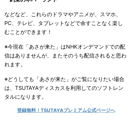
などなど、これらのドラマやアニメが、スマホ、
PC、テレビ、タブレットなどで余すことなく楽し
むことができます！
※今現在「あさが来た」はNHKオンデマンドでの配
信はありませんが、またそのうち配信されると思わ
れます。
※どうしても「あさが来た」がご覧になりたい場合
は、TSUTAYAディスカスを利用してのソフトレン
タルになります。
登録無料！TSUTAYAプレミアム公式ページへ