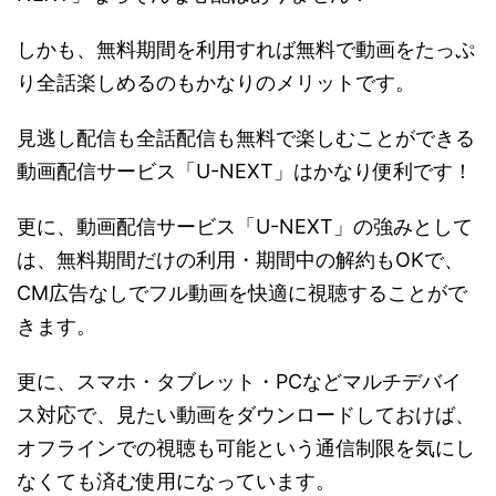
しかも、無料期間を利用すれば無料で動画をたっぷ
り全話楽しめるのもかなりのメリットです。
見逃し配信も全話配信も無料で楽しむことができる
動画配信サービス「U-NEXT」はかなり便利です！
更に、動画配信サービス「U-NEXT」の強みとして
は、無料期間だけの利用・期間中の解約もOKで、
CM広告なしでフル動画を快適に視聴することがで
きます。
更に、スマホ・タブレット・PCなどマルチデバイ
ス対応で、見たい動画をダウンロードしておけば、
オフラインでの視聴も可能という通信制限を気にし
なくても済む使用になっています。