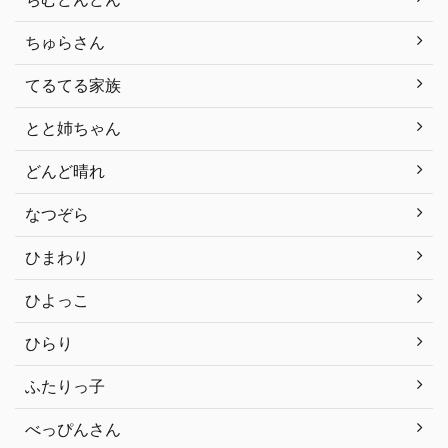
ちゅらさん
てるてる家族
とと姉ちゃん
どんど晴れ
なつぞら
ひまわり
ひよっこ
ひらり
ふたりっ子
べっぴんさん