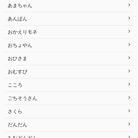
あまちゃん
あんぱん
おかえりモネ
おちょやん
おひさま
おむすび
こころ
ごちそうさん
さくら
だんだん
ちむどんどん