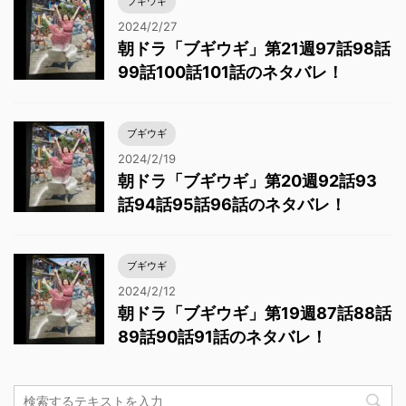
ブギウギ
2024/2/27
朝ドラ「ブギウギ」第21週97話98話
99話100話101話のネタバレ！
ブギウギ
2024/2/19
朝ドラ「ブギウギ」第20週92話93
話94話95話96話のネタバレ！
ブギウギ
2024/2/12
朝ドラ「ブギウギ」第19週87話88話
89話90話91話のネタバレ！