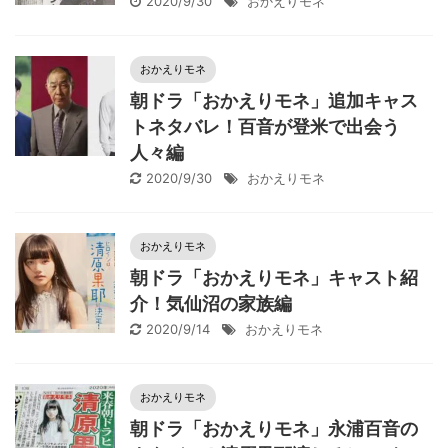
2020/9/30
おかえりモネ
おかえりモネ
朝ドラ「おかえりモネ」追加キャス
トネタバレ！百音が登米で出会う
人々編
2020/9/30
おかえりモネ
おかえりモネ
朝ドラ「おかえりモネ」キャスト紹
介！気仙沼の家族編
2020/9/14
おかえりモネ
おかえりモネ
朝ドラ「おかえりモネ」永浦百音の