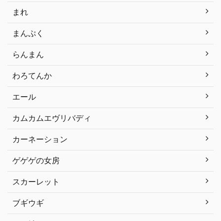
まれ
まんぷく
らんまん
わろてんか
エール
カムカムエヴリバディ
カーネーション
ゲゲゲの女房
スカーレット
ブギウギ