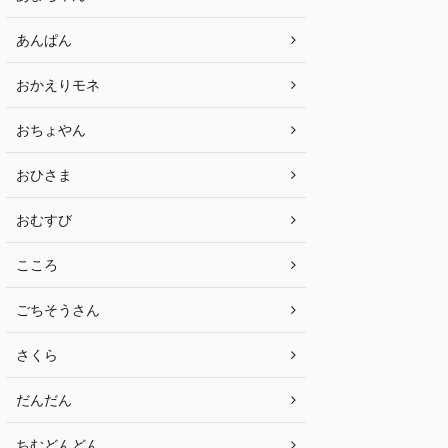
あんぱん
おかえりモネ
おちょやん
おひさま
おむすび
こころ
ごちそうさん
さくら
だんだん
ちむどんどん