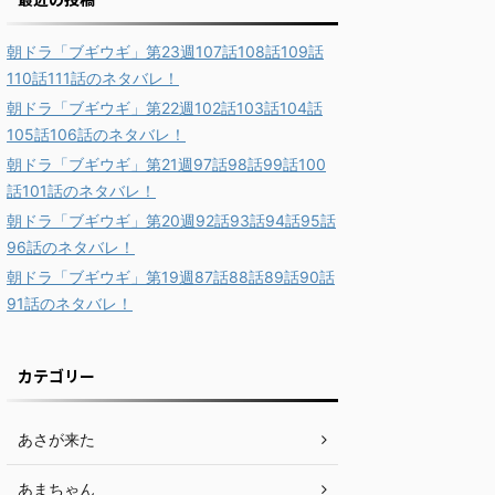
朝ドラ「ブギウギ」第23週107話108話109話
110話111話のネタバレ！
朝ドラ「ブギウギ」第22週102話103話104話
105話106話のネタバレ！
朝ドラ「ブギウギ」第21週97話98話99話100
話101話のネタバレ！
朝ドラ「ブギウギ」第20週92話93話94話95話
96話のネタバレ！
朝ドラ「ブギウギ」第19週87話88話89話90話
91話のネタバレ！
カテゴリー
あさが来た
あまちゃん