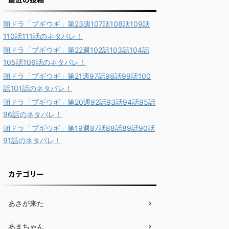
朝ドラ「ブギウギ」第23週107話108話109話
110話111話のネタバレ！
朝ドラ「ブギウギ」第22週102話103話104話
105話106話のネタバレ！
朝ドラ「ブギウギ」第21週97話98話99話100
話101話のネタバレ！
朝ドラ「ブギウギ」第20週92話93話94話95話
96話のネタバレ！
朝ドラ「ブギウギ」第19週87話88話89話90話
91話のネタバレ！
カテゴリー
あさが来た
あまちゃん