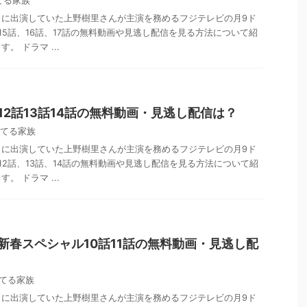
てる家族
」に出演していた上野樹里さんが主演を務めるフジテレビの月9ド
15話、16話、17話の無料動画や見逃し配信を見る方法について紹
。 ドラマ ...
12話13話14話の無料動画・見逃し配信は？
てる家族
」に出演していた上野樹里さんが主演を務めるフジテレビの月9ド
12話、13話、14話の無料動画や見逃し配信を見る方法について紹
。 ドラマ ...
新春スペシャル10話11話の無料動画・見逃し配
てる家族
」に出演していた上野樹里さんが主演を務めるフジテレビの月9ド