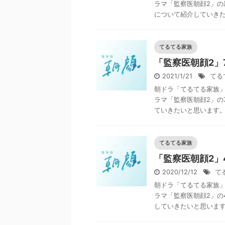
ラマ「監察医朝顔2」の
について紹介していきたい
てるてる家族
「監察医朝顔2」
2021/1/21
てる
朝ドラ「てるてる家族
ラマ「監察医朝顔2」の
ていきたいと思います。 
てるてる家族
「監察医朝顔2」
2020/12/12
て
朝ドラ「てるてる家族
ラマ「監察医朝顔2」の
していきたいと思います。