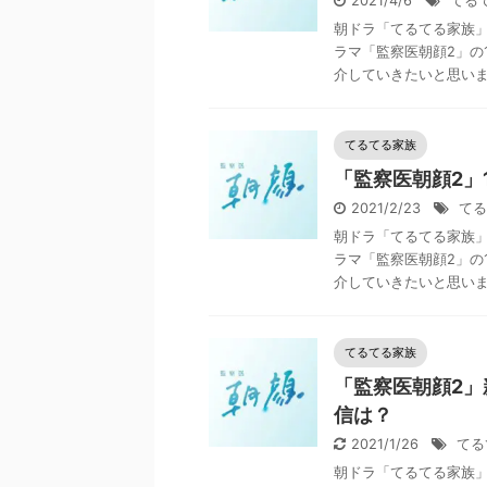
2021/4/6
てる
朝ドラ「てるてる家族
ラマ「監察医朝顔2」の
介していきたいと思います
てるてる家族
「監察医朝顔2」
2021/2/23
てる
朝ドラ「てるてる家族
ラマ「監察医朝顔2」の
介していきたいと思います
てるてる家族
「監察医朝顔2」
信は？
2021/1/26
てる
朝ドラ「てるてる家族