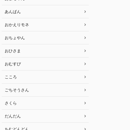
あんぱん
おかえりモネ
おちょやん
おひさま
おむすび
こころ
ごちそうさん
さくら
だんだん
ちむどんどん